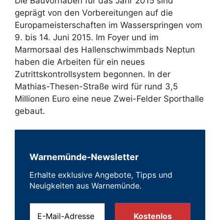
Die Bauvorhaben für das Jahr 2015 sind
geprägt von den Vorbereitungen auf die
Europameisterschaften im Wasserspringen vom
9. bis 14. Juni 2015. Im Foyer und im
Marmorsaal des Hallenschwimmbads Neptun
haben die Arbeiten für ein neues
Zutrittskontrollsystem begonnen. In der
Mathias-Thesen-Straße wird für rund 3,5
Millionen Euro eine neue Zwei-Felder Sporthalle
gebaut.
Warnemünde-Newsletter
Erhalte exklusive Angebote, Tipps und
Neuigkeiten aus Warnemünde.