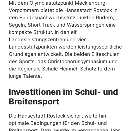
Mit dem Olympiastützpunkt Mecklenburg-
Vorpommern bietet die Hansestadt Rostock in
den Bundesnachwuchsstützpunkten Rudern,
Segeln, Short Track und Wasserspringen eine
kompakte Struktur. In den elf
Landesleistungszentren und vier
Landesstützpunkten werden leistungssportliche
Grundlagen entwickelt. Die beiden Eliteschulen
des Sports, das Christophorusgymnasium und
die Regionale Schule Heinrich Schütz fördern
junge Talente.
Investitionen im Schul- und
Breitensport
Die Hansestadt Rostock sichert weiterhin
optimale Bedingungen für den Schul- und
Breitensport. Dazu wurde im vergangenen Jahr