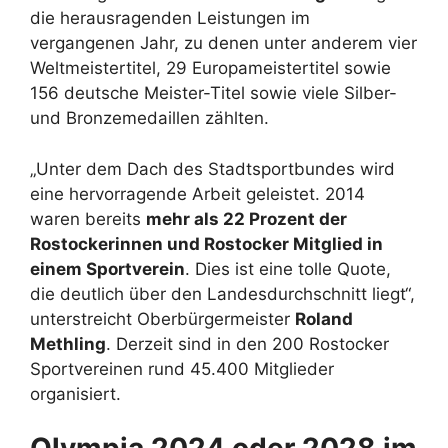
die herausragenden Leistungen im
vergangenen Jahr, zu denen unter anderem vier
Weltmeistertitel, 29 Europameistertitel sowie
156 deutsche Meister-Titel sowie viele Silber-
und Bronzemedaillen zählten.
„Unter dem Dach des Stadtsportbundes wird
eine hervorragende Arbeit geleistet. 2014
waren bereits
mehr als 22 Prozent der
Rostockerinnen und Rostocker Mitglied in
einem Sportverein
. Dies ist eine tolle Quote,
die deutlich über den Landesdurchschnitt liegt“,
unterstreicht Oberbürgermeister
Roland
Methling
. Derzeit sind in den 200 Rostocker
Sportvereinen rund 45.400 Mitglieder
organisiert.