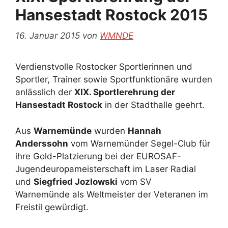
Hansestadt Rostock 2015
16. Januar 2015
von
WMNDE
Verdienstvolle Rostocker Sportlerinnen und
Sportler, Trainer sowie Sportfunktionäre wurden
anlässlich der
XIX. Sportlerehrung der
Hansestadt Rostock
in der Stadthalle geehrt.
Aus
Warnemünde
wurden
Hannah
Anderssohn
vom Warnemünder Segel-Club für
ihre Gold-Platzierung bei der EUROSAF-
Jugendeuropameisterschaft im Laser Radial
und
Siegfried Jozlowski
vom SV
Warnemünde als Weltmeister der Veteranen im
Freistil gewürdigt.