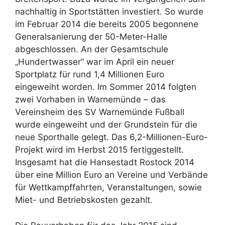
nachhaltig in Sportstätten investiert. So wurde
im Februar 2014 die bereits 2005 begonnene
Generalsanierung der 50-Meter-Halle
abgeschlossen. An der Gesamtschule
„Hundertwasser“ war im April ein neuer
Sportplatz für rund 1,4 Millionen Euro
eingeweiht worden. Im Sommer 2014 folgten
zwei Vorhaben in Warnemünde – das
Vereinsheim des SV Warnemünde Fußball
wurde eingeweiht und der Grundstein für die
neue Sporthalle gelegt. Das 6,2-Millionen-Euro-
Projekt wird im Herbst 2015 fertiggestellt.
Insgesamt hat die Hansestadt Rostock 2014
über eine Million Euro an Vereine und Verbände
für Wettkampffahrten, Veranstaltungen, sowie
Miet- und Betriebskosten gezahlt.