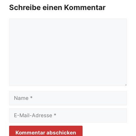
Schreibe einen Kommentar
Kommentar
Name
E-
Mail-
Adresse