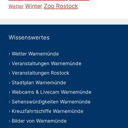
Zoo Rostock
Winter
Wetter
Wissenswertes
Wetter Warnemünde
Veranstaltungen Warnemünde
Veranstaltungen Rostock
Stadtplan Warnemünde
Webcams & Livecam Warnemünde
Sehenswürdigkeiten Warnemünde
Kreuzfahrtschiffe Warnemünde
Bilder von Warnemünde