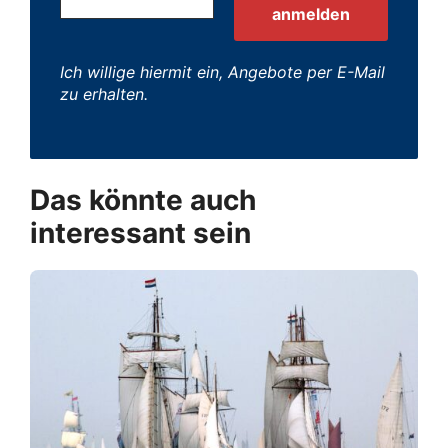
Ich willige hiermit ein, Angebote per E-Mail
zu erhalten.
Das könnte auch
interessant sein