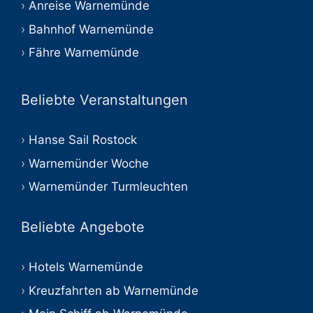
Anreise Warnemünde
Bahnhof Warnemünde
Fähre Warnemünde
Beliebte Veranstaltungen
Hanse Sail Rostock
Warnemünder Woche
Warnemünder Turmleuchten
Beliebte Angebote
Hotels Warnemünde
Kreuzfahrten ab Warnemünde