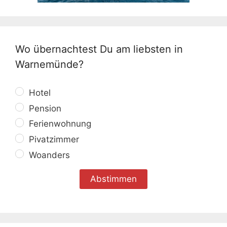
Wo übernachtest Du am liebsten in
Warnemünde?
Hotel
Pension
Ferienwohnung
Pivatzimmer
Woanders