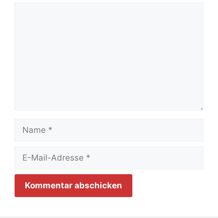
Kommentar
Name
E-
Mail-
Adresse