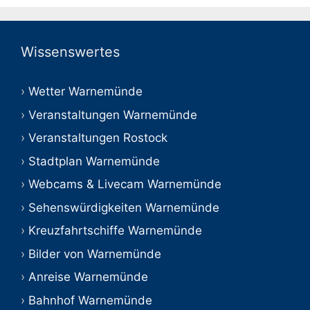
Wissenswertes
Wetter Warnemünde
Veranstaltungen Warnemünde
Veranstaltungen Rostock
Stadtplan Warnemünde
Webcams & Livecam Warnemünde
Sehenswürdigkeiten Warnemünde
Kreuzfahrtschiffe Warnemünde
Bilder von Warnemünde
Anreise Warnemünde
Bahnhof Warnemünde