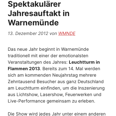
Spektakulärer
Jahresauftakt in
Warnemünde
13. Dezember 2012
von
WMNDE
Das neue Jahr beginnt in Warnemünde
traditionell mit einer der emotionalsten
Veranstaltungen des Jahres:
Leuchtturm in
Flammen 2013
. Bereits zum 14. Mal werden
sich am kommenden Neujahrstag mehrere
Zehntausend Besucher aus ganz Deutschland
am Leuchtturm einfinden, um die Inszenierung
aus Lichtshow, Lasershow, Feuerwerken und
Live-Performance gemeinsam zu erleben.
Die Show wird jedes Jahr unter einem anderen