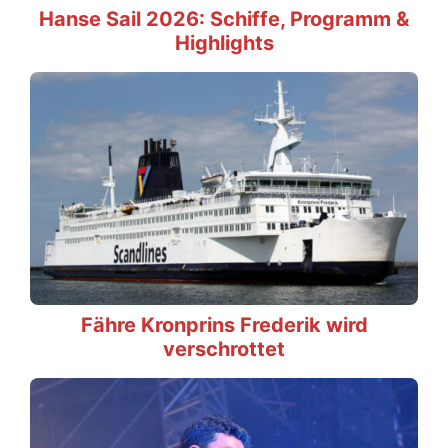
Hanse Sail 2026: Schiffe, Programm &
Highlights
Fähre Kronprins Frederik wird
verschrottet