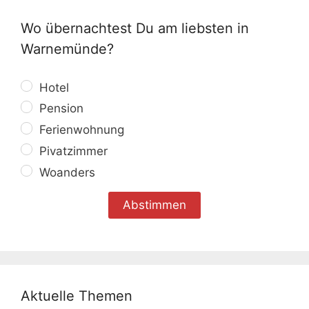
Wo übernachtest Du am liebsten in
Warnemünde?
Hotel
Pension
Ferienwohnung
Pivatzimmer
Woanders
Aktuelle Themen