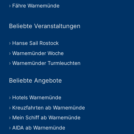
Fähre Warnemünde
Beliebte Veranstaltungen
Hanse Sail Rostock
Warnemünder Woche
Warnemünder Turmleuchten
Beliebte Angebote
Hotels Warnemünde
Kreuzfahrten ab Warnemünde
Mein Schiff ab Warnemünde
AIDA ab Warnemünde