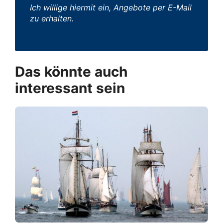
Ich willige hiermit ein, Angebote per E-Mail
zu erhalten.
Das könnte auch
interessant sein