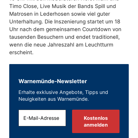
Timo Close, Live Musik der Bands Spill und
Matrosen in Lederhosen sowie viel guter
Unterhaltung. Die Inszenierung startet um 18
Uhr nach dem gemeinsamen Countdown von
tausenden Besuchern und endet traditionell,
wenn die neue Jahreszahl am Leuchtturm
erscheint.
Warnemünde-Newsletter
Erhalte exklusive Angebote, Tipps und
Neuigkeiten aus Warnemünde.