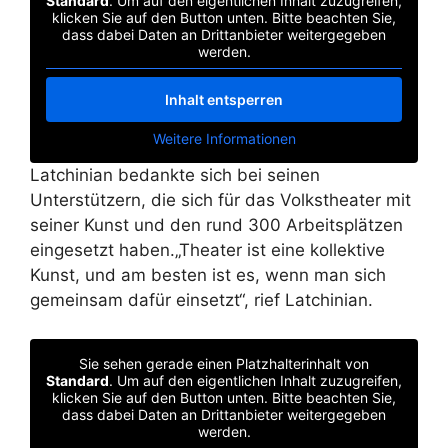
Standard
. Um auf den eigentlichen Inhalt zuzugreifen,
klicken Sie auf den Button unten. Bitte beachten Sie,
dass dabei Daten an Drittanbieter weitergegeben
werden.
Inhalt entsperren
Weitere Informationen
Latchinian bedankte sich bei seinen
Unterstützern, die sich für das Volkstheater mit
seiner Kunst und den rund 300 Arbeitsplätzen
eingesetzt haben.„Theater ist eine kollektive
Kunst, und am besten ist es, wenn man sich
gemeinsam dafür einsetzt“, rief Latchinian.
Sie sehen gerade einen Platzhalterinhalt von
Standard
. Um auf den eigentlichen Inhalt zuzugreifen,
klicken Sie auf den Button unten. Bitte beachten Sie,
dass dabei Daten an Drittanbieter weitergegeben
werden.