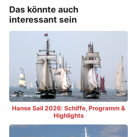
Das könnte auch
interessant sein
Hanse Sail 2026: Schiffe, Programm &
Highlights