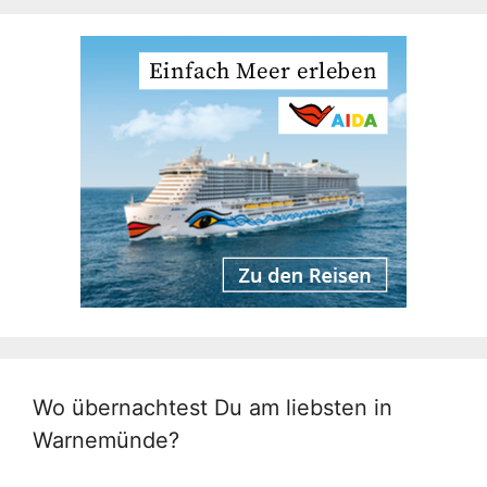
Wo übernachtest Du am liebsten in
Warnemünde?