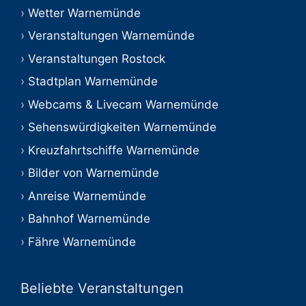
Wetter Warnemünde
Veranstaltungen Warnemünde
Veranstaltungen Rostock
Stadtplan Warnemünde
Webcams & Livecam Warnemünde
Sehenswürdigkeiten Warnemünde
Kreuzfahrtschiffe Warnemünde
Bilder von Warnemünde
Anreise Warnemünde
Bahnhof Warnemünde
Fähre Warnemünde
Beliebte Veranstaltungen