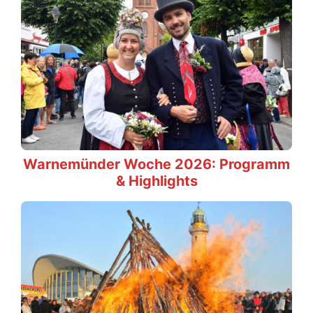
Warnemünder Woche 2026: Programm
& Highlights