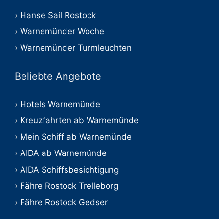
Hanse Sail Rostock
Warnemünder Woche
Warnemünder Turmleuchten
Beliebte Angebote
Hotels Warnemünde
Kreuzfahrten ab Warnemünde
Mein Schiff ab Warnemünde
AIDA ab Warnemünde
AIDA Schiffsbesichtigung
Fähre Rostock Trelleborg
Fähre Rostock Gedser