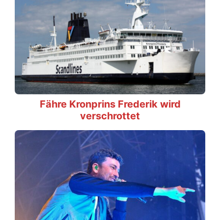
Fähre Kronprins Frederik wird
verschrottet