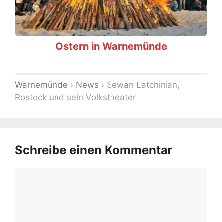
Ostern in Warnemünde
Warnemünde
›
News
›
Sewan Latchinian,
Rostock und sein Volkstheater
Schreibe einen Kommentar
Kommentar