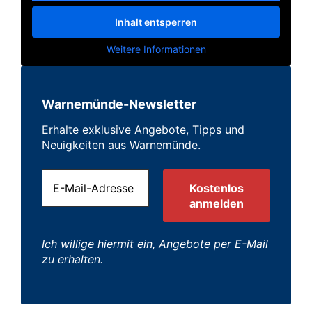
Inhalt entsperren
Weitere Informationen
Warnemünde-Newsletter
Erhalte exklusive Angebote, Tipps und
Neuigkeiten aus Warnemünde.
Ich willige hiermit ein, Angebote per E-Mail
zu erhalten.