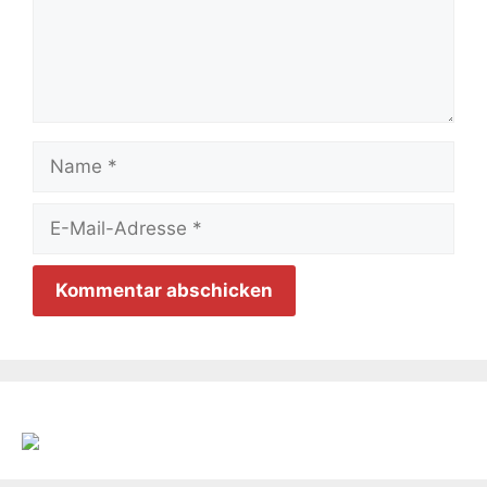
Name
E-
Mail-
Adresse