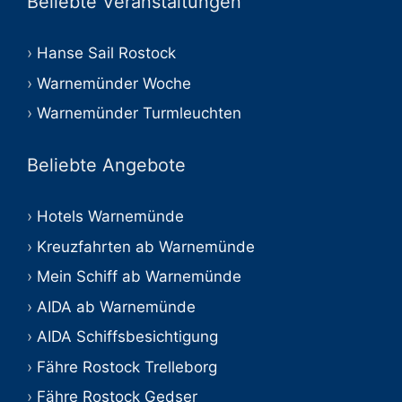
Beliebte Veranstaltungen
Hanse Sail Rostock
Warnemünder Woche
Warnemünder Turmleuchten
Beliebte Angebote
Hotels Warnemünde
Kreuzfahrten ab Warnemünde
Mein Schiff ab Warnemünde
AIDA ab Warnemünde
AIDA Schiffsbesichtigung
Fähre Rostock Trelleborg
Fähre Rostock Gedser