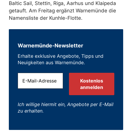
Baltic Sail, Stettin, Riga, Aarhus und Klaipeda
getauft. Am Freitag ergänzt Warnemünde die
Namensliste der Kunhle-Flotte.
Warnemünde-Newsletter
Erhalte exklusive Angebote, Tipps und
Neuigkeiten aus Warnemünde.
Ich willige hiermit ein, Angebote per E-Mail
zu erhalten.