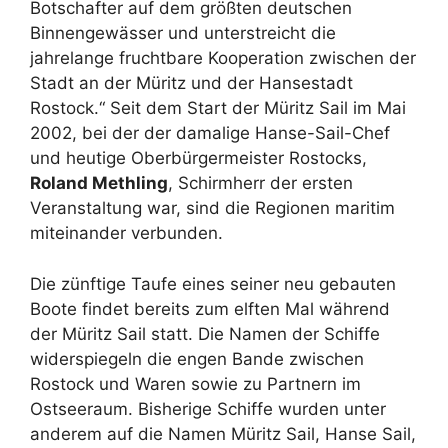
Botschafter auf dem größten deutschen
Binnengewässer und unterstreicht die
jahrelange fruchtbare Kooperation zwischen der
Stadt an der Müritz und der Hansestadt
Rostock.“ Seit dem Start der Müritz Sail im Mai
2002, bei der der damalige Hanse-Sail-Chef
und heutige Oberbürgermeister Rostocks,
Roland Methling
, Schirmherr der ersten
Veranstaltung war, sind die Regionen maritim
miteinander verbunden.
Die zünftige Taufe eines seiner neu gebauten
Boote findet bereits zum elften Mal während
der Müritz Sail statt. Die Namen der Schiffe
widerspiegeln die engen Bande zwischen
Rostock und Waren sowie zu Partnern im
Ostseeraum. Bisherige Schiffe wurden unter
anderem auf die Namen Müritz Sail, Hanse Sail,