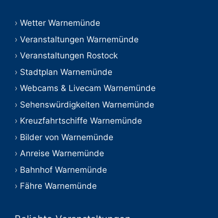
Wetter Warnemünde
Veranstaltungen Warnemünde
Veranstaltungen Rostock
Stadtplan Warnemünde
Webcams & Livecam Warnemünde
Sehenswürdigkeiten Warnemünde
Kreuzfahrtschiffe Warnemünde
Bilder von Warnemünde
Anreise Warnemünde
Bahnhof Warnemünde
Fähre Warnemünde