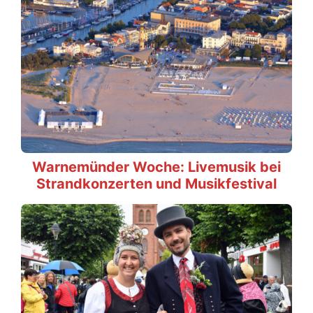
Warnemünder Woche: Livemusik bei
Strandkonzerten und Musikfestival