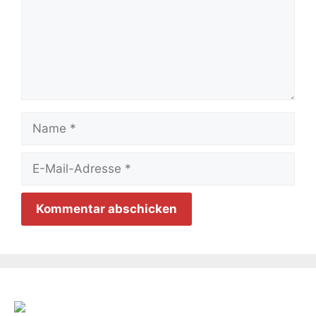
Name
E-
Mail-
Adresse