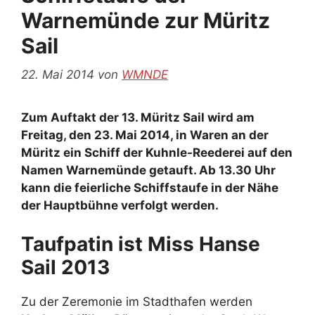
Warnemünde zur Müritz
Sail
22. Mai 2014
von
WMNDE
Zum Auftakt der 13. Müritz Sail wird am
Freitag, den 23. Mai 2014, in Waren an der
Müritz ein Schiff der Kuhnle-Reederei auf den
Namen Warnemünde getauft. Ab 13.30 Uhr
kann die feierliche Schiffstaufe in der Nähe
der Hauptbühne verfolgt werden.
Taufpatin ist Miss Hanse
Sail 2013
Zu der Zeremonie im Stadthafen werden