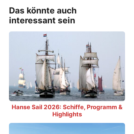
Das könnte auch
interessant sein
Hanse Sail 2026: Schiffe, Programm &
Highlights