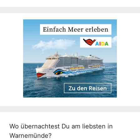
Wo übernachtest Du am liebsten in
Warnemünde?