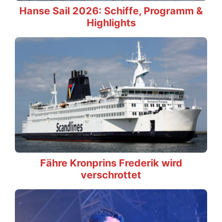
Hanse Sail 2026: Schiffe, Programm &
Highlights
Fähre Kronprins Frederik wird
verschrottet