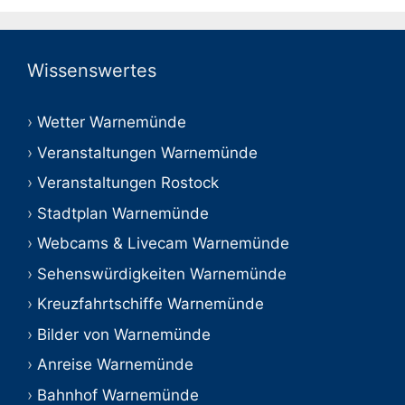
Wissenswertes
Wetter Warnemünde
Veranstaltungen Warnemünde
Veranstaltungen Rostock
Stadtplan Warnemünde
Webcams & Livecam Warnemünde
Sehenswürdigkeiten Warnemünde
Kreuzfahrtschiffe Warnemünde
Bilder von Warnemünde
Anreise Warnemünde
Bahnhof Warnemünde