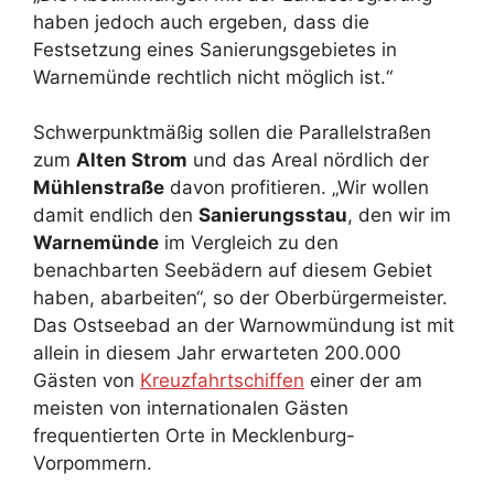
haben jedoch auch ergeben, dass die
Festsetzung eines Sanierungsgebietes in
Warnemünde rechtlich nicht möglich ist.“
Schwerpunktmäßig sollen die Parallelstraßen
zum
Alten Strom
und das Areal nördlich der
Mühlenstraße
davon profitieren. „Wir wollen
damit endlich den
Sanierungsstau
, den wir im
Warnemünde
im Vergleich zu den
benachbarten Seebädern auf diesem Gebiet
haben, abarbeiten“, so der Oberbürgermeister.
Das Ostseebad an der Warnowmündung ist mit
allein in diesem Jahr erwarteten 200.000
Gästen von
Kreuzfahrtschiffen
einer der am
meisten von internationalen Gästen
frequentierten Orte in Mecklenburg-
Vorpommern.