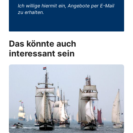
Ich willige hiermit ein, Angebote per E-Mail
zu erhalten.
Das könnte auch
interessant sein