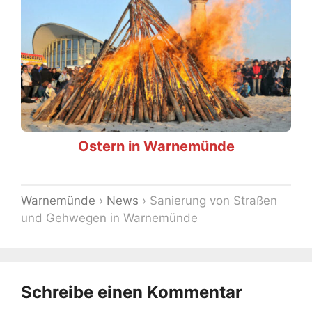
Ostern in Warnemünde
Warnemünde
›
News
›
Sanierung von Straßen
und Gehwegen in Warnemünde
Schreibe einen Kommentar