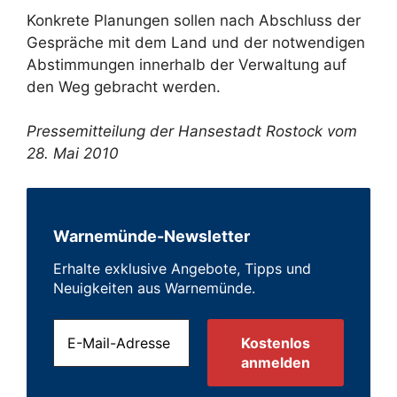
Konkrete Planungen sollen nach Abschluss der
Gespräche mit dem Land und der notwendigen
Abstimmungen innerhalb der Verwaltung auf
den Weg gebracht werden.
Pressemitteilung der Hansestadt Rostock vom
28. Mai 2010
Warnemünde-Newsletter
Erhalte exklusive Angebote, Tipps und
Neuigkeiten aus Warnemünde.