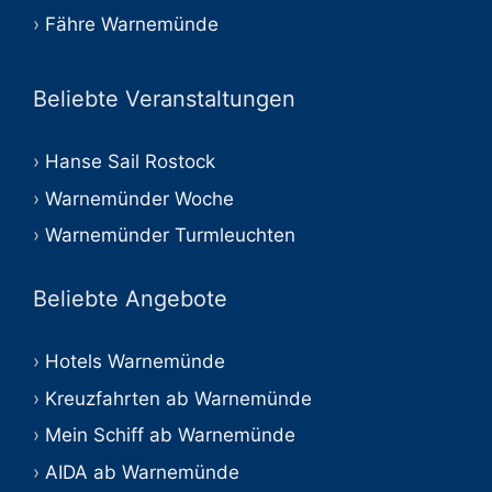
Fähre Warnemünde
Beliebte Veranstaltungen
Hanse Sail Rostock
Warnemünder Woche
Warnemünder Turmleuchten
Beliebte Angebote
Hotels Warnemünde
Kreuzfahrten ab Warnemünde
Mein Schiff ab Warnemünde
AIDA ab Warnemünde