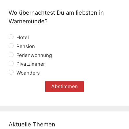
Wo übernachtest Du am liebsten in
Warnemünde?
Hotel
Pension
Ferienwohnung
Pivatzimmer
Woanders
Aktuelle Themen