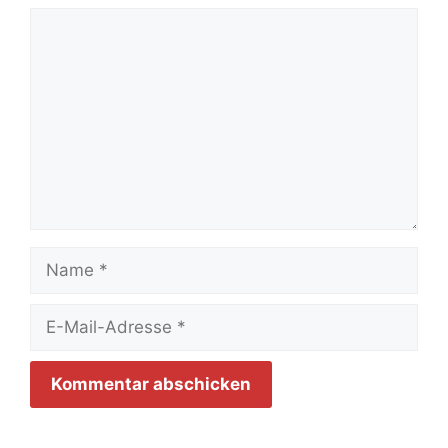
Kommentar
Name
E-
Mail-
Adresse