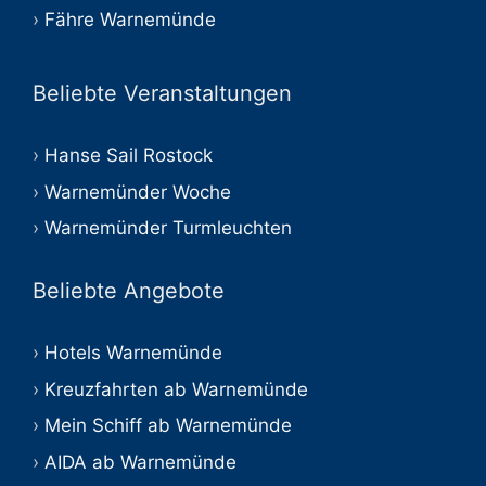
Fähre Warnemünde
Beliebte Veranstaltungen
Hanse Sail Rostock
Warnemünder Woche
Warnemünder Turmleuchten
Beliebte Angebote
Hotels Warnemünde
Kreuzfahrten ab Warnemünde
Mein Schiff ab Warnemünde
AIDA ab Warnemünde