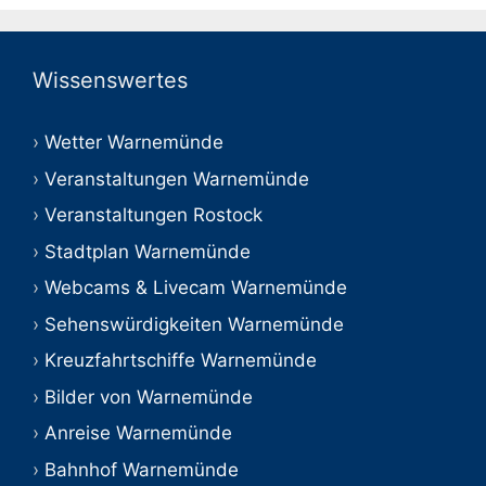
Wissenswertes
Wetter Warnemünde
Veranstaltungen Warnemünde
Veranstaltungen Rostock
Stadtplan Warnemünde
Webcams & Livecam Warnemünde
Sehenswürdigkeiten Warnemünde
Kreuzfahrtschiffe Warnemünde
Bilder von Warnemünde
Anreise Warnemünde
Bahnhof Warnemünde