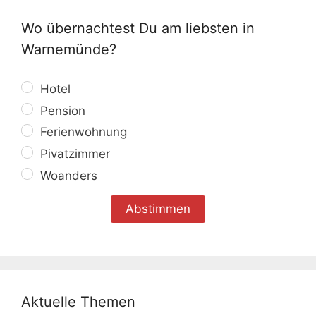
Wo übernachtest Du am liebsten in
Warnemünde?
Hotel
Pension
Ferienwohnung
Pivatzimmer
Woanders
Aktuelle Themen