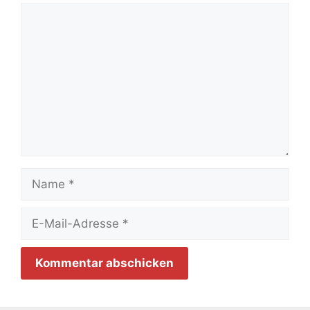
Kommentar
Name
E-
Mail-
Adresse