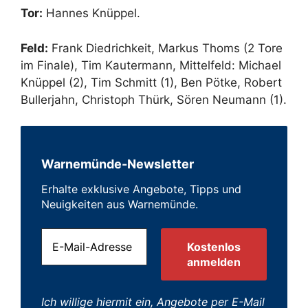
Tor:
Hannes Knüppel.
Feld:
Frank Diedrichkeit, Markus Thoms (2 Tore
im Finale), Tim Kautermann, Mittelfeld: Michael
Knüppel (2), Tim Schmitt (1), Ben Pötke, Robert
Bullerjahn, Christoph Thürk, Sören Neumann (1).
Warnemünde-Newsletter
Erhalte exklusive Angebote, Tipps und
Neuigkeiten aus Warnemünde.
Ich willige hiermit ein, Angebote per E-Mail