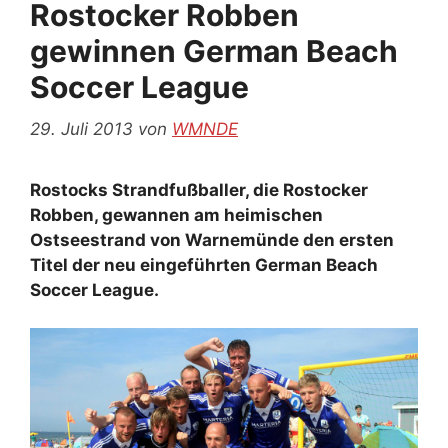
Rostocker Robben
gewinnen German Beach
Soccer League
29. Juli 2013
von
WMNDE
Rostocks Strandfußballer, die Rostocker
Robben, gewannen am heimischen
Ostseestrand von Warnemünde den ersten
Titel der neu eingeführten German Beach
Soccer League.