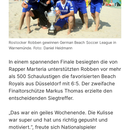
Rostocker Robben gewinnen German Beach Soccer League in
Warnemünde. Foto: Daniel Heidmann
In einem spannenden Finale besiegten die von
Rapper Marteria unterstützten Robben vor mehr
als 500 Schaulustigen die favorisierten Beach
Royals aus Düsseldorf mit 6:5. Der zweifache
Finaltorschütze Markus Thomas erzielte den
entscheidenden Siegtreffer.
„Das war ein geiles Wochenende. Die Kulisse
war super und hat uns richtig gepusht und
motiviert.“, freute sich Nationalspieler