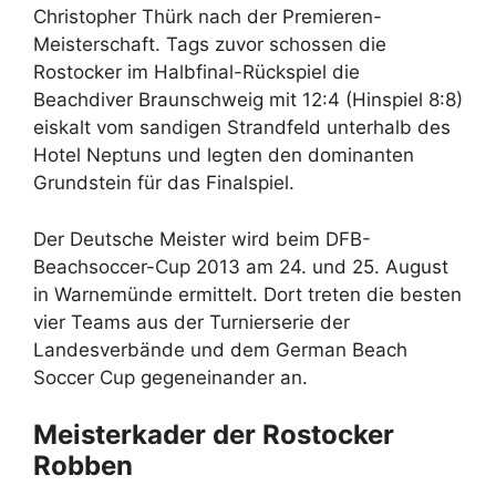
Christopher Thürk nach der Premieren-
Meisterschaft. Tags zuvor schossen die
Rostocker im Halbfinal-Rückspiel die
Beachdiver Braunschweig mit 12:4 (Hinspiel 8:8)
eiskalt vom sandigen Strandfeld unterhalb des
Hotel Neptuns und legten den dominanten
Grundstein für das Finalspiel.
Der Deutsche Meister wird beim DFB-
Beachsoccer-Cup 2013 am 24. und 25. August
in Warnemünde ermittelt. Dort treten die besten
vier Teams aus der Turnierserie der
Landesverbände und dem German Beach
Soccer Cup gegeneinander an.
Meisterkader der Rostocker
Robben