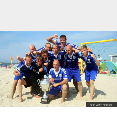
Foto: Daniel Heidmann