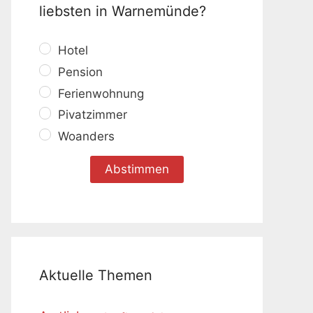
liebsten in Warnemünde?
Hotel
Pension
Ferienwohnung
Pivatzimmer
Woanders
Aktuelle Themen