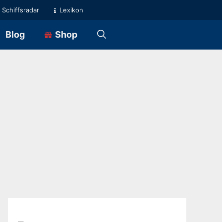
Schiffsradar
Lexikon
Blog
Shop