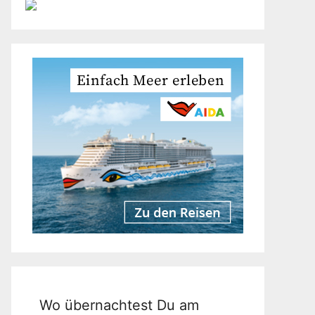
Wo übernachtest Du am