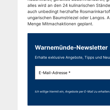
alles wird an den 24 kulinarischen Stände
auch unbedingt herzhafte Rosmarinkartof
ungarischen Baumstriezel oder Langos. A
Menge Mitmachaktionen geplant.
Warnemünde-Newsletter
Erhalte exklusive Angebote, Tipps und Ne
Ich willige hiermit ein, Angebote per E-Mail zu erhalten