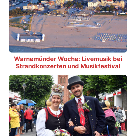
Warnemünder Woche: Livemusik bei
Strandkonzerten und Musikfestival