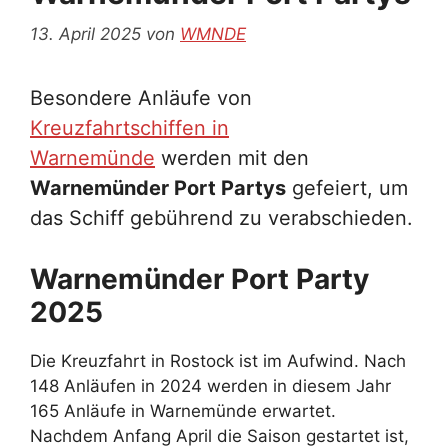
13. April 2025
von
WMNDE
Besondere Anläufe von
Kreuzfahrtschiffen in
Warnemünde
werden mit den
Warnemünder Port Partys
gefeiert, um
das Schiff gebührend zu verabschieden.
Warnemünder Port Party
2025
Die Kreuzfahrt in Rostock ist im Aufwind. Nach
148 Anläufen in 2024 werden in diesem Jahr
165 Anläufe in Warnemünde erwartet.
Nachdem Anfang April die Saison gestartet ist,