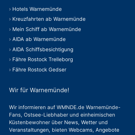
Hotels Warnemünde
Kreuzfahrten ab Warnemünde
Mein Schiff ab Warnemünde
AIDA ab Warnemünde
AIDA Schiffsbesichtigung
Fähre Rostock Trelleborg
Fähre Rostock Gedser
Wir für Warnemünde!
Wir informieren auf WMNDE.de Warnemünde-
Fans, Ostsee-Liebhaber und einheimischen
Küstenbewohner über
News
,
Wetter
und
Veranstaltungen
, bieten
Webcams
,
Angebote