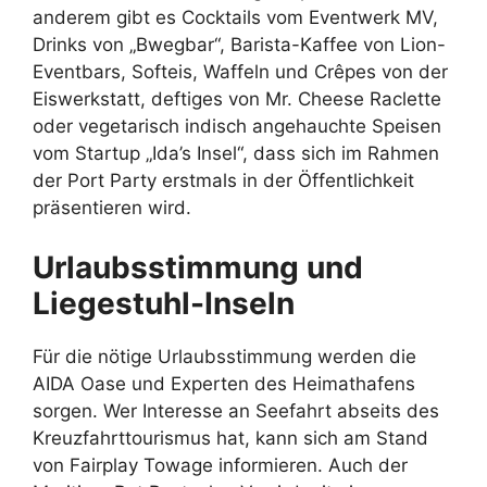
anderem gibt es Cocktails vom Eventwerk MV,
Drinks von „Bwegbar“, Barista-Kaffee von Lion-
Eventbars, Softeis, Waffeln und Crêpes von der
Eiswerkstatt, deftiges von Mr. Cheese Raclette
oder vegetarisch indisch angehauchte Speisen
vom Startup „Ida’s Insel“, dass sich im Rahmen
der Port Party erstmals in der Öffentlichkeit
präsentieren wird.
Urlaubsstimmung und
Liegestuhl-Inseln
Für die nötige Urlaubsstimmung werden die
AIDA Oase und Experten des Heimathafens
sorgen. Wer Interesse an Seefahrt abseits des
Kreuzfahrttourismus hat, kann sich am Stand
von Fairplay Towage informieren. Auch der