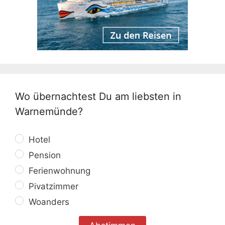
Wo übernachtest Du am liebsten in
Warnemünde?
Hotel
Pension
Ferienwohnung
Pivatzimmer
Woanders