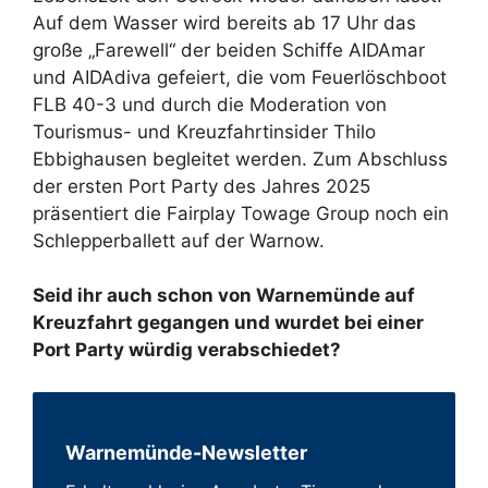
Auf dem Wasser wird bereits ab 17 Uhr das
große „Farewell“ der beiden Schiffe AIDAmar
und AIDAdiva gefeiert, die vom Feuerlöschboot
FLB 40-3 und durch die Moderation von
Tourismus- und Kreuzfahrtinsider Thilo
Ebbighausen begleitet werden. Zum Abschluss
der ersten Port Party des Jahres 2025
präsentiert die Fairplay Towage Group noch ein
Schlepperballett auf der Warnow.
Seid ihr auch schon von Warnemünde auf
Kreuzfahrt gegangen und wurdet bei einer
Port Party würdig verabschiedet?
Warnemünde-Newsletter