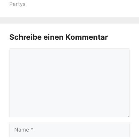
Partys
Schreibe einen Kommentar
Kommentar
Name