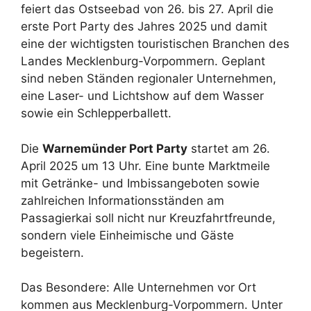
feiert das Ostseebad von 26. bis 27. April die
erste Port Party des Jahres 2025 und damit
eine der wichtigsten touristischen Branchen des
Landes Mecklenburg-Vorpommern. Geplant
sind neben Ständen regionaler Unternehmen,
eine Laser- und Lichtshow auf dem Wasser
sowie ein Schlepperballett.
Die
Warnemünder Port Party
startet am 26.
April 2025 um 13 Uhr. Eine bunte Marktmeile
mit Getränke- und Imbissangeboten sowie
zahlreichen Informationsständen am
Passagierkai soll nicht nur Kreuzfahrtfreunde,
sondern viele Einheimische und Gäste
begeistern.
Das Besondere: Alle Unternehmen vor Ort
kommen aus Mecklenburg-Vorpommern. Unter