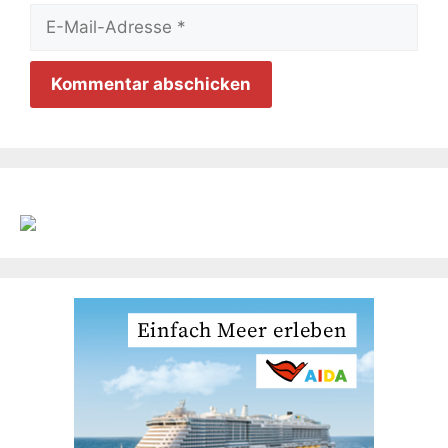
E-
Mail-
Adresse