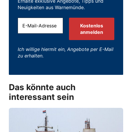
Erhalte exklusive Angebote, Tipps und
Neuigkeiten aus Warnemünde.
Ich willige hiermit ein, Angebote per E-Mail
zu erhalten.
Das könnte auch
interessant sein