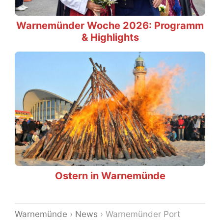
Warnemünder Woche 2026: Programm
& Highlights
Ostern in Warnemünde
Warnemünde
›
News
›
Warnemünder Port