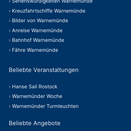
Sehenswürdigkeiten Warnemünde
Kreuzfahrtschiffe Warnemünde
Bilder von Warnemünde
Anreise Warnemünde
Bahnhof Warnemünde
Fähre Warnemünde
Beliebte Veranstaltungen
Hanse Sail Rostock
Warnemünder Woche
Warnemünder Turmleuchten
Beliebte Angebote