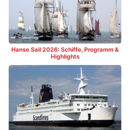
Hanse Sail 2026: Schiffe, Programm &
Highlights