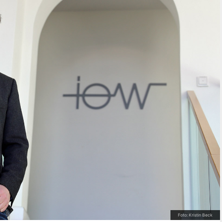
Foto: Kristin Beck