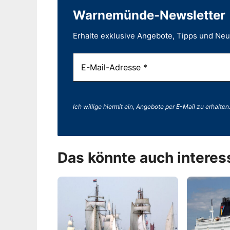
Warnemünde-Newsletter
Erhalte exklusive Angebote, Tipps und Ne
Ich willige hiermit ein, Angebote per E-Mail zu erhalten
Das könnte auch interes