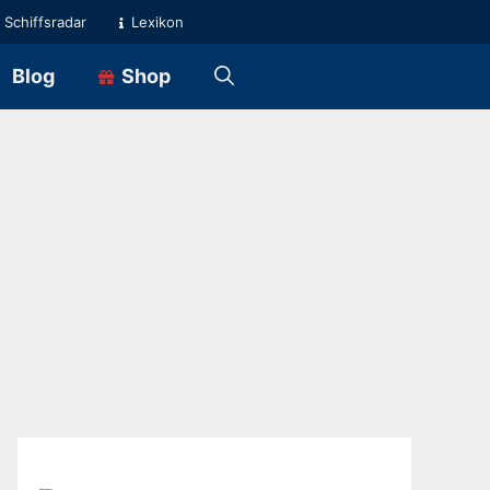
Schiffsradar
Lexikon
Blog
Shop