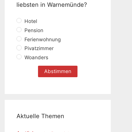
liebsten in Warnemünde?
Hotel
Pension
Ferienwohnung
Pivatzimmer
Woanders
Aktuelle Themen