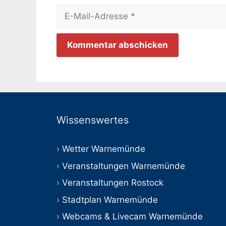
E-
Mail-
Adresse
Wissenswertes
Wetter Warnemünde
Veranstaltungen Warnemünde
Veranstaltungen Rostock
Stadtplan Warnemünde
Webcams & Livecam Warnemünde