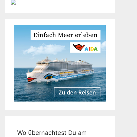
Wo übernachtest Du am