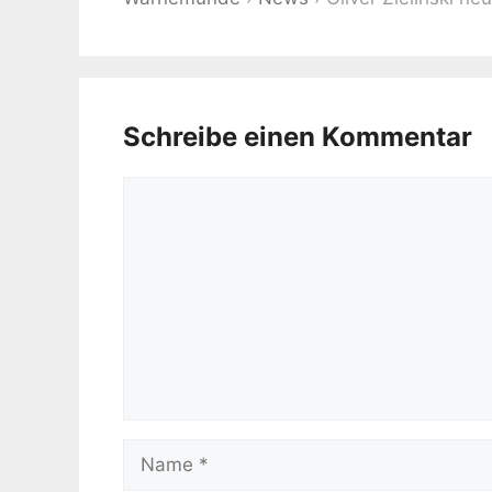
Schreibe einen Kommentar
Kommentar
Name