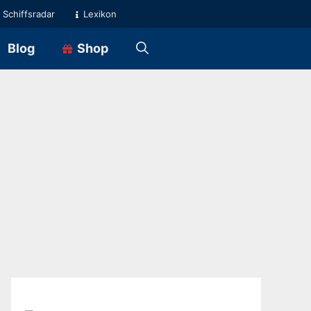
Schiffsradar
Lexikon
Blog
Shop