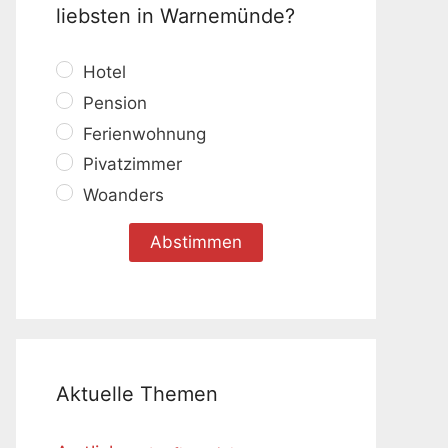
liebsten in Warnemünde?
Hotel
Pension
Ferienwohnung
Pivatzimmer
Woanders
Aktuelle Themen