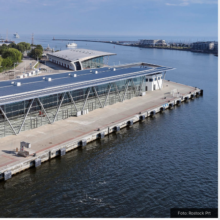
Foto: Rostock Prt