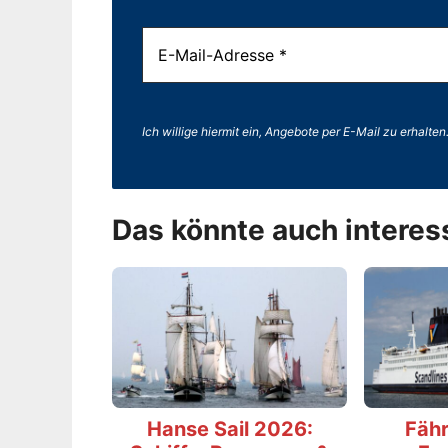
Ich willige hiermit ein, Angebote per E-Mail zu erhalten
Das könnte auch interes
Hanse Sail 2026:
Fähr