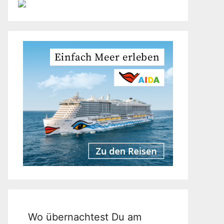
Wo übernachtest Du am