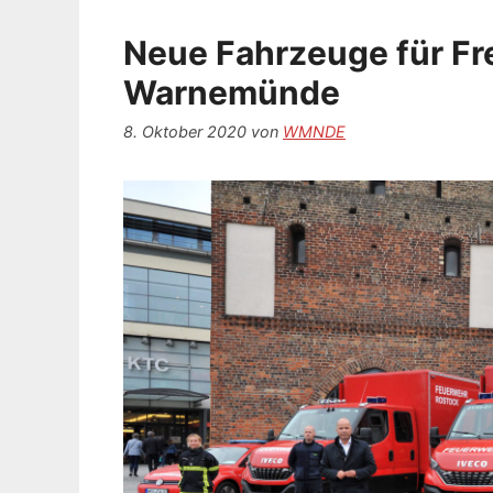
Neue Fahrzeuge für Fr
Warnemünde
8. Oktober 2020
von
WMNDE