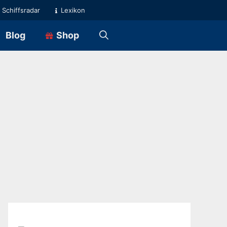
Schiffsradar
Lexikon
Blog
Shop