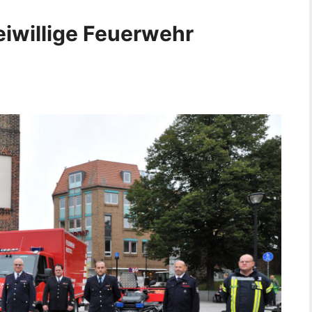
eiwillige Feuerwehr