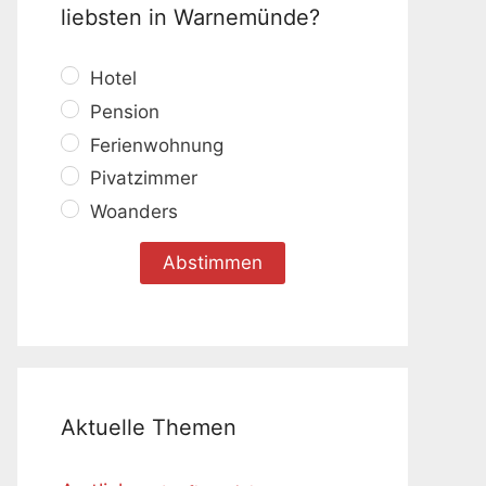
liebsten in Warnemünde?
Hotel
Pension
Ferienwohnung
Pivatzimmer
Woanders
Aktuelle Themen