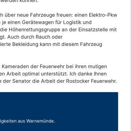
t werden können.
h über neue Fahrzeuge freuen: einen Elektro-Pkw
je einen Gerätewagen für Logistik und
die Höhenrettungsgruppe an der Einsatzstelle mit
gt. Auch durch Rauch oder
ierte Bekleidung kann mit diesem Fahrzeug
 Kameraden der Feuerwehr bei ihren mutigen
en Arbeit optimal unterstützt. Ich danke Ihnen
e der Senator die Arbeit der Rostocker Feuerwehr.
uigkeiten aus Warnemünde.