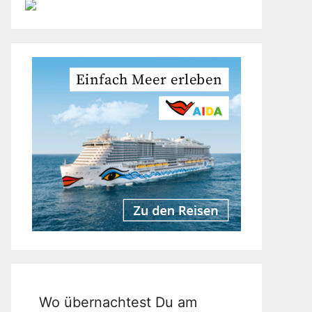
Wo übernachtest Du am