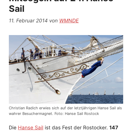
Sail
11. Februar 2014
von
WMNDE
Christian Radich erwies sich auf der letztjährigen Hanse Sail als
wahrer Besuchermagnet. Foto: Hanse Sail Rostock
Die
Hanse Sail
ist das Fest der Rostocker.
147