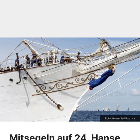
Foto: Hanse Sail Rostock
Mitsegeln auf 24. Hanse