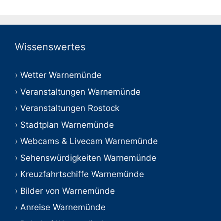
Wissenswertes
Wetter Warnemünde
Veranstaltungen Warnemünde
Veranstaltungen Rostock
Stadtplan Warnemünde
Webcams & Livecam Warnemünde
Sehenswürdigkeiten Warnemünde
Kreuzfahrtschiffe Warnemünde
Bilder von Warnemünde
Anreise Warnemünde