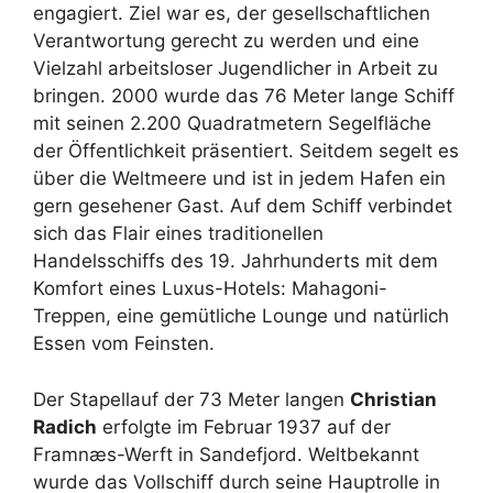
engagiert. Ziel war es, der gesellschaftlichen
Verantwortung gerecht zu werden und eine
Vielzahl arbeitsloser Jugendlicher in Arbeit zu
bringen. 2000 wurde das 76 Meter lange Schiff
mit seinen 2.200 Quadratmetern Segelfläche
der Öffentlichkeit präsentiert. Seitdem segelt es
über die Weltmeere und ist in jedem Hafen ein
gern gesehener Gast. Auf dem Schiff verbindet
sich das Flair eines traditionellen
Handelsschiffs des 19. Jahrhunderts mit dem
Komfort eines Luxus-Hotels: Mahagoni-
Treppen, eine gemütliche Lounge und natürlich
Essen vom Feinsten.
Der Stapellauf der 73 Meter langen
Christian
Radich
erfolgte im Februar 1937 auf der
Framnæs-Werft in Sandefjord. Weltbekannt
wurde das Vollschiff durch seine Hauptrolle in