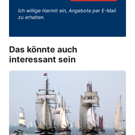
Ich willige hiermit ein, Angebote per E-Mail
zu erhalten.
Das könnte auch
interessant sein