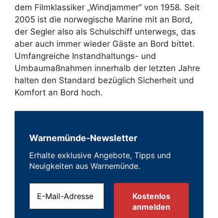
dem Filmklassiker „Windjammer“ von 1958. Seit
2005 ist die norwegische Marine mit an Bord,
der Segler also als Schulschiff unterwegs, das
aber auch immer wieder Gäste an Bord bittet.
Umfangreiche Instandhaltungs- und
Umbaumaßnahmen innerhalb der letzten Jahre
halten den Standard bezüglich Sicherheit und
Komfort an Bord hoch.
Warnemünde-Newsletter
Erhalte exklusive Angebote, Tipps und
Neuigkeiten aus Warnemünde.