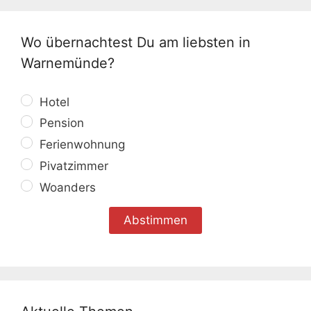
Wo übernachtest Du am liebsten in
Warnemünde?
Hotel
Pension
Ferienwohnung
Pivatzimmer
Woanders