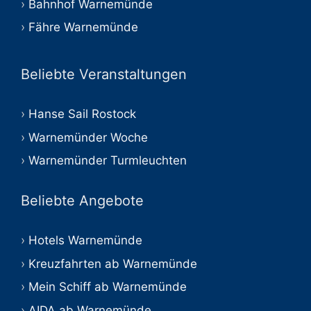
Bahnhof Warnemünde
Fähre Warnemünde
Beliebte Veranstaltungen
Hanse Sail Rostock
Warnemünder Woche
Warnemünder Turmleuchten
Beliebte Angebote
Hotels Warnemünde
Kreuzfahrten ab Warnemünde
Mein Schiff ab Warnemünde
AIDA ab Warnemünde