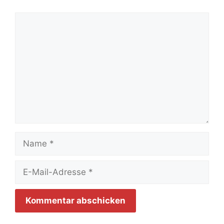
Kommentar
Name
E-
Mail-
Adresse