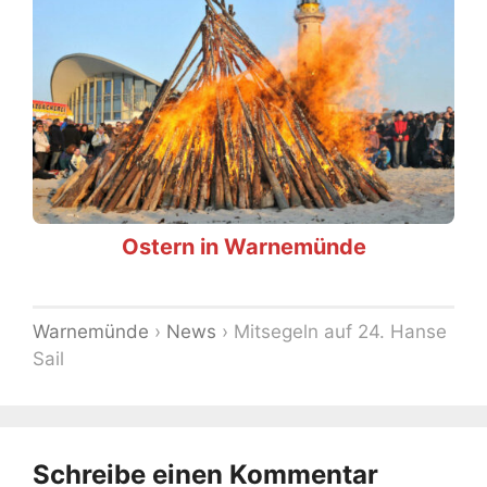
Ostern in Warnemünde
Warnemünde
›
News
›
Mitsegeln auf 24. Hanse
Sail
Schreibe einen Kommentar