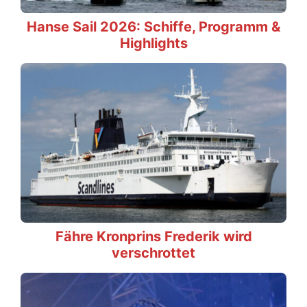
Hanse Sail 2026: Schiffe, Programm &
Highlights
Fähre Kronprins Frederik wird
verschrottet