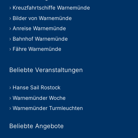
Kreuzfahrtschiffe Warnemünde
Bilder von Warnemünde
Anreise Warnemünde
Bahnhof Warnemünde
Fähre Warnemünde
Beliebte Veranstaltungen
Hanse Sail Rostock
Warnemünder Woche
Warnemünder Turmleuchten
Beliebte Angebote