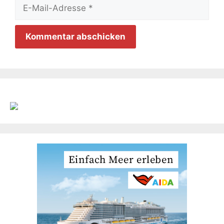
E-
Mail-
Adresse