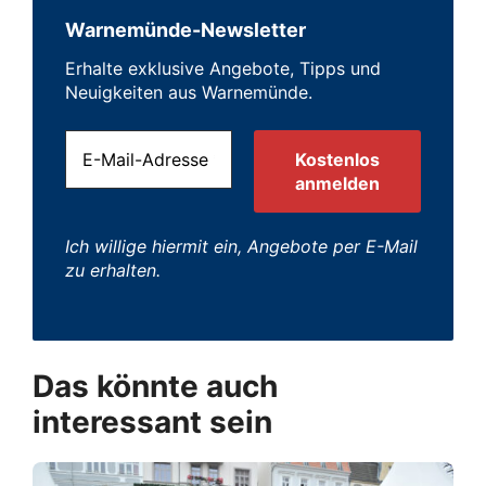
Warnemünde-Newsletter
Erhalte exklusive Angebote, Tipps und
Neuigkeiten aus Warnemünde.
Ich willige hiermit ein, Angebote per E-Mail
zu erhalten.
Das könnte auch
interessant sein