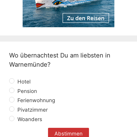
Wo übernachtest Du am liebsten in
Warnemünde?
Hotel
Pension
Ferienwohnung
Pivatzimmer
Woanders