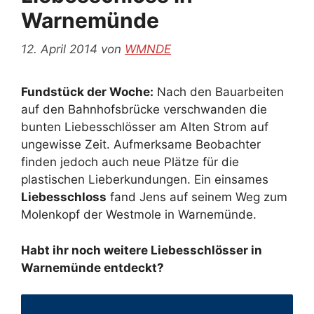
Warnemünde
12. April 2014
von
WMNDE
Fundstück der Woche:
Nach den Bauarbeiten
auf den Bahnhofsbrücke verschwanden die
bunten Liebesschlösser am Alten Strom auf
ungewisse Zeit. Aufmerksame Beobachter
finden jedoch auch neue Plätze für die
plastischen Lieberkundungen. Ein einsames
Liebesschloss
fand Jens auf seinem Weg zum
Molenkopf der Westmole in Warnemünde.
Habt ihr noch weitere Liebesschlösser in
Warnemünde entdeckt?