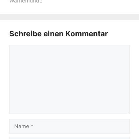
Warnemünde
Schreibe einen Kommentar
Kommentar
Name