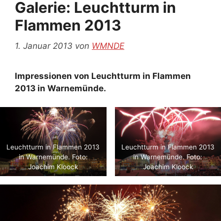
Galerie: Leuchtturm in
Flammen 2013
1. Januar 2013
von
WMNDE
Impressionen von Leuchtturm in Flammen
2013 in Warnemünde.
Leuchtturm in Flammen 2013
Leuchtturm in Flammen 2013
in Warnemünde. Foto:
in Warnemünde. Foto:
Joachim Kloock
Joachim Kloock