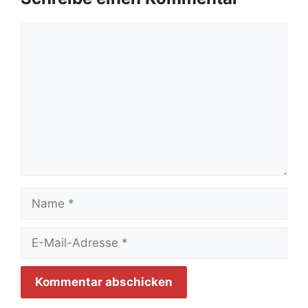
Kommentar
Name
E-
Mail-
Adresse