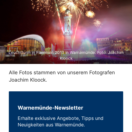
Leuchtturm in Flammen 2013 in Warnemünde. Foto: Joachim
Kloock
Alle Fotos stammen von unserem Fotografen
Joachim Kloock.
Warnemünde-Newsletter
Erhalte exklusive Angebote, Tipps und
Neuigkeiten aus Warnemünde.