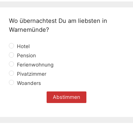
Wo übernachtest Du am liebsten in
Warnemünde?
Hotel
Pension
Ferienwohnung
Pivatzimmer
Woanders