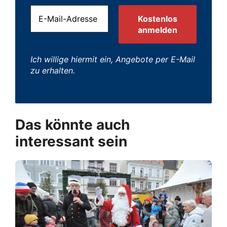
Ich willige hiermit ein, Angebote per E-Mail
zu erhalten.
Das könnte auch
interessant sein