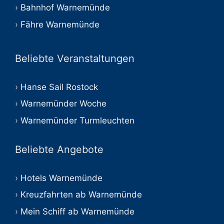
Bahnhof Warnemünde
Fähre Warnemünde
Beliebte Veranstaltungen
Hanse Sail Rostock
Warnemünder Woche
Warnemünder Turmleuchten
Beliebte Angebote
Hotels Warnemünde
Kreuzfahrten ab Warnemünde
Mein Schiff ab Warnemünde