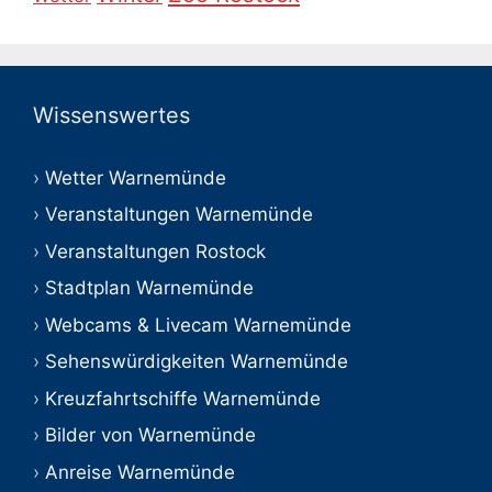
Wissenswertes
Wetter Warnemünde
Veranstaltungen Warnemünde
Veranstaltungen Rostock
Stadtplan Warnemünde
Webcams & Livecam Warnemünde
Sehenswürdigkeiten Warnemünde
Kreuzfahrtschiffe Warnemünde
Bilder von Warnemünde
Anreise Warnemünde