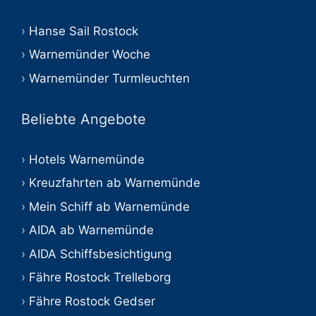
Hanse Sail Rostock
Warnemünder Woche
Warnemünder Turmleuchten
Beliebte Angebote
Hotels Warnemünde
Kreuzfahrten ab Warnemünde
Mein Schiff ab Warnemünde
AIDA ab Warnemünde
AIDA Schiffsbesichtigung
Fähre Rostock Trelleborg
Fähre Rostock Gedser