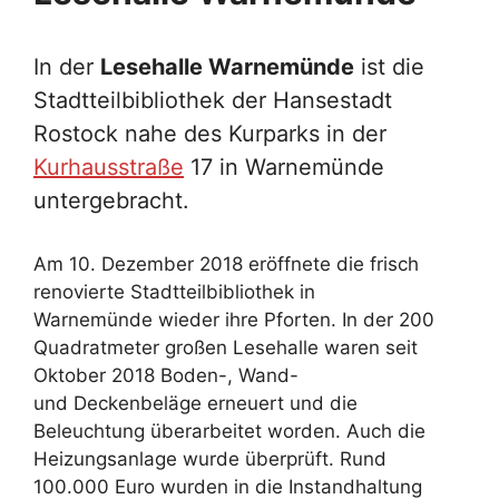
In der
Lesehalle Warnemünde
ist die
Stadtteilbibliothek der Hansestadt
Rostock nahe des Kurparks in der
Kurhausstraße
17 in Warnemünde
untergebracht.
Am 10. Dezember 2018 eröffnete die frisch
renovierte Stadtteilbibliothek in
Warnemünde wieder ihre Pforten. In der 200
Quadratmeter großen
Lesehalle
waren seit
Oktober 2018 Boden-, Wand-
und Deckenbeläge erneuert und die
Beleuchtung überarbeitet worden. Auch die
Heizungsanlage wurde überprüft. Rund
100.000 Euro wurden in die Instandhaltung