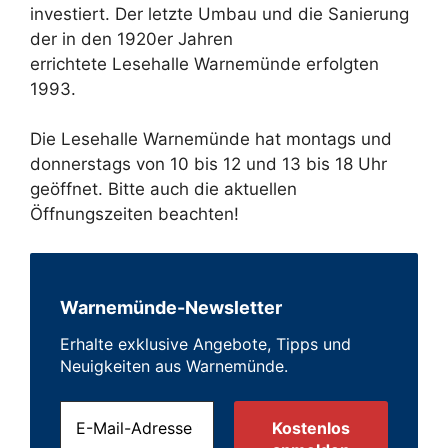
investiert. Der letzte Umbau und die Sanierung
der in den 1920er Jahren
errichtete
Lesehalle
Warnemünde erfolgten
1993.
Die Lesehalle Warnemünde hat montags und
donnerstags von 10 bis 12 und 13 bis 18 Uhr
geöffnet. Bitte auch die aktuellen
Öffnungszeiten beachten!
Warnemünde-Newsletter
Erhalte exklusive Angebote, Tipps und
Neuigkeiten aus Warnemünde.