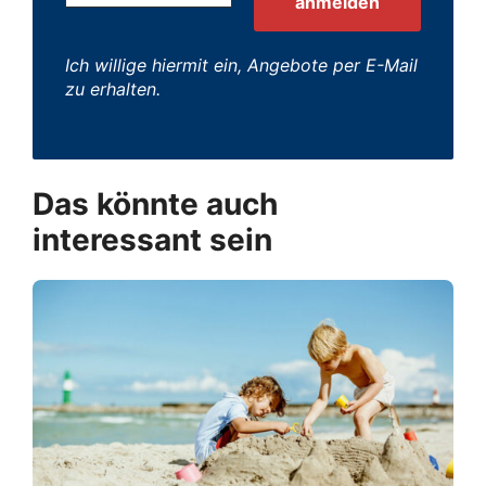
Ich willige hiermit ein, Angebote per E-Mail
zu erhalten.
Das könnte auch
interessant sein