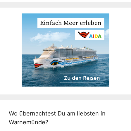
Wo übernachtest Du am liebsten in
Warnemünde?