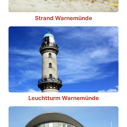
Strand Warnemünde
Leuchtturm Warnemünde