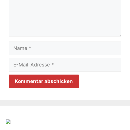
Name
E-
Mail-
Adresse