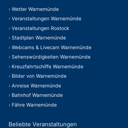
Wetter Warnemünde
Veranstaltungen Warnemünde
Veranstaltungen Rostock
Stadtplan Warnemünde
Webcams & Livecam Warnemünde
Sehenswürdigkeiten Warnemünde
Kreuzfahrtschiffe Warnemünde
Bilder von Warnemünde
Anreise Warnemünde
Bahnhof Warnemünde
Fähre Warnemünde
Beliebte Veranstaltungen