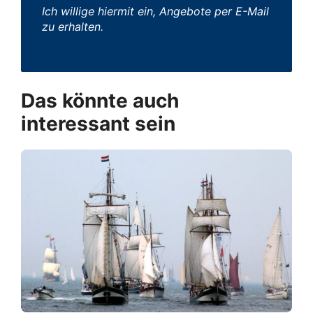
Ich willige hiermit ein, Angebote per E-Mail
zu erhalten.
Das könnte auch
interessant sein