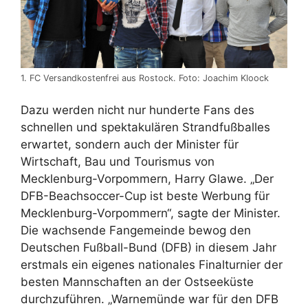
1. FC Versandkostenfrei aus Rostock. Foto: Joachim Kloock
Dazu werden nicht nur hunderte Fans des
schnellen und spektakulären Strandfußballes
erwartet, sondern auch der Minister für
Wirtschaft, Bau und Tourismus von
Mecklenburg-Vorpommern, Harry Glawe. „Der
DFB-Beachsoccer-Cup ist beste Werbung für
Mecklenburg-Vorpommern“, sagte der Minister.
Die wachsende Fangemeinde bewog den
Deutschen Fußball-Bund (DFB) in diesem Jahr
erstmals ein eigenes nationales Finalturnier der
besten Mannschaften an der Ostseeküste
durchzuführen. „Warnemünde war für den DFB