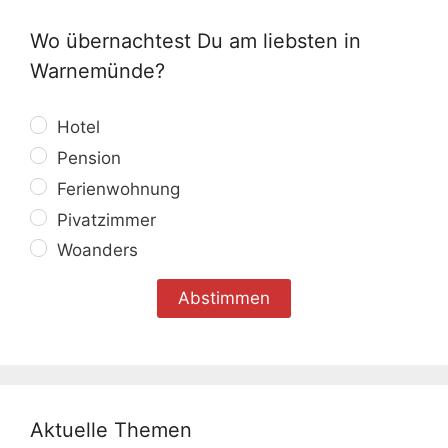
Wo übernachtest Du am liebsten in
Warnemünde?
Hotel
Pension
Ferienwohnung
Pivatzimmer
Woanders
Aktuelle Themen