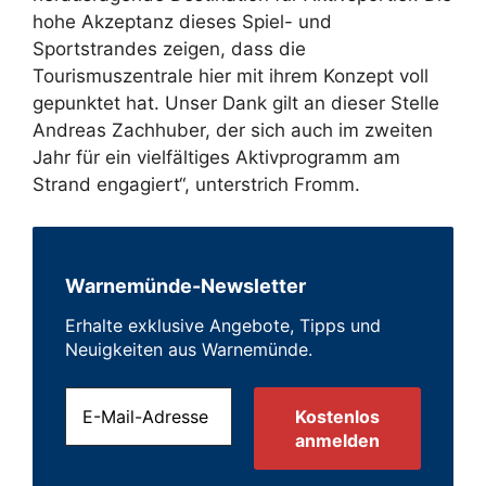
hohe Akzeptanz dieses Spiel- und
Sportstrandes zeigen, dass die
Tourismuszentrale hier mit ihrem Konzept voll
gepunktet hat. Unser Dank gilt an dieser Stelle
Andreas Zachhuber, der sich auch im zweiten
Jahr für ein vielfältiges Aktivprogramm am
Strand engagiert“, unterstrich Fromm.
Warnemünde-Newsletter
Erhalte exklusive Angebote, Tipps und
Neuigkeiten aus Warnemünde.