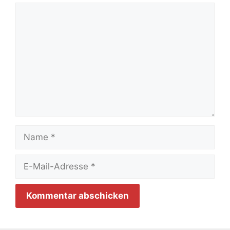
Kommentar
Name
E-
Mail-
Adresse