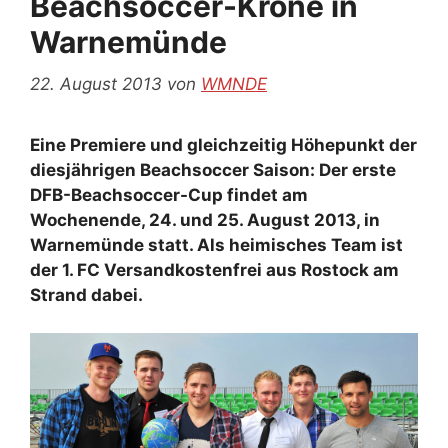
Beachsoccer-Krone in
Warnemünde
22. August 2013
von
WMNDE
Eine Premiere und gleichzeitig Höhepunkt der
diesjährigen Beachsoccer Saison: Der erste
DFB-Beachsoccer-Cup findet am
Wochenende, 24. und 25. August 2013, in
Warnemünde statt. Als heimisches Team ist
der 1. FC Versandkostenfrei aus Rostock am
Strand dabei.