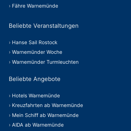
Fähre Warnemünde
Beliebte Veranstaltungen
Hanse Sail Rostock
Warnemünder Woche
Warnemünder Turmleuchten
Beliebte Angebote
Hotels Warnemünde
Kreuzfahrten ab Warnemünde
Mein Schiff ab Warnemünde
AIDA ab Warnemünde