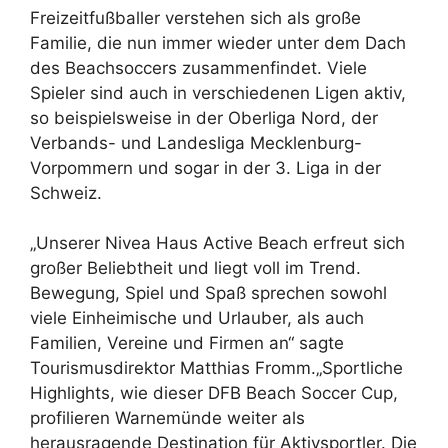
Freizeitfußballer verstehen sich als große
Familie, die nun immer wieder unter dem Dach
des Beachsoccers zusammenfindet. Viele
Spieler sind auch in verschiedenen Ligen aktiv,
so beispielsweise in der Oberliga Nord, der
Verbands- und Landesliga Mecklenburg-
Vorpommern und sogar in der 3. Liga in der
Schweiz.
„Unserer Nivea Haus Active Beach erfreut sich
großer Beliebtheit und liegt voll im Trend.
Bewegung, Spiel und Spaß sprechen sowohl
viele Einheimische und Urlauber, als auch
Familien, Vereine und Firmen an“ sagte
Tourismusdirektor Matthias Fromm.„Sportliche
Highlights, wie dieser DFB Beach Soccer Cup,
profilieren Warnemünde weiter als
herausragende Destination für Aktivsportler. Die