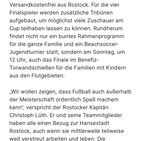
Versandkostenfrei aus Rostock. Für die vier
Finalspieler werden zusätzliche Tribünen
aufgebaut, um möglichst viele Zuschauer am
Cup teilhaben lassen zu können. Rundherum
findet nicht nur ein buntes Rahmenprogramm
für die ganze Familie und ein Beachsoccer-
Jugendturnier statt, sondern am Sonntag, um
12 Uhr, auch das Finale im Benefiz-
Torwandschießen für die Familien mit Kindern
aus den Flutgebieten.
„Wir wollen zeigen, dass Fußball auch außerhalb
der Meisterschaft ordentlich Spaß machem
kann“, verspricht der Rostocker Kapitän
Christoph Lüth. Er und seine Teammitglieder
haben alle einen Bezug zur Hansestadt
Rostock, auch wenn sie mittlerweile teilweise
weit verstreut arbeiten und leben. Die