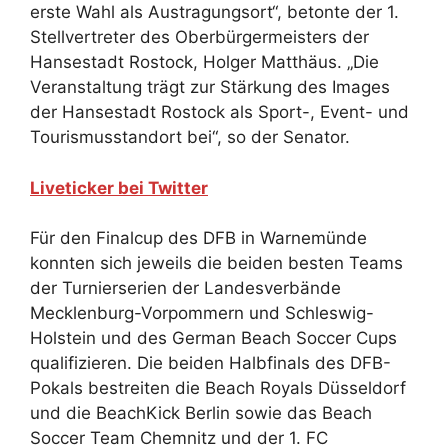
erste Wahl als Austragungsort“, betonte der 1.
Stellvertreter des Oberbürgermeisters der
Hansestadt Rostock, Holger Matthäus. „Die
Veranstaltung trägt zur Stärkung des Images
der Hansestadt Rostock als Sport-, Event- und
Tourismusstandort bei“, so der Senator.
Liveticker bei Twitter
Für den Finalcup des DFB in Warnemünde
konnten sich jeweils die beiden besten Teams
der Turnierserien der Landesverbände
Mecklenburg-Vorpommern und Schleswig-
Holstein und des German Beach Soccer Cups
qualifizieren. Die beiden Halbfinals des DFB-
Pokals bestreiten die Beach Royals Düsseldorf
und die BeachKick Berlin sowie das Beach
Soccer Team Chemnitz und der 1. FC