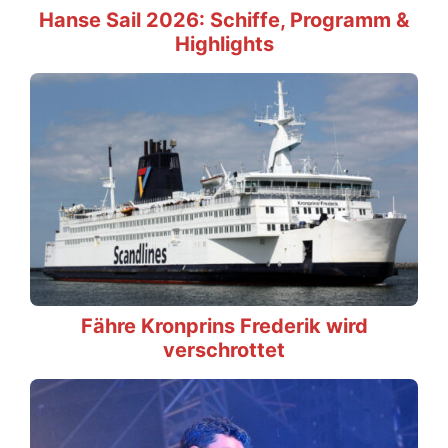
Hanse Sail 2026: Schiffe, Programm &
Highlights
Fähre Kronprins Frederik wird
verschrottet