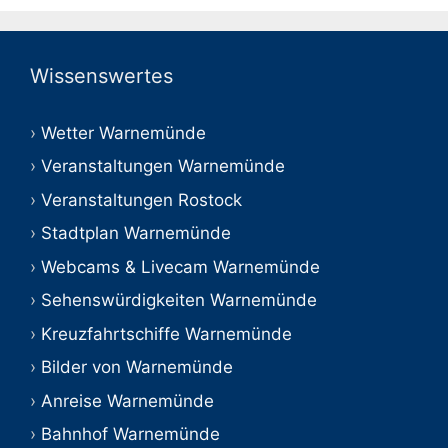
Wissenswertes
Wetter Warnemünde
Veranstaltungen Warnemünde
Veranstaltungen Rostock
Stadtplan Warnemünde
Webcams & Livecam Warnemünde
Sehenswürdigkeiten Warnemünde
Kreuzfahrtschiffe Warnemünde
Bilder von Warnemünde
Anreise Warnemünde
Bahnhof Warnemünde