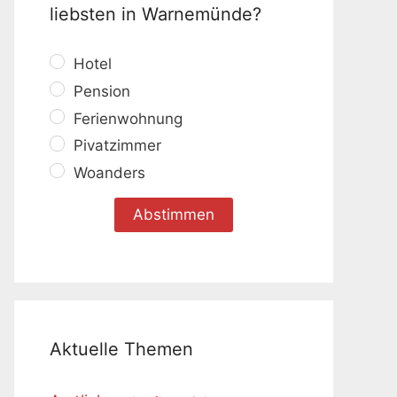
liebsten in Warnemünde?
Hotel
Pension
Ferienwohnung
Pivatzimmer
Woanders
Aktuelle Themen