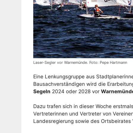
Laser-Segler vor Warnemünde. Foto: Pepe Hartmann
Eine Lenkungsgruppe aus Stadtplanerinne
Bausachverständigen wird die Erarbeitun
Segeln
2024 oder 2028 vor
Warnemünd
Dazu trafen sich in dieser Woche erstmal
Vertreterinnen und Vertreter von Vereine
Landesregierung sowie des Ortsbeirates