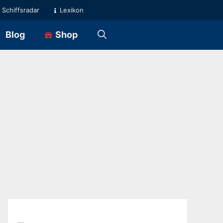
Schiffsradar
Lexikon
Blog
Shop