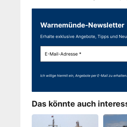
Warnemünde-Newsletter
Erhalte exklusive Angebote, Tipps und Ne
Ich willige hiermit ein, Angebote per E-Mail zu erhalten
Das könnte auch interes