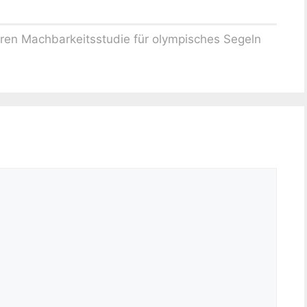
eren Machbarkeitsstudie für olympisches Segeln