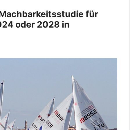
 Machbarkeitsstudie für
24 oder 2028 in