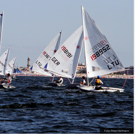
Foto: Pepe Hartmann