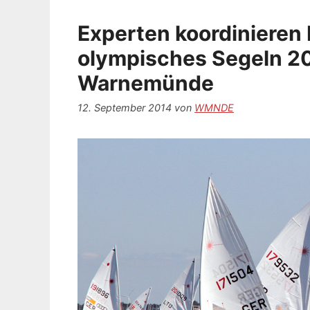
Experten koordinieren
olympisches Segeln 20
Warnemünde
12. September 2014
von
WMNDE