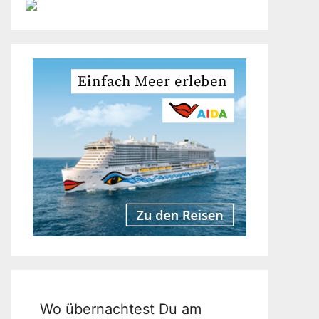
Wo übernachtest Du am