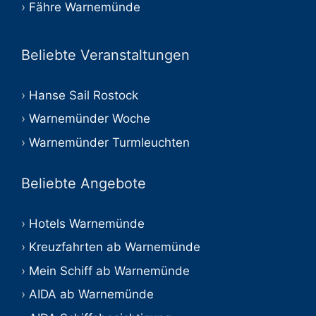
Fähre Warnemünde
Beliebte Veranstaltungen
Hanse Sail Rostock
Warnemünder Woche
Warnemünder Turmleuchten
Beliebte Angebote
Hotels Warnemünde
Kreuzfahrten ab Warnemünde
Mein Schiff ab Warnemünde
AIDA ab Warnemünde