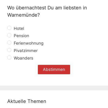
Wo übernachtest Du am liebsten in
Warnemünde?
Hotel
Pension
Ferienwohnung
Pivatzimmer
Woanders
Aktuelle Themen