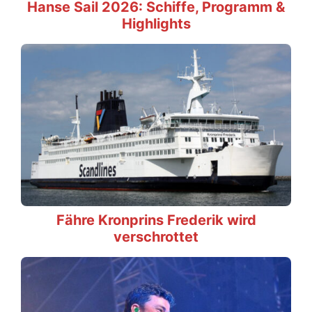
Hanse Sail 2026: Schiffe, Programm &
Highlights
Fähre Kronprins Frederik wird
verschrottet