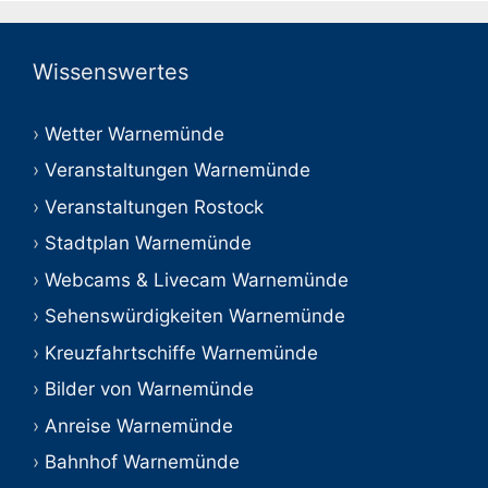
Wissenswertes
Wetter Warnemünde
Veranstaltungen Warnemünde
Veranstaltungen Rostock
Stadtplan Warnemünde
Webcams & Livecam Warnemünde
Sehenswürdigkeiten Warnemünde
Kreuzfahrtschiffe Warnemünde
Bilder von Warnemünde
Anreise Warnemünde
Bahnhof Warnemünde