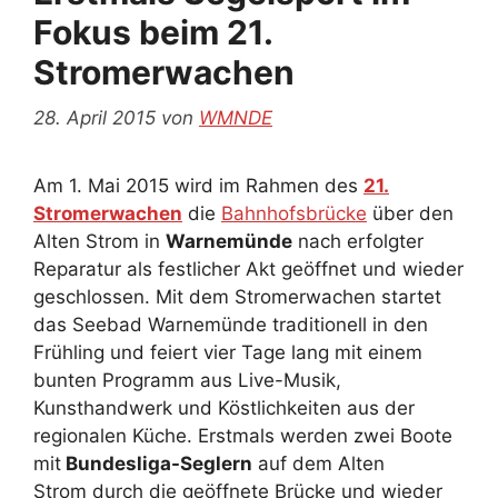
Fokus beim 21.
Stromerwachen
28. April 2015
von
WMNDE
Am 1. Mai 2015 wird im Rahmen des
21.
Stromerwachen
die
Bahnhofsbrücke
über den
Alten Strom in
Warnemünde
nach erfolgter
Reparatur als festlicher Akt geöffnet und wieder
geschlossen. Mit dem Stromerwachen startet
das Seebad Warnemünde traditionell in den
Frühling und feiert vier Tage lang mit einem
bunten Programm aus Live-Musik,
Kunsthandwerk und Köstlichkeiten aus der
regionalen Küche. Erstmals werden zwei Boote
mit
Bundesliga-Seglern
auf dem Alten
Strom durch die geöffnete Brücke und wieder