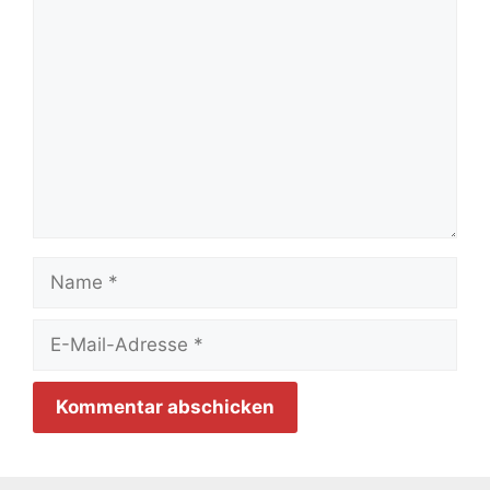
Kommentar
Name
E-
Mail-
Adresse