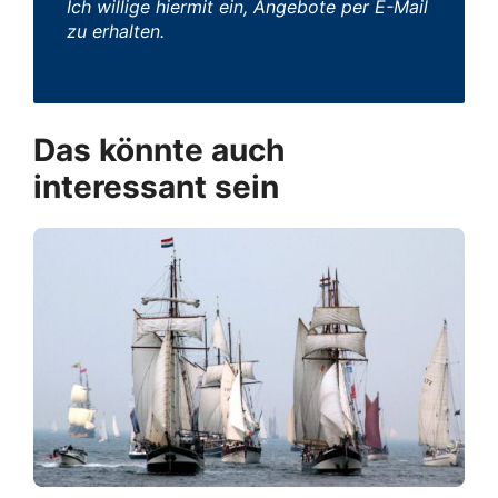
Ich willige hiermit ein, Angebote per E-Mail
zu erhalten.
Das könnte auch
interessant sein