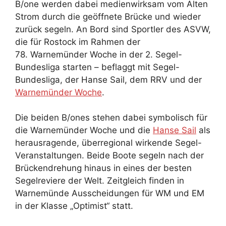
B/one werden dabei medienwirksam vom Alten
Strom durch die geöffnete Brücke und wieder
zurück segeln. An Bord sind Sportler des ASVW,
die für Rostock im Rahmen der
78. Warnemünder Woche in der 2. Segel-
Bundesliga starten – beflaggt mit Segel-
Bundesliga, der Hanse Sail, dem RRV und der
Warnemünder Woche
.
Die beiden B/ones stehen dabei symbolisch für
die Warnemünder Woche und die
Hanse Sail
als
herausragende, überregional wirkende Segel-
Veranstaltungen. Beide Boote segeln nach der
Brückendrehung hinaus in eines der besten
Segelreviere der Welt. Zeitgleich finden in
Warnemünde Ausscheidungen für WM und EM
in der Klasse „Optimist“ statt.