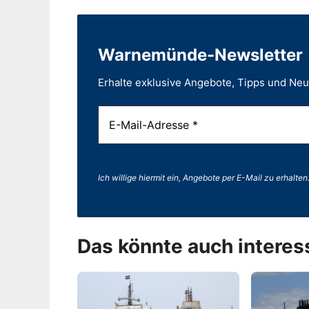
Warnemünde-Newsletter
Erhalte exklusive Angebote, Tipps und Ne
Ich willige hiermit ein, Angebote per E-Mail zu erhalten
Das könnte auch interes