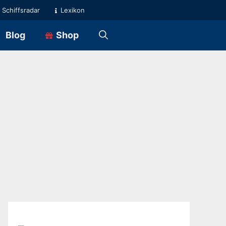
Schiffsradar
Lexikon
Blog
Shop