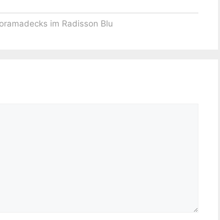
oramadecks im Radisson Blu