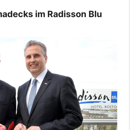
adecks im Radisson Blu