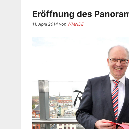
Eröffnung des Panoram
11. April 2014
von
WMNDE