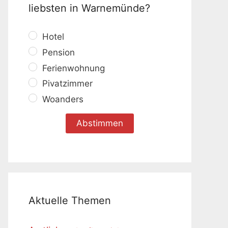
liebsten in Warnemünde?
Hotel
Pension
Ferienwohnung
Pivatzimmer
Woanders
Aktuelle Themen