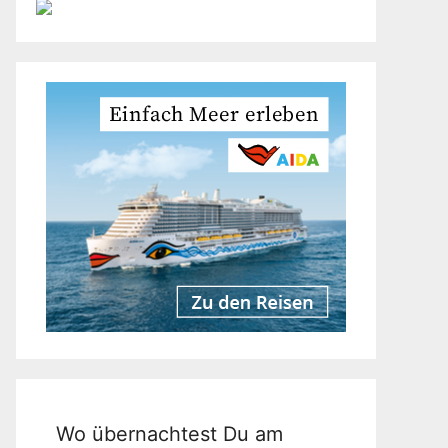
Wo übernachtest Du am