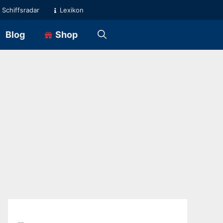
Schiffsradar
Lexikon
Blog
Shop