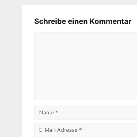
Schreibe einen Kommentar
Kommentar
Name
E-
Mail-