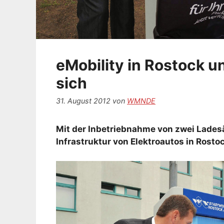
eMobility in Rostock 
sich
31. August 2012
von
WMNDE
Mit der Inbetriebnahme von zwei Lades
Infrastruktur von Elektroautos in Ros