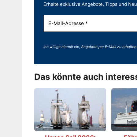
Erhalte exklusive Angebote, Tipps und Ne
Ich willige hiermit ein, Angebote per E-Mail zu erhalten
Das könnte auch interes