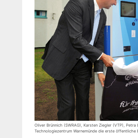
Oliver Brünnich (SWRAG), Karsten Ziegler (VTP), Petr
Technologiezentrum Warnemünde die erste öffentliche 