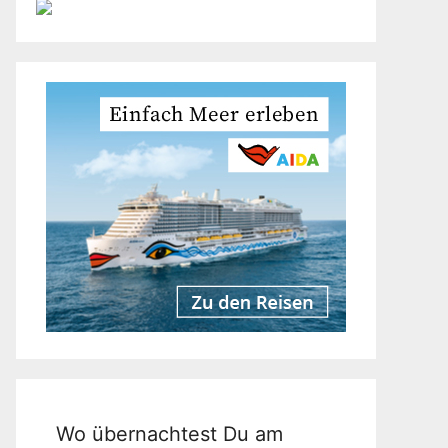
Wo übernachtest Du am