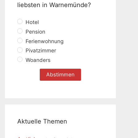
liebsten in Warnemünde?
Hotel
Pension
Ferienwohnung
Pivatzimmer
Woanders
Aktuelle Themen