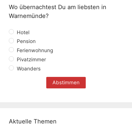
Wo übernachtest Du am liebsten in
Warnemünde?
Hotel
Pension
Ferienwohnung
Pivatzimmer
Woanders
Aktuelle Themen