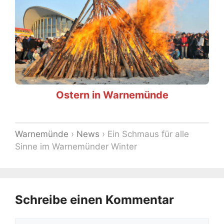
Ostern in Warnemünde
Warnemünde
›
News
›
Ein Schmaus für alle
Sinne im Warnemünder Winter
Schreibe einen Kommentar
Kommentar