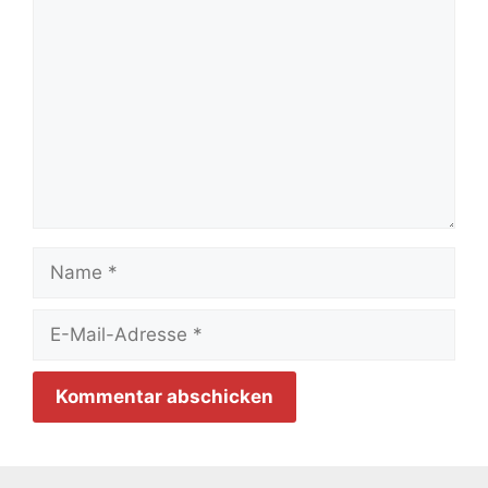
Name
E-
Mail-
Adresse