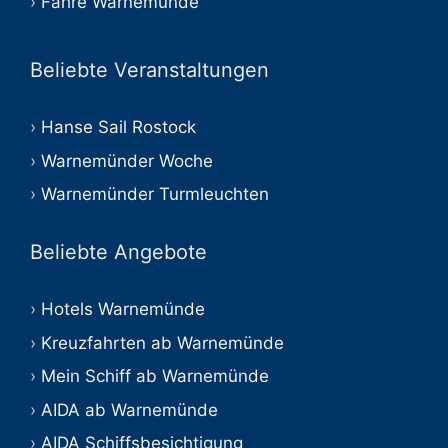
Fähre Warnemünde
Beliebte Veranstaltungen
Hanse Sail Rostock
Warnemünder Woche
Warnemünder Turmleuchten
Beliebte Angebote
Hotels Warnemünde
Kreuzfahrten ab Warnemünde
Mein Schiff ab Warnemünde
AIDA ab Warnemünde
AIDA Schiffsbesichtigung