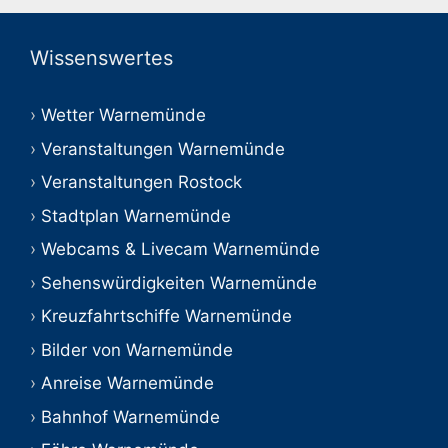
Wissenswertes
Wetter Warnemünde
Veranstaltungen Warnemünde
Veranstaltungen Rostock
Stadtplan Warnemünde
Webcams & Livecam Warnemünde
Sehenswürdigkeiten Warnemünde
Kreuzfahrtschiffe Warnemünde
Bilder von Warnemünde
Anreise Warnemünde
Bahnhof Warnemünde