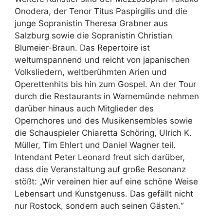
Onodera, der Tenor Titus Paspirgilis und die
junge Sopranistin Theresa Grabner aus
Salzburg sowie die Sopranistin Christian
Blumeier-Braun. Das Repertoire ist
weltumspannend und reicht von japanischen
Volksliedern, weltberühmten Arien und
Operettenhits bis hin zum Gospel. An der Tour
durch die Restaurants in Warnemünde nehmen
darüber hinaus auch Mitglieder des
Opernchores und des Musikensembles sowie
die Schauspieler Chiaretta Schöring, Ulrich K.
Müller, Tim Ehlert und Daniel Wagner teil.
Intendant Peter Leonard freut sich darüber,
dass die Veranstaltung auf große Resonanz
stößt: „Wir vereinen hier auf eine schöne Weise
Lebensart und Kunstgenuss. Das gefällt nicht
nur Rostock, sondern auch seinen Gästen.“