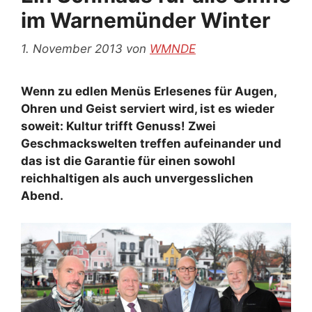
im Warnemünder Winter
1. November 2013
von
WMNDE
Wenn zu edlen Menüs Erlesenes für Augen,
Ohren und Geist serviert wird, ist es wieder
soweit: Kultur trifft Genuss! Zwei
Geschmackswelten treffen aufeinander und
das ist die Garantie für einen sowohl
reichhaltigen als auch unvergesslichen
Abend.