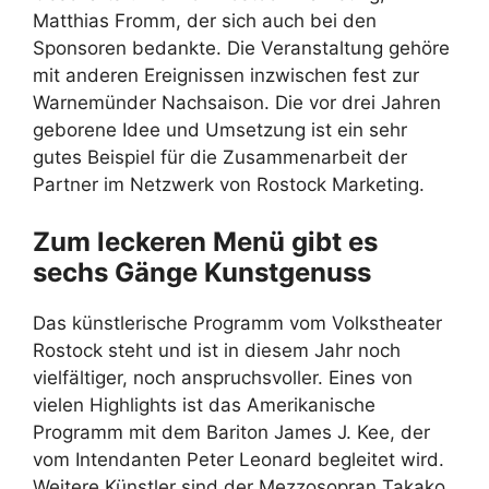
Matthias Fromm, der sich auch bei den
Sponsoren bedankte. Die Veranstaltung gehöre
mit anderen Ereignissen inzwischen fest zur
Warnemünder Nachsaison. Die vor drei Jahren
geborene Idee und Umsetzung ist ein sehr
gutes Beispiel für die Zusammenarbeit der
Partner im Netzwerk von Rostock Marketing.
Zum leckeren Menü gibt es
sechs Gänge Kunstgenuss
Das künstlerische Programm vom Volkstheater
Rostock steht und ist in diesem Jahr noch
vielfältiger, noch anspruchsvoller. Eines von
vielen Highlights ist das Amerikanische
Programm mit dem Bariton James J. Kee, der
vom Intendanten Peter Leonard begleitet wird.
Weitere Künstler sind der Mezzosopran Takako