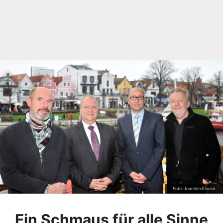
Foto: Joachim Kloock
Ein Schmaus für alle Sinne