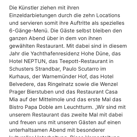
Die Künstler ziehen mit ihren
Einzeldarbietungen durch die zehn Locations
und servieren somit ihre Auftritte als spezielles
6-Gänge-Menü. Die Gäste selbst bleiben den
ganzen Abend über in dem von ihnen
gewählten Restaurant. Mit dabei sind in diesem
Jahr die Yachthafenresidenz Hohe Düne, das
Hotel NEPTUN, das Teepott-Restaurant in
Schusters Strandbar, Paulo Scutarro im
Kurhaus, der Warnemünder Hof, das Hotel
Belvedere, das Ringelnatz sowie die Wenzel
Prager Bierstuben und das Restaurant Casa
Mia auf der Mittelmole und das erste Mal das
Bistro Papa Doble am Leuchtturm. „Wir sind mit
unserem Restaurant das zweite Mal mit dabei
und freuen uns mit unseren Gästen auf einen
unterhaltsamen Abend mit besonderer