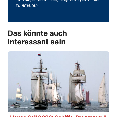
zu erhalten.
Das könnte auch
interessant sein