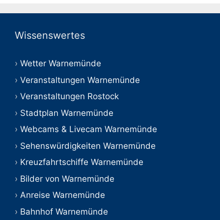
Wissenswertes
Wetter Warnemünde
Veranstaltungen Warnemünde
Veranstaltungen Rostock
Stadtplan Warnemünde
Webcams & Livecam Warnemünde
Sehenswürdigkeiten Warnemünde
Kreuzfahrtschiffe Warnemünde
Bilder von Warnemünde
Anreise Warnemünde
Bahnhof Warnemünde