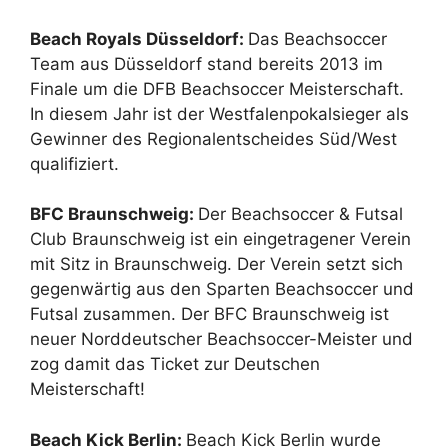
Beach Royals Düsseldorf:
Das Beachsoccer
Team aus Düsseldorf stand bereits 2013 im
Finale um die DFB Beachsoccer Meisterschaft.
In diesem Jahr ist der Westfalenpokalsieger als
Gewinner des Regionalentscheides Süd/West
qualifiziert.
BFC Braunschweig:
Der Beachsoccer & Futsal
Club Braunschweig ist ein eingetragener Verein
mit Sitz in Braunschweig. Der Verein setzt sich
gegenwärtig aus den Sparten Beachsoccer und
Futsal zusammen. Der BFC Braunschweig ist
neuer Norddeutscher Beachsoccer-Meister und
zog damit das Ticket zur Deutschen
Meisterschaft!
Beach Kick Berlin:
Beach Kick Berlin wurde