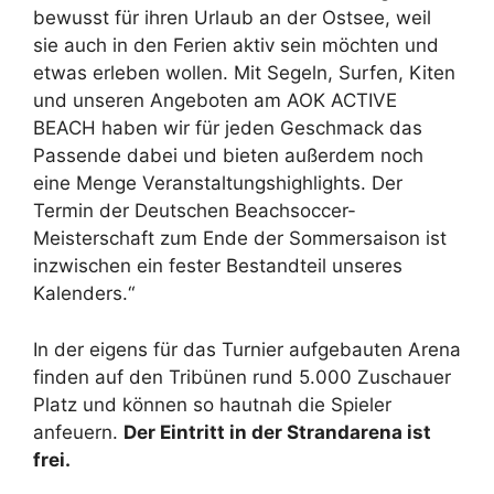
bewusst für ihren Urlaub an der Ostsee, weil
sie auch in den Ferien aktiv sein möchten und
etwas erleben wollen. Mit Segeln, Surfen, Kiten
und unseren Angeboten am AOK ACTIVE
BEACH haben wir für jeden Geschmack das
Passende dabei und bieten außerdem noch
eine Menge Veranstaltungshighlights. Der
Termin der Deutschen Beachsoccer-
Meisterschaft zum Ende der Sommersaison ist
inzwischen ein fester Bestandteil unseres
Kalenders.“
In der eigens für das Turnier aufgebauten Arena
finden auf den Tribünen rund 5.000 Zuschauer
Platz und können so hautnah die Spieler
anfeuern.
Der Eintritt in der Strandarena ist
frei.