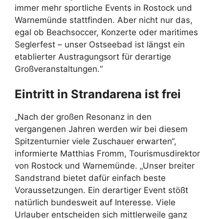
immer mehr sportliche Events in Rostock und
Warnemünde stattfinden. Aber nicht nur das,
egal ob Beachsoccer, Konzerte oder maritimes
Seglerfest – unser Ostseebad ist längst ein
etablierter Austragungsort für derartige
Großveranstaltungen.“
Eintritt in Strandarena ist frei
„Nach der großen Resonanz in den
vergangenen Jahren werden wir bei diesem
Spitzenturnier viele Zuschauer erwarten“,
informierte Matthias Fromm, Tourismusdirektor
von Rostock und Warnemünde. „Unser breiter
Sandstrand bietet dafür einfach beste
Voraussetzungen. Ein derartiger Event stößt
natürlich bundesweit auf Interesse. Viele
Urlauber entscheiden sich mittlerweile ganz