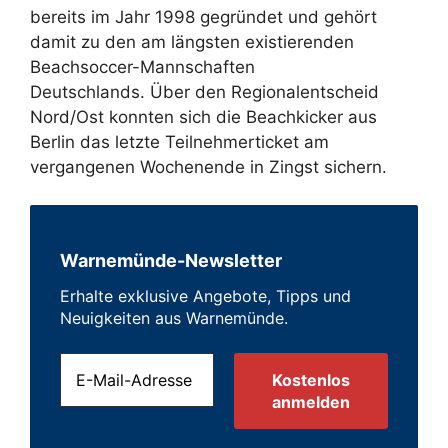
bereits im Jahr 1998 gegründet und gehört
damit zu den am längsten existierenden
Beachsoccer-Mannschaften
Deutschlands. Über den Regionalentscheid
Nord/Ost konnten sich die Beachkicker aus
Berlin das letzte Teilnehmerticket am
vergangenen Wochenende in Zingst sichern.
Warnemünde-Newsletter
Erhalte exklusive Angebote, Tipps und
Neuigkeiten aus Warnemünde.