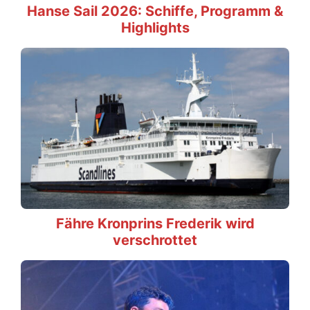
Hanse Sail 2026: Schiffe, Programm &
Highlights
Fähre Kronprins Frederik wird
verschrottet