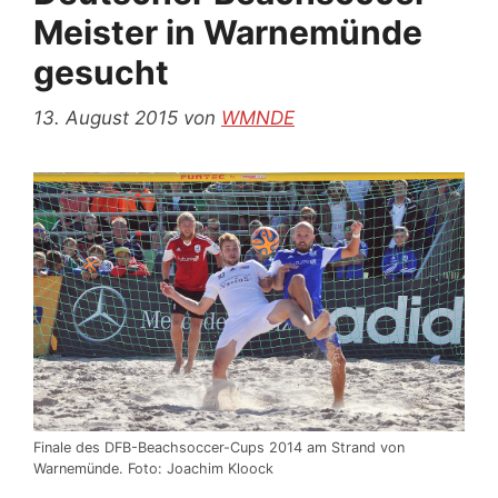
Meister in Warnemünde
gesucht
13. August 2015
von
WMNDE
Finale des DFB-Beachsoccer-Cups 2014 am Strand von
Warnemünde. Foto: Joachim Kloock