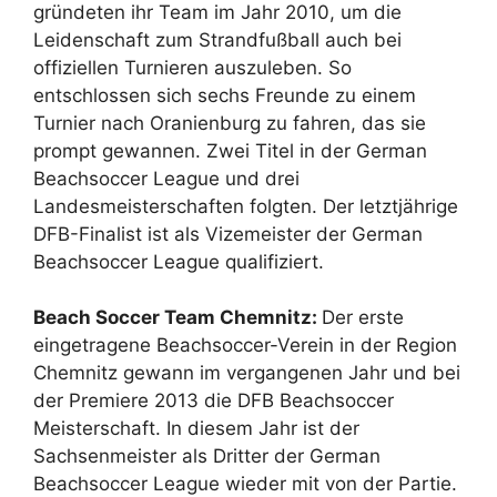
gründeten ihr Team im Jahr 2010, um die
Leidenschaft zum Strandfußball auch bei
offiziellen Turnieren auszuleben. So
entschlossen sich sechs Freunde zu einem
Turnier nach Oranienburg zu fahren, das sie
prompt gewannen. Zwei Titel in der German
Beachsoccer League und drei
Landesmeisterschaften folgten. Der letztjährige
DFB-Finalist ist als Vizemeister der German
Beachsoccer League qualifiziert.
B
each Soccer Team Chemnitz:
Der erste
eingetragene Beachsoccer-Verein in der Region
Chemnitz gewann im vergangenen Jahr und bei
der Premiere 2013 die DFB Beachsoccer
Meisterschaft. In diesem Jahr ist der
Sachsenmeister als Dritter der German
Beachsoccer League wieder mit von der Partie.