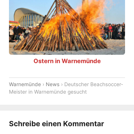
Ostern in Warnemünde
Warnemünde
›
News
›
Deutscher Beachsoccer-
Meister in Warnemünde gesucht
Schreibe einen Kommentar