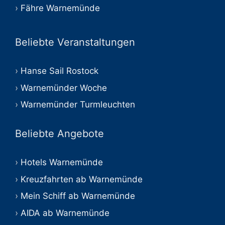
Fähre Warnemünde
Beliebte Veranstaltungen
Hanse Sail Rostock
Warnemünder Woche
Warnemünder Turmleuchten
Beliebte Angebote
Hotels Warnemünde
Kreuzfahrten ab Warnemünde
Mein Schiff ab Warnemünde
AIDA ab Warnemünde