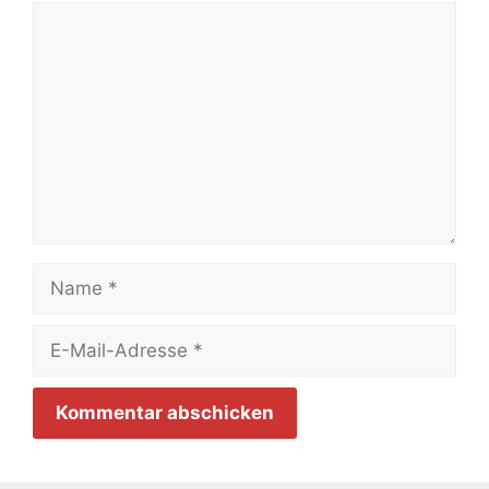
Kommentar
Name
E-
Mail-
Adresse