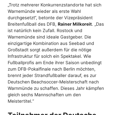
„Trotz mehrerer Konkurrenzstandorte hat sich
Warnemünde wieder als erste Wahl
durchgesetzt“, betonte der Vizepräsident
Breitenfußball des DFB,
Rainer Milkoreit
. „Das
ist natürlich kein Zufall. Rostock und
Warnemünde sind ideale Gastgeber. Die
einzigartige Kombination aus Seebad und
Großstadt sorgt außerdem für die nötige
Infrastruktur für solch ein Spektakel. Wie
Fußballprofis am Ende ihrer Saison unbedingt
zum DFB-Pokalfinale nach Berlin möchten,
brennt jeder Strandfußballer darauf, es zur
Deutschen Beachsoccer-Meisterschaft nach
Warnmünde zu schaffen. Dieses Jahr kämpfen
gleich sechs Mannschaften um den
Meistertitel.“