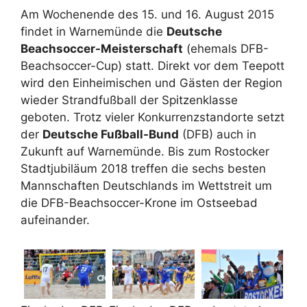
Am Wochenende des 15. und 16. August 2015
findet in Warnemünde die
Deutsche
Beachsoccer-Meisterschaft
(ehemals DFB-
Beachsoccer-Cup) statt. Direkt vor dem Teepott
wird den Einheimischen und Gästen der Region
wieder Strandfußball der Spitzenklasse
geboten. Trotz vieler Konkurrenzstandorte setzt
der
Deutsche Fußball-Bund
(DFB) auch in
Zukunft auf Warnemünde. Bis zum Rostocker
Stadtjubiläum 2018 treffen die sechs besten
Mannschaften Deutschlands im Wettstreit um
die DFB-Beachsoccer-Krone im Ostseebad
aufeinander.