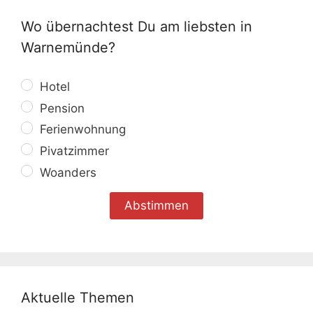
Wo übernachtest Du am liebsten in
Warnemünde?
Hotel
Pension
Ferienwohnung
Pivatzimmer
Woanders
Aktuelle Themen