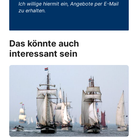
Ich willige hiermit ein, Angebote per E-Mail
zu erhalten.
Das könnte auch
interessant sein