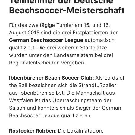
Teilnehmer der Deutsche
Beachsoccer-Meisterschaft
Für das zweitägige Turnier am 15. und 16.
August 2015 sind die drei Erstplatzierten der
German Beachsoccer League
automatisch
qualifiziert. Die drei weiteren Startplätze
wurden unter den Landesmeistern bei drei
Regionalentscheiden vergeben.
Ibbenbürener Beach Soccer Club:
Als Lords of
the Ball bezeichnen sich die Strandfußballer
aus Ibbenbüren selbst. Die Mannschaft aus
Westfalen ist das Überraschungsteam der
Saison und konnte sich als Sieger der German
Beachsoccer League qualifizieren.
Rostocker Robben:
Die Lokalmatadore