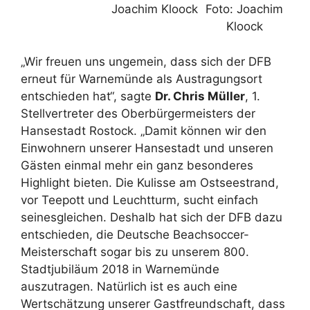
Joachim Kloock
Foto: Joachim
Kloock
„Wir freuen uns ungemein, dass sich der DFB
erneut für Warnemünde als Austragungsort
entschieden hat“, sagte
Dr. Chris Müller
, 1.
Stellvertreter des Oberbürgermeisters der
Hansestadt Rostock. „Damit können wir den
Einwohnern unserer Hansestadt und unseren
Gästen einmal mehr ein ganz besonderes
Highlight bieten. Die Kulisse am Ostseestrand,
vor Teepott und Leuchtturm, sucht einfach
seinesgleichen. Deshalb hat sich der DFB dazu
entschieden, die Deutsche Beachsoccer-
Meisterschaft sogar bis zu unserem 800.
Stadtjubiläum 2018 in Warnemünde
auszutragen. Natürlich ist es auch eine
Wertschätzung unserer Gastfreundschaft, dass