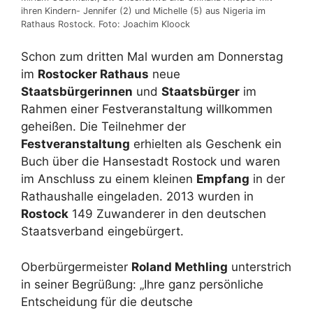
ihren Kindern- Jennifer (2) und Michelle (5) aus Nigeria im
Rathaus Rostock. Foto: Joachim Kloock
Schon zum dritten Mal wurden am Donnerstag
im
Rostocker Rathaus
neue
Staatsbürgerinnen
und
Staatsbürger
im
Rahmen einer Festveranstaltung willkommen
geheißen. Die Teilnehmer der
Festveranstaltung
erhielten als Geschenk ein
Buch über die Hansestadt Rostock und waren
im Anschluss zu einem kleinen
Empfang
in der
Rathaushalle eingeladen. 2013 wurden in
Rostock
149 Zuwanderer in den deutschen
Staatsverband eingebürgert.
Oberbürgermeister
Roland Methling
unterstrich
in seiner Begrüßung: „Ihre ganz persönliche
Entscheidung für die deutsche