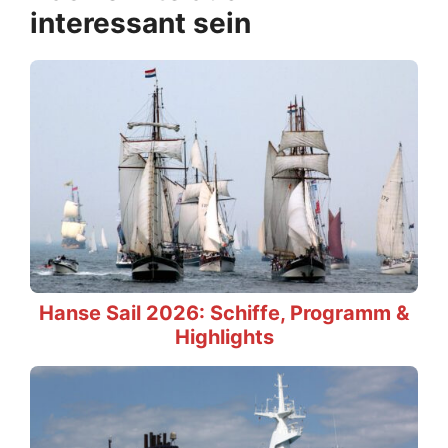
interessant sein
Hanse Sail 2026: Schiffe, Programm &
Highlights