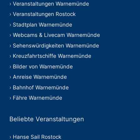
Veranstaltungen Warnemünde
Veranstaltungen Rostock
Stadtplan Warnemünde
Webcams & Livecam Warnemünde
Sehenswürdigkeiten Warnemünde
Kreuzfahrtschiffe Warnemünde
Bilder von Warnemünde
Anreise Warnemünde
Bahnhof Warnemünde
Fähre Warnemünde
Beliebte Veranstaltungen
Hanse Sail Rostock