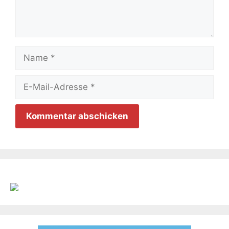
Name
E-
Mail-
Adresse