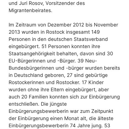
und Juri Rosov, Vorsitzender des
Migrantenbeirates.
Im Zeitraum von Dezember 2012 bis November
2013 wurden in Rostock insgesamt 149
Personen in den deutschen Staatsverband
eingebürgert. 51 Personen konnten ihre
Staatsangehörigkeit behalten, davon sind 30
EU-Bürgerinnen und -Bürger. 39 Neu-
Bundesbürgerinnen und -bürger wurden bereits
in Deutschland geboren, 27 sind gebürtige
Rostockerinnen und Rostocker. 17 Kinder
wurden ohne ihre Eltern eingebürgert, aber
auch 20 Familien konnten sich zur Einbürgerung
entschließen. Die jüngste
Einbürgerungsbewerberin war zum Zeitpunkt
der Einbürgerung einen Monat alt, die älteste
Einbürgerungsbewerberin 74 Jahre jung. 53