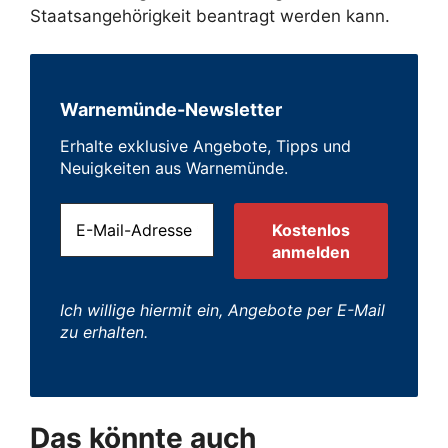
Staatsangehörigkeit beantragt werden kann.
Warnemünde-Newsletter
Erhalte exklusive Angebote, Tipps und
Neuigkeiten aus Warnemünde.
Ich willige hiermit ein, Angebote per E-Mail
zu erhalten.
Das könnte auch