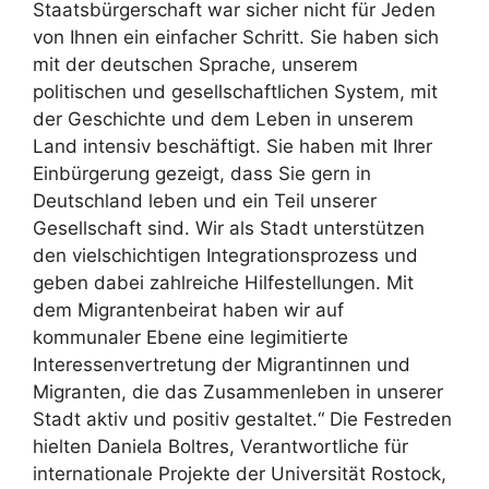
Staatsbürgerschaft war sicher nicht für Jeden
von Ihnen ein einfacher Schritt. Sie haben sich
mit der deutschen Sprache, unserem
politischen und gesellschaftlichen System, mit
der Geschichte und dem Leben in unserem
Land intensiv beschäftigt. Sie haben mit Ihrer
Einbürgerung gezeigt, dass Sie gern in
Deutschland leben und ein Teil unserer
Gesellschaft sind. Wir als Stadt unterstützen
den vielschichtigen Integrationsprozess und
geben dabei zahlreiche Hilfestellungen. Mit
dem Migrantenbeirat haben wir auf
kommunaler Ebene eine legimitierte
Interessenvertretung der Migrantinnen und
Migranten, die das Zusammenleben in unserer
Stadt aktiv und positiv gestaltet.“ Die Festreden
hielten Daniela Boltres, Verantwortliche für
internationale Projekte der Universität Rostock,