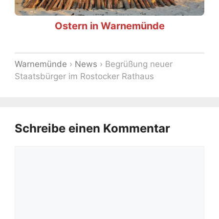
Ostern in Warnemünde
Warnemünde
›
News
›
Begrüßung neuer
Staatsbürger im Rostocker Rathaus
Schreibe einen Kommentar
Kommentar