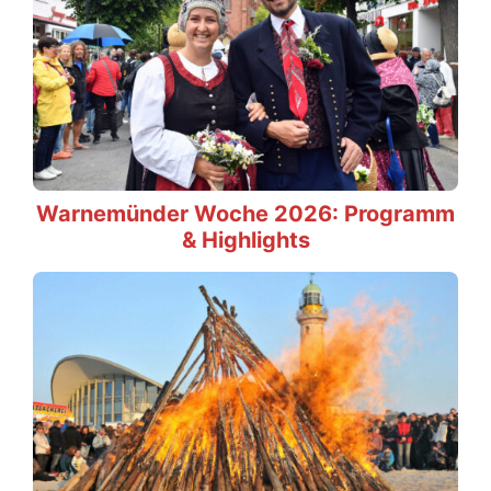
Warnemünder Woche 2026: Programm
& Highlights