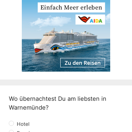
Wo übernachtest Du am liebsten in
Warnemünde?
Hotel