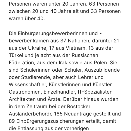
Personen waren unter 20 Jahren. 63 Personen
zwischen 20 und 40 Jahre alt und 33 Personen
waren über 40.
Die Einbürgerungsbewerberinnen und -
bewerber kamen aus 37 Nationen, darunter 21
aus der Ukraine, 17 aus Vietnam, 13 aus der
Türkei und je acht aus der Russischen
Föderation, aus dem Irak sowie aus Polen. Sie
sind Schülerinnen oder Schüler, Auszubildende
oder Studierende, aber auch Lehrer und
Wissenschaftler, Künstlerinnen und Künstler,
Gastronomen, Einzelhändler, IT-Spezialisten
Architekten und Ärzte. Darüber hinaus wurden
in dem Zeitraum bei der Rostocker
Ausländerbehörde 165 Neuanträge gestellt und
89 Einbürgerungszusicherungen erteilt, damit
die Entlassung aus der vorherigen