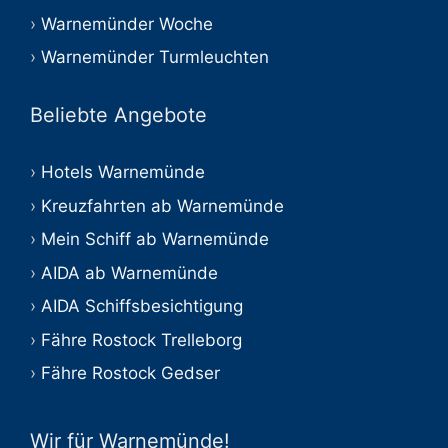
Warnemünder Woche
Warnemünder Turmleuchten
Beliebte Angebote
Hotels Warnemünde
Kreuzfahrten ab Warnemünde
Mein Schiff ab Warnemünde
AIDA ab Warnemünde
AIDA Schiffsbesichtigung
Fähre Rostock Trelleborg
Fähre Rostock Gedser
Wir für Warnemünde!