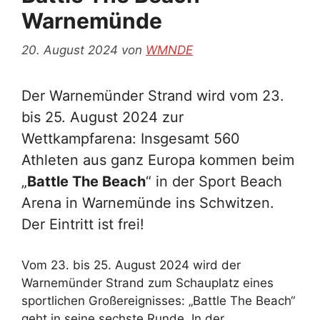
Warnemünde
20. August 2024
von
WMNDE
Der Warnemünder Strand wird vom 23.
bis 25. August 2024 zur
Wettkampfarena: Insgesamt 560
Athleten aus ganz Europa kommen beim
„
Battle The Beach
“ in der Sport Beach
Arena in Warnemünde ins Schwitzen.
Der Eintritt ist frei!
Vom 23. bis 25. August 2024 wird der
Warnemünder Strand zum Schauplatz eines
sportlichen Großereignisses: „Battle The Beach“
geht in seine sechste Runde. In der