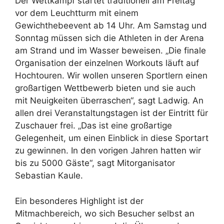
Der Wettkampf startet traditionell am Freitag
vor dem Leuchtturm mit einem
Gewichthebeevent ab 14 Uhr. Am Samstag und
Sonntag müssen sich die Athleten in der Arena
am Strand und im Wasser beweisen. „Die finale
Organisation der einzelnen Workouts läuft auf
Hochtouren. Wir wollen unseren Sportlern einen
großartigen Wettbewerb bieten und sie auch
mit Neuigkeiten überraschen“, sagt Ladwig. An
allen drei Veranstaltungstagen ist der Eintritt für
Zuschauer frei. „Das ist eine großartige
Gelegenheit, um einen Einblick in diese Sportart
zu gewinnen. In den vorigen Jahren hatten wir
bis zu 5000 Gäste“, sagt Mitorganisator
Sebastian Kaule.
Ein besonderes Highlight ist der
Mitmachbereich, wo sich Besucher selbst an