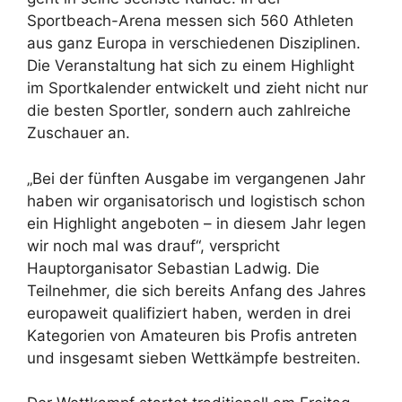
Sportbeach-Arena messen sich 560 Athleten
aus ganz Europa in verschiedenen Disziplinen.
Die Veranstaltung hat sich zu einem Highlight
im Sportkalender entwickelt und zieht nicht nur
die besten Sportler, sondern auch zahlreiche
Zuschauer an.
„Bei der fünften Ausgabe im vergangenen Jahr
haben wir organisatorisch und logistisch schon
ein Highlight angeboten – in diesem Jahr legen
wir noch mal was drauf“, verspricht
Hauptorganisator Sebastian Ladwig. Die
Teilnehmer, die sich bereits Anfang des Jahres
europaweit qualifiziert haben, werden in drei
Kategorien von Amateuren bis Profis antreten
und insgesamt sieben Wettkämpfe bestreiten.