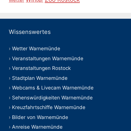
Wetter
Wissenswertes
Wetter Warnemünde
Veranstaltungen Warnemünde
Veranstaltungen Rostock
Stadtplan Warnemünde
Webcams & Livecam Warnemünde
Sehenswürdigkeiten Warnemünde
Kreuzfahrtschiffe Warnemünde
Bilder von Warnemünde
Anreise Warnemünde