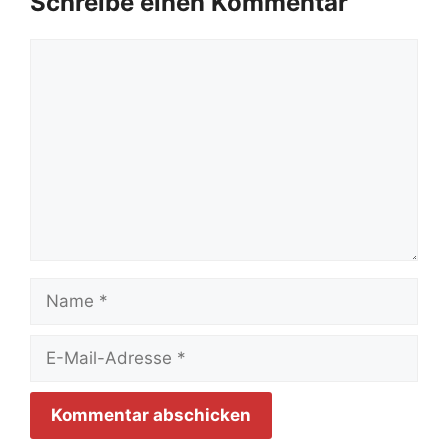
Schreibe einen Kommentar
Kommentar
Name
E-
Mail-
Adresse