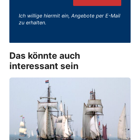
Ich willige hiermit ein, Angebote per E-Mail
zu erhalten.
Das könnte auch
interessant sein