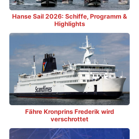
Hanse Sail 2026: Schiffe, Programm &
Highlights
Fähre Kronprins Frederik wird
verschrottet