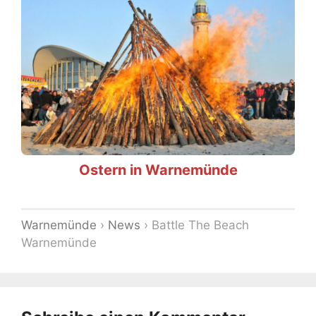
Ostern in Warnemünde
Warnemünde
›
News
›
Battle The Beach
Warnemünde