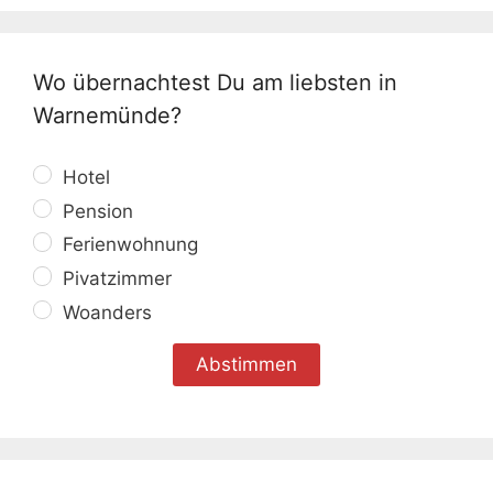
Wo übernachtest Du am liebsten in
Warnemünde?
Hotel
Pension
Ferienwohnung
Pivatzimmer
Woanders