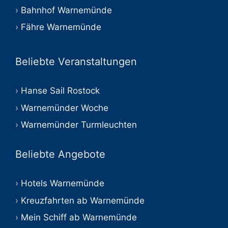
Bahnhof Warnemünde
Fähre Warnemünde
Beliebte Veranstaltungen
Hanse Sail Rostock
Warnemünder Woche
Warnemünder Turmleuchten
Beliebte Angebote
Hotels Warnemünde
Kreuzfahrten ab Warnemünde
Mein Schiff ab Warnemünde