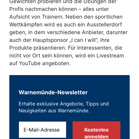
Gewichten probieren und die Übungen der
Profis nachmachen können – alles unter
Aufsicht von Trainern. Neben den sportlichen
Wettkämpfen wird es auch ein Ausstellerdorf
geben, in dem verschiedene Anbieter, darunter
auch der Hauptsponsor „I can I will“, ihre
Produkte präsentieren. Für Interessenten, die
nicht vor Ort sein können, wird ein Livestream
auf YouTube angeboten.
Warnemünde-Newsletter
Erhalte exklusive Angebote, Tipps und
Neuigkeiten aus Warnemünde.