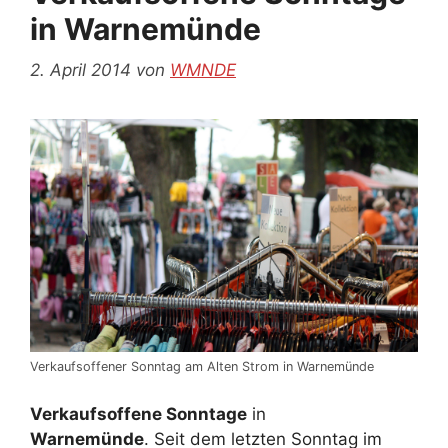
in Warnemünde
2. April 2014
von
WMNDE
Verkaufsoffener Sonntag am Alten Strom in Warnemünde
Verkaufsoffene Sonntage
in
Warnemünde
. Seit dem letzten Sonntag im