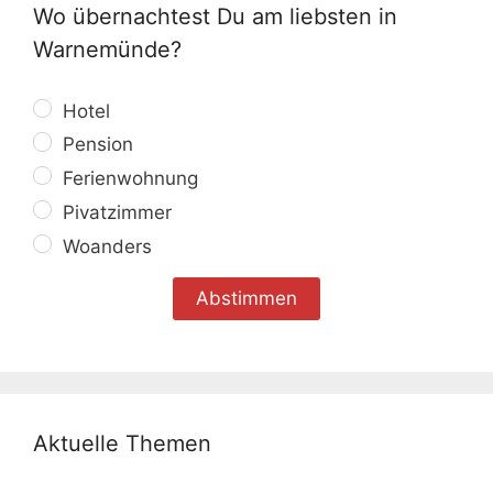
Wo übernachtest Du am liebsten in
Warnemünde?
Hotel
Pension
Ferienwohnung
Pivatzimmer
Woanders
Aktuelle Themen