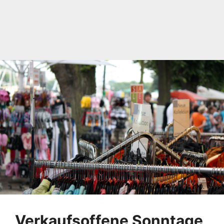
Verkaufsoffene Sonntage