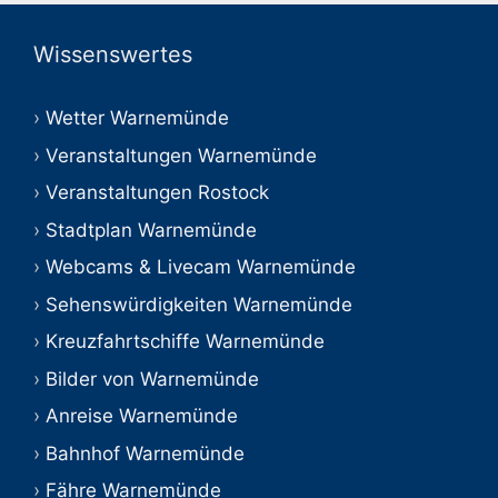
Wissenswertes
Wetter Warnemünde
Veranstaltungen Warnemünde
Veranstaltungen Rostock
Stadtplan Warnemünde
Webcams & Livecam Warnemünde
Sehenswürdigkeiten Warnemünde
Kreuzfahrtschiffe Warnemünde
Bilder von Warnemünde
Anreise Warnemünde
Bahnhof Warnemünde
Fähre Warnemünde