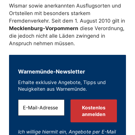
Wismar sowie anerkannten Ausflugsorten und
Ortsteilen mit besonders starkem
Fremdenverkehr. Seit dem 1. August 2010 gilt in
Mecklenburg-Vorpommern
diese Verordnung,
die jedoch nicht alle Läden zwingend in
Anspruch nehmen müssen.
Warnemünde-Newsletter
Erhalte exklusive Angebote, Tipps und
Neuigkeiten aus Warnemünde.
Ich willige hiermit ein, Angebote per E-Mail