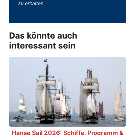
zu erhalten.
Das könnte auch
interessant sein
Hanse Sail 2026: Schiffe, Programm &