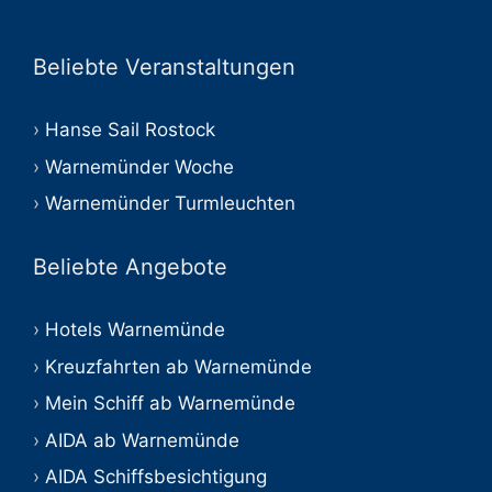
Beliebte Veranstaltungen
Hanse Sail Rostock
Warnemünder Woche
Warnemünder Turmleuchten
Beliebte Angebote
Hotels Warnemünde
Kreuzfahrten ab Warnemünde
Mein Schiff ab Warnemünde
AIDA ab Warnemünde
AIDA Schiffsbesichtigung