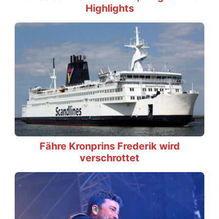
Highlights
Fähre Kronprins Frederik wird
verschrottet