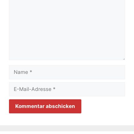
Name
E-
Mail-
Adresse