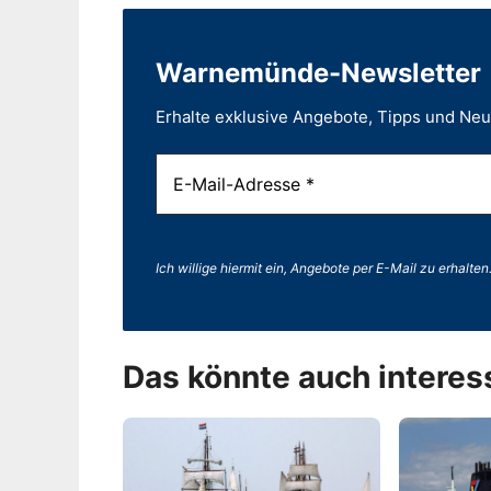
Warnemünde-Newsletter
Erhalte exklusive Angebote, Tipps und Ne
Ich willige hiermit ein, Angebote per E-Mail zu erhalten
Das könnte auch interes