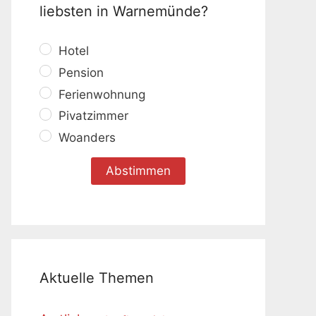
liebsten in Warnemünde?
Hotel
Pension
Ferienwohnung
Pivatzimmer
Woanders
Aktuelle Themen