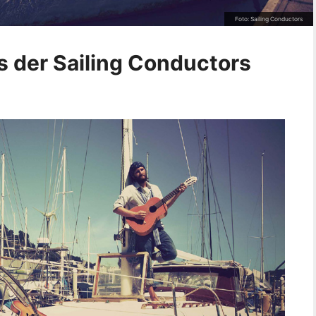
Foto: Sailing Conductors
s der Sailing Conductors