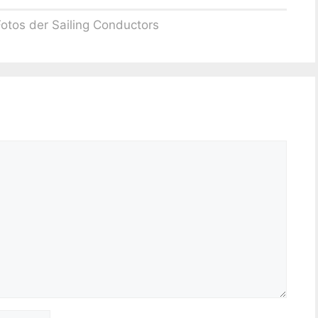
Fotos der Sailing Conductors