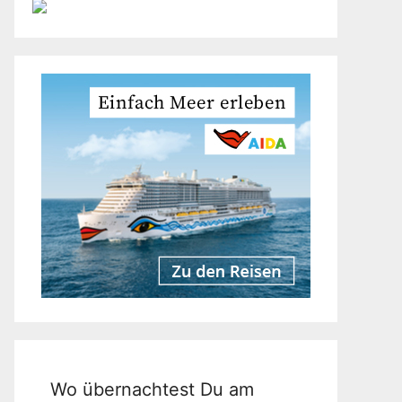
Wo übernachtest Du am