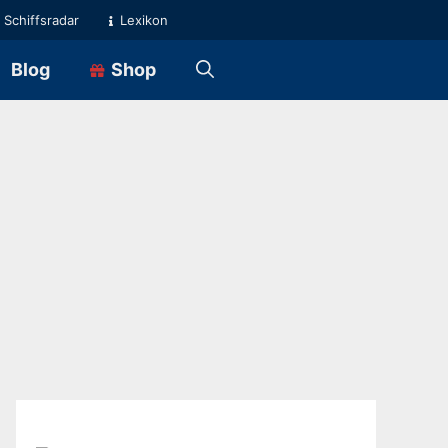
Schiffsradar
Lexikon
Blog
Shop