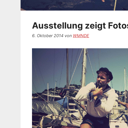
Ausstellung zeigt Foto
6. Oktober 2014
von
WMNDE