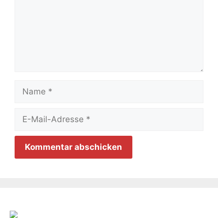
Name
E-
Mail-
Adresse