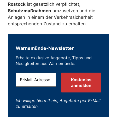
Rostock
ist gesetzlich verpflichtet,
Schutzmaßnahmen
umzusetzen und die
Anlagen in einem der Verkehrssicherheit
entsprechenden Zustand zu erhalten.
Warnemünde-Newsletter
Erhalte exklusive Angebote, Tipps und
Neuigkeiten aus Warnemünde.
Ich willige hiermit ein, Angebote per E-Mail
zu erhalten.