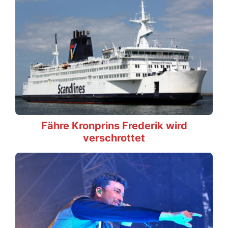
Fähre Kronprins Frederik wird
verschrottet