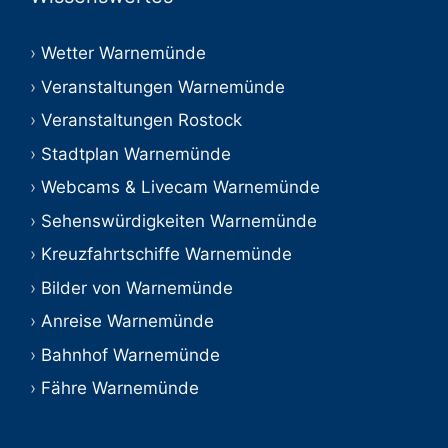
Wetter Warnemünde
Veranstaltungen Warnemünde
Veranstaltungen Rostock
Stadtplan Warnemünde
Webcams & Livecam Warnemünde
Sehenswürdigkeiten Warnemünde
Kreuzfahrtschiffe Warnemünde
Bilder von Warnemünde
Anreise Warnemünde
Bahnhof Warnemünde
Fähre Warnemünde