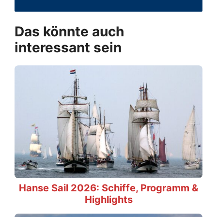
Das könnte auch
interessant sein
Hanse Sail 2026: Schiffe, Programm &
Highlights