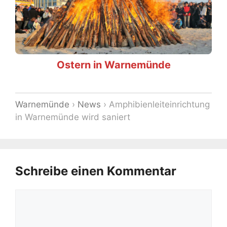
Ostern in Warnemünde
Warnemünde
›
News
›
Amphibienleiteinrichtung
in Warnemünde wird saniert
Schreibe einen Kommentar
Kommentar