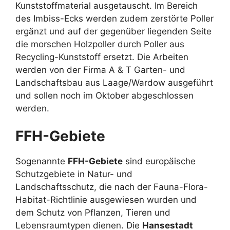
Kunststoffmaterial ausgetauscht. Im Bereich
des Imbiss-Ecks werden zudem zerstörte Poller
ergänzt und auf der gegenüber liegenden Seite
die morschen Holzpoller durch Poller aus
Recycling-Kunststoff ersetzt. Die Arbeiten
werden von der Firma A & T Garten- und
Landschaftsbau aus Laage/Wardow ausgeführt
und sollen noch im Oktober abgeschlossen
werden.
FFH-Gebiete
Sogenannte
FFH-Gebiete
sind europäische
Schutzgebiete in Natur- und
Landschaftsschutz, die nach der Fauna-Flora-
Habitat-Richtlinie ausgewiesen wurden und
dem Schutz von Pflanzen, Tieren und
Lebensraumtypen dienen. Die
Hansestadt