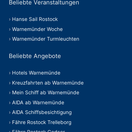
Beliebte Veranstaltungen
Hanse Sail Rostock
Warnemünder Woche
Warnemünder Turmleuchten
Beliebte Angebote
Hotels Warnemünde
Kreuzfahrten ab Warnemünde
Mein Schiff ab Warnemünde
AIDA ab Warnemünde
AIDA Schiffsbesichtigung
Fähre Rostock Trelleborg