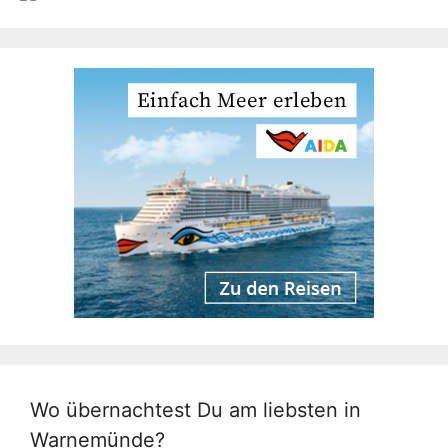
Wo übernachtest Du am liebsten in
Warnemünde?