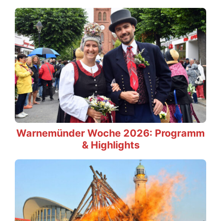
Warnemünder Woche 2026: Programm
& Highlights