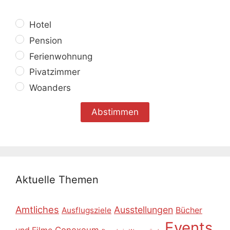
Hotel
Pension
Ferienwohnung
Pivatzimmer
Woanders
Aktuelle Themen
Amtliches
Ausstellungen
Ausflugsziele
Bücher
Events