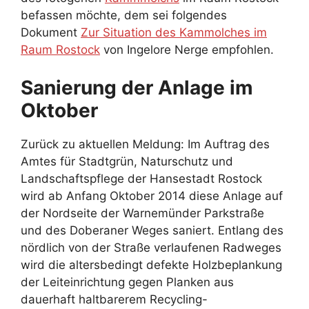
befassen möchte, dem sei folgendes
Dokument
Zur Situation des Kammolches im
Raum Rostock
von Ingelore Nerge empfohlen.
Sanierung der Anlage im
Oktober
Zurück zu aktuellen Meldung: Im Auftrag des
Amtes für Stadtgrün, Naturschutz und
Landschaftspflege der Hansestadt Rostock
wird ab Anfang Oktober 2014 diese Anlage auf
der Nordseite der Warnemünder Parkstraße
und des Doberaner Weges saniert. Entlang des
nördlich von der Straße verlaufenen Radweges
wird die altersbedingt defekte Holzbeplankung
der Leiteinrichtung gegen Planken aus
dauerhaft haltbarerem Recycling-