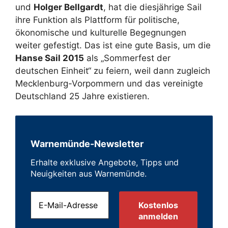
und
Holger Bellgardt
, hat die diesjährige Sail
ihre Funktion als Plattform für politische,
ökonomische und kulturelle Begegnungen
weiter gefestigt. Das ist eine gute Basis, um die
Hanse Sail 2015
als „Sommerfest der
deutschen Einheit“ zu feiern, weil dann zugleich
Mecklenburg-Vorpommern und das vereinigte
Deutschland 25 Jahre existieren.
Warnemünde-Newsletter
Erhalte exklusive Angebote, Tipps und
Neuigkeiten aus Warnemünde.