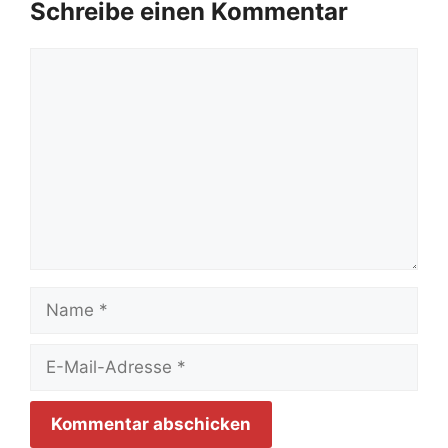
Schreibe einen Kommentar
Kommentar
Name
E-
Mail-
Adresse