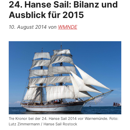
24. Hanse Sail: Bilanz und
Ausblick für 2015
10. August 2014
von
WMNDE
Tre Kronor bei der 24. Hanse Sail 2014 vor Warnemünde. Foto:
Lutz Zimmermann / Hanse Sail Rostock