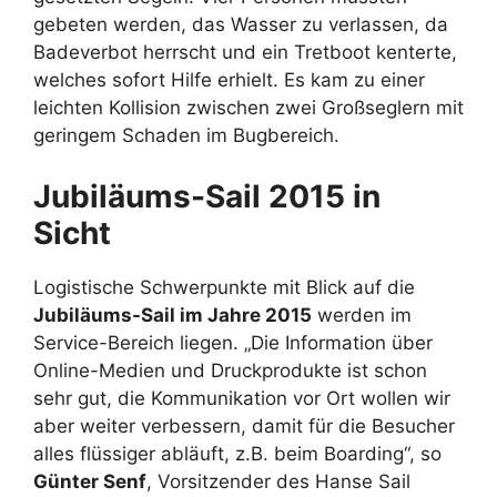
gebeten werden, das Wasser zu verlassen, da
Badeverbot herrscht und ein Tretboot kenterte,
welches sofort Hilfe erhielt. Es kam zu einer
leichten Kollision zwischen zwei Großseglern mit
geringem Schaden im Bugbereich.
Jubiläums-Sail 2015 in
Sicht
Logistische Schwerpunkte mit Blick auf die
Jubiläums-Sail im Jahre 2015
werden im
Service-Bereich liegen. „Die Information über
Online-Medien und Druckprodukte ist schon
sehr gut, die Kommunikation vor Ort wollen wir
aber weiter verbessern, damit für die Besucher
alles flüssiger abläuft, z.B. beim Boarding“, so
Günter Senf
, Vorsitzender des Hanse Sail