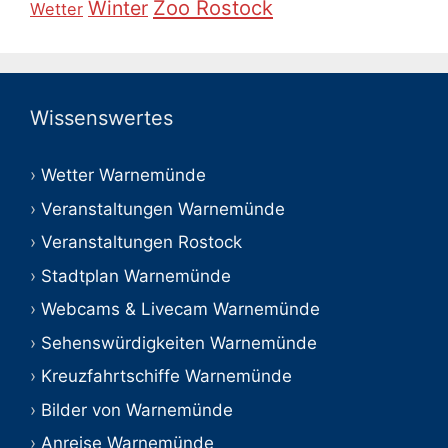
Zoo Rostock
Winter
Wetter
Wissenswertes
Wetter Warnemünde
Veranstaltungen Warnemünde
Veranstaltungen Rostock
Stadtplan Warnemünde
Webcams & Livecam Warnemünde
Sehenswürdigkeiten Warnemünde
Kreuzfahrtschiffe Warnemünde
Bilder von Warnemünde
Anreise Warnemünde