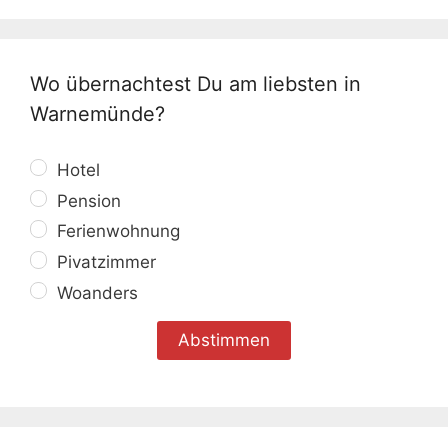
Wo übernachtest Du am liebsten in
Warnemünde?
Hotel
Pension
Ferienwohnung
Pivatzimmer
Woanders