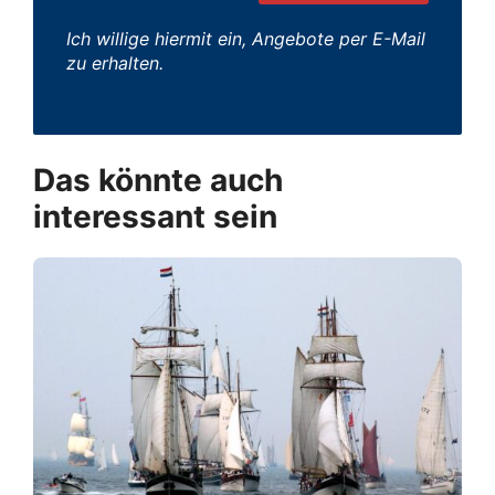
Ich willige hiermit ein, Angebote per E-Mail
zu erhalten.
Das könnte auch
interessant sein