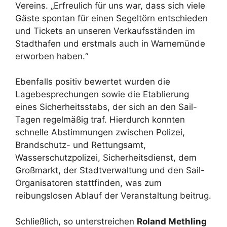
Vereins. „Erfreulich für uns war, dass sich viele
Gäste spontan für einen Segeltörn entschieden
und Tickets an unseren Verkaufsständen im
Stadthafen und erstmals auch in Warnemünde
erworben haben.“
Ebenfalls positiv bewertet wurden die
Lagebesprechungen sowie die Etablierung
eines Sicherheitsstabs, der sich an den Sail-
Tagen regelmäßig traf. Hierdurch konnten
schnelle Abstimmungen zwischen Polizei,
Brandschutz- und Rettungsamt,
Wasserschutzpolizei, Sicherheitsdienst, dem
Großmarkt, der Stadtverwaltung und den Sail-
Organisatoren stattfinden, was zum
reibungslosen Ablauf der Veranstaltung beitrug.
Schließlich, so unterstreichen
Roland Methling