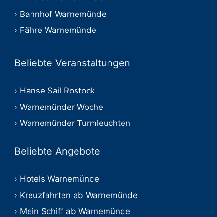
Bahnhof Warnemünde
Fähre Warnemünde
Beliebte Veranstaltungen
Hanse Sail Rostock
Warnemünder Woche
Warnemünder Turmleuchten
Beliebte Angebote
Hotels Warnemünde
Kreuzfahrten ab Warnemünde
Mein Schiff ab Warnemünde