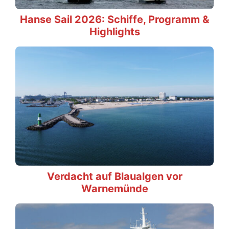
Hanse Sail 2026: Schiffe, Programm &
Highlights
Verdacht auf Blaualgen vor
Warnemünde