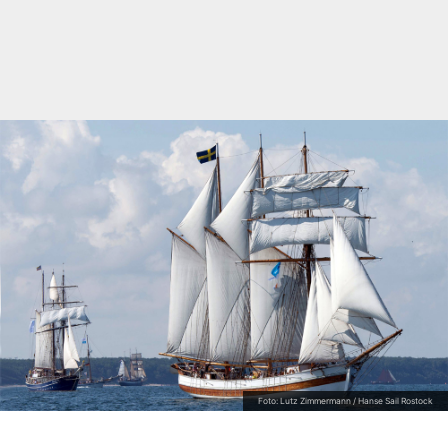
Foto: Lutz Zimmermann / Hanse Sail Rostock