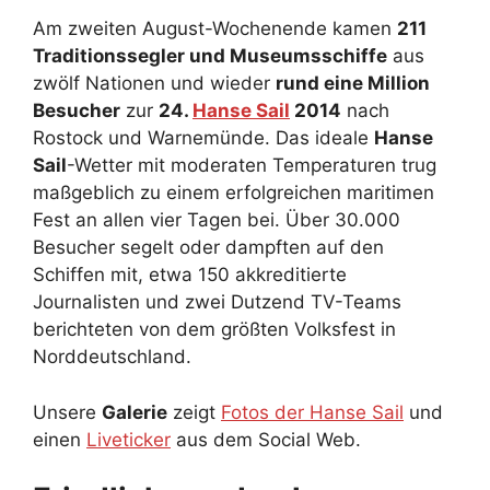
Am zweiten August-Wochenende kamen
211
Traditionssegler und Museumsschiffe
aus
zwölf Nationen und wieder
rund eine Million
Besucher
zur
24.
Hanse Sail
2014
nach
Rostock und Warnemünde. Das ideale
Hanse
Sail
-Wetter mit moderaten Temperaturen trug
maßgeblich zu einem erfolgreichen maritimen
Fest an allen vier Tagen bei. Über 30.000
Besucher segelt oder dampften auf den
Schiffen mit, etwa 150 akkreditierte
Journalisten und zwei Dutzend TV-Teams
berichteten von dem größten Volksfest in
Norddeutschland.
Unsere
Galerie
zeigt
Fotos der Hanse Sail
und
einen
Liveticker
aus dem Social Web.