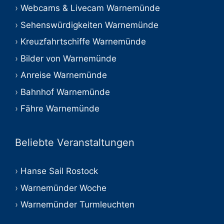
Webcams & Livecam Warnemünde
Sehenswürdigkeiten Warnemünde
Kreuzfahrtschiffe Warnemünde
Bilder von Warnemünde
Anreise Warnemünde
Bahnhof Warnemünde
Fähre Warnemünde
Beliebte Veranstaltungen
Hanse Sail Rostock
Warnemünder Woche
Warnemünder Turmleuchten