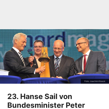
Foto: Joachim Kloock
23. Hanse Sail von
Bundesminister Peter