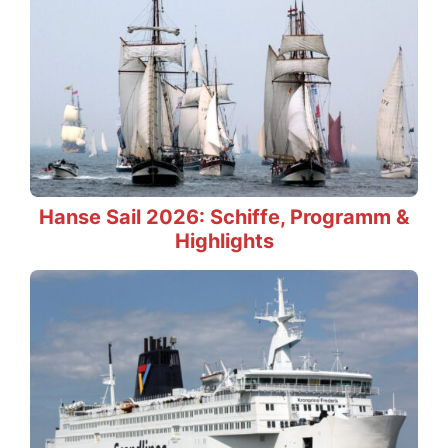
Hanse Sail 2026: Schiffe, Programm &
Highlights