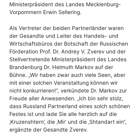
Ministerpräsident des Landes Mecklenburg-
Vorpommern Erwin Sellering.
Als Vertreter der beiden Partnerländer waren
der Gesandte und Leiter des Handels- und
Wirtschaftsbüros der Botschaft der Russischen
Förderation Prof. Dr. Andrey V. Zverev und der
Stellvertretende Ministerpräsident des Landes
Brandenburg Dr. Helmuth Markov auf der
Bühne. „Wir haben zwar auch viele Seen, aber
mit einer solchen Veranstaltung können wir
nicht konkurrieren!“, verkündete Dr. Markov zur
Freude aller Anwesenden. „Ich bin sehr stolz,
dass Russland Partnerland eines solch schönen
Festes ist und lade Sie alle herzlich auf die
‚Kruzenshtern’, die ‚Mir’ und die ‚Shtandart ein“,
ergänzte der Gesandte Zverev.