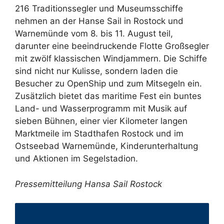
216 Traditionssegler und Museumsschiffe
nehmen an der Hanse Sail in Rostock und
Warnemünde vom 8. bis 11. August teil,
darunter eine beeindruckende Flotte Großsegler
mit zwölf klassischen Windjammern. Die Schiffe
sind nicht nur Kulisse, sondern laden die
Besucher zu OpenShip und zum Mitsegeln ein.
Zusätzlich bietet das maritime Fest ein buntes
Land- und Wasserprogramm mit Musik auf
sieben Bühnen, einer vier Kilometer langen
Marktmeile im Stadthafen Rostock und im
Ostseebad Warnemünde, Kinderunterhaltung
und Aktionen im Segelstadion.
Pressemitteilung Hansa Sail Rostock