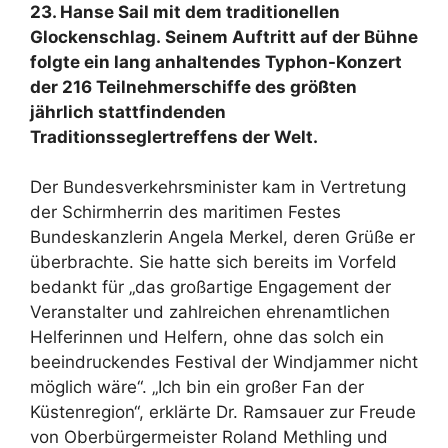
23. Hanse Sail mit dem traditionellen
Glockenschlag. Seinem Auftritt auf der Bühne
folgte ein lang anhaltendes Typhon-Konzert
der 216 Teilnehmerschiffe des größten
jährlich stattfindenden
Traditionsseglertreffens der Welt.
Der Bundesverkehrsminister kam in Vertretung
der Schirmherrin des maritimen Festes
Bundeskanzlerin Angela Merkel, deren Grüße er
überbrachte. Sie hatte sich bereits im Vorfeld
bedankt für „das großartige Engagement der
Veranstalter und zahlreichen ehrenamtlichen
Helferinnen und Helfern, ohne das solch ein
beeindruckendes Festival der Windjammer nicht
möglich wäre“. „Ich bin ein großer Fan der
Küstenregion“, erklärte Dr. Ramsauer zur Freude
von Oberbürgermeister Roland Methling und