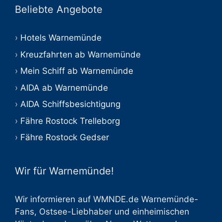
Beliebte Angebote
Hotels Warnemünde
Kreuzfahrten ab Warnemünde
Mein Schiff ab Warnemünde
AIDA ab Warnemünde
AIDA Schiffsbesichtigung
Fähre Rostock Trelleborg
Fähre Rostock Gedser
Wir für Warnemünde!
Wir informieren auf WMNDE.de Warnemünde-
Fans, Ostsee-Liebhaber und einheimischen