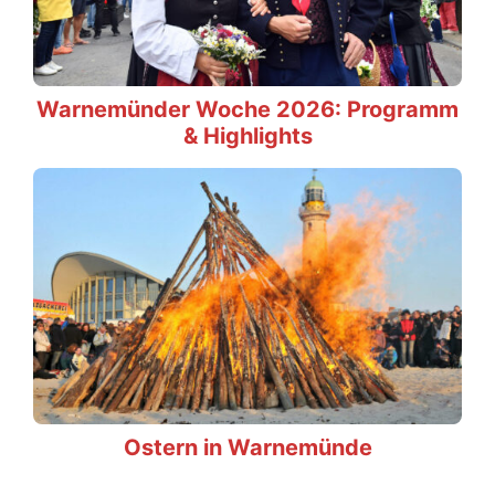
Warnemünder Woche 2026: Programm
& Highlights
Ostern in Warnemünde