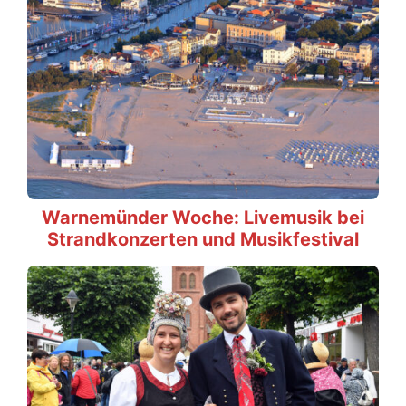
Warnemünder Woche: Livemusik bei
Strandkonzerten und Musikfestival