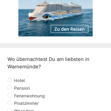
Wo übernachtest Du am liebsten in
Warnemünde?
Hotel
Pension
Ferienwohnung
Pivatzimmer