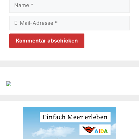
Name
E-
Mail-
Adresse