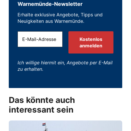
Warnemünde-Newsletter
Erhalte exklusive Angebote, Tipps und
Neuigkeiten aus Warnemünde.
Ich willige hiermit ein, Angebote per E-Mail
zu erhalten.
Das könnte auch
interessant sein