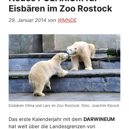
Eisbären im Zoo Rostock
29. Januar 2014
von
WMNDE
Eisbären Vilma und Lars im Zoo Rostock. Foto: Joachim Kloock
Das erste Kalenderjahr mit dem
DARWINEUM
hat weit über die Landesgrenzen von