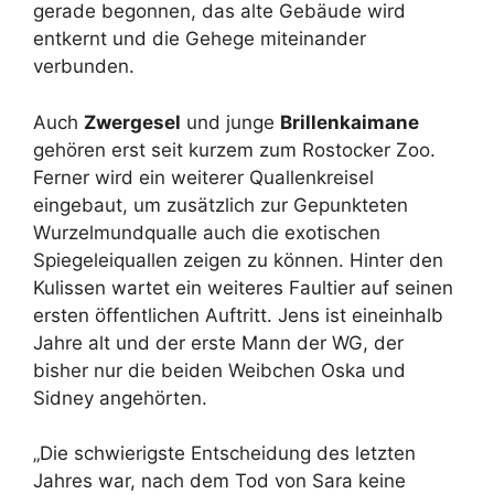
gerade begonnen, das alte Gebäude wird
entkernt und die Gehege miteinander
verbunden.
Auch
Zwergesel
und junge
Brillenkaimane
gehören erst seit kurzem zum Rostocker Zoo.
Ferner wird ein weiterer Quallenkreisel
eingebaut, um zusätzlich zur Gepunkteten
Wurzelmundqualle auch die exotischen
Spiegeleiquallen zeigen zu können. Hinter den
Kulissen wartet ein weiteres Faultier auf seinen
ersten öffentlichen Auftritt. Jens ist eineinhalb
Jahre alt und der erste Mann der WG, der
bisher nur die beiden Weibchen Oska und
Sidney angehörten.
„Die schwierigste Entscheidung des letzten
Jahres war, nach dem Tod von Sara keine