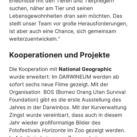
Erlebnisse mit den Tieren und Tierpflegern
suchen, näher am Tier und seinen
Lebensgewohnheiten dran sein möchten. Das
stellt unser Team vor große Herausforderungen,
ist aber auch eine Chance, sich gemeinsam
weiterzuentwickeln.“
Kooperationen und Projekte
Die Kooperation mit
National Geographic
wurde erweitert: Im DARWINEUM werden ab
sofort sechs neue Filme gezeigt. Mit der
Organisation BOS (Borneo Orang Utan Survival
Foundation) gibt es die erste Ausstellung des
Jahres in der Darwinbox. Mit der Kurverwaltung
Zingst wurde vereinbart, dass auch in diesem
Jahr wieder großformatige Bilder des
Fotofestivals
Horizonte
im Zoo gezeigt werden.