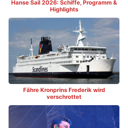
Hanse Sail 2026: Schiffe, Programm &
Highlights
Fähre Kronprins Frederik wird
verschrottet