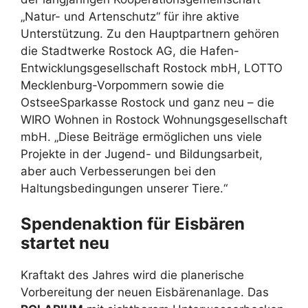
„Natur- und Artenschutz“ für ihre aktive
Unterstützung. Zu den Hauptpartnern gehören
die Stadtwerke Rostock AG, die Hafen-
Entwicklungsgesellschaft Rostock mbH, LOTTO
Mecklenburg-Vorpommern sowie die
OstseeSparkasse Rostock und ganz neu – die
WIRO Wohnen in Rostock Wohnungsgesellschaft
mbH. „Diese Beiträge ermöglichen uns viele
Projekte in der Jugend- und Bildungsarbeit,
aber auch Verbesserungen bei den
Haltungsbedingungen unserer Tiere.“
Spendenaktion für Eisbären
startet neu
Kraftakt des Jahres wird die planerische
Vorbereitung der neuen Eisbärenanlage. Das