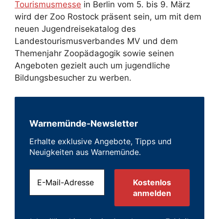
Tourismusmesse
in Berlin vom 5. bis 9. März
wird der Zoo Rostock präsent sein, um mit dem
neuen Jugendreisekatalog des
Landestourismusverbandes MV und dem
Themenjahr Zoopädagogik sowie seinen
Angeboten gezielt auch um jugendliche
Bildungsbesucher zu werben.
Warnemünde-Newsletter
Erhalte exklusive Angebote, Tipps und
Neuigkeiten aus Warnemünde.