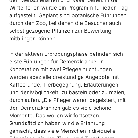
Winterferien wurde ein Programm für jeden Tag
aufgestellt. Geplant sind botanische Führungen
durch den Zoo, bei denen die Besucher auch
selbst gezogene Pflanzen zur Bewertung
mitbringen können.
In der aktiven Erprobungsphase befinden sich
erste Führungen für Demenzkranke. In
Kooperation mit zwei Pflegeeinrichtungen
werden spezielle dreistündige Angebote mit
Kaffeerunde, Tierbegegnung, Erläuterungen
und der Möglichkeit, zu basteln oder zu malen,
durchlaufen. „Die Pfleger waren begeistert, mit
den Demenzkranken gab es viele schöne
Momente. Das wollen wir fortsetzen.
Grundsätzlich haben wir die Erfahrung
gemacht, dass viele Menschen individuelle