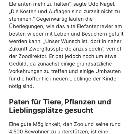
Elefanten mehr zu halten“, sagte Udo Nagel.
„Die Kosten und Auflagen sind zurzeit nicht zu
stemmen.“ Gegenwärtig laufen die
Überlegungen, wie das alte Elefantenrevier am
besten wieder mit Leben und Besuchern gefüllt
werden kann. „Unser Wunsch ist, dort in naher
Zukunft Zwergflusspferde anzusiedeln“, verriet
der Zoodirektor. Er bat jedoch noch um etwa
Geduld, da zunächst einige grundsätzliche
Vorkehrungen zu treffen und einige Umbauten
für die hoffentlich neuen Lieblinge der Kinder
nötig sind.
Paten für Tiere, Pflanzen und
Lieblingsplätze gesucht
Eine gute Möglichkeit, den Zoo und seine rund
4.500 Bewohner zu unterstützen, ist eine