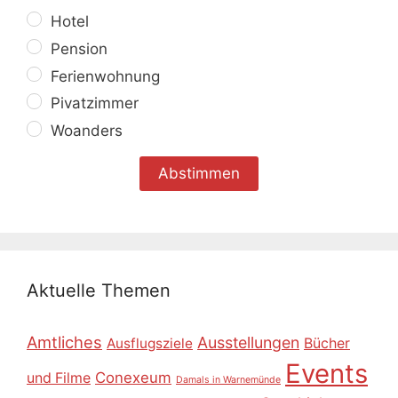
Hotel
Pension
Ferienwohnung
Pivatzimmer
Woanders
Aktuelle Themen
Amtliches
Ausstellungen
Ausflugsziele
Bücher
Events
Conexeum
und Filme
Damals in Warnemünde