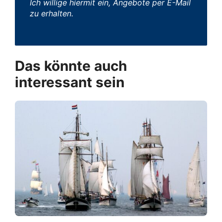
Ich willige hiermit ein, Angebote per E-Mail
zu erhalten.
Das könnte auch
interessant sein