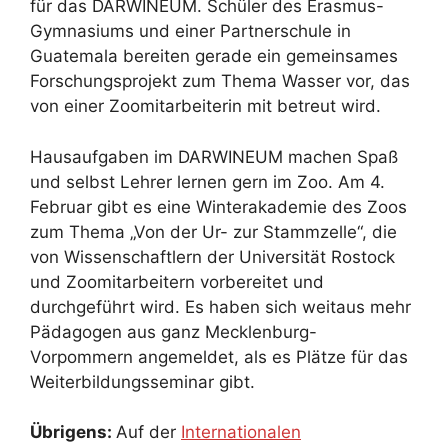
für das DARWINEUM. Schüler des Erasmus-
Gymnasiums und einer Partnerschule in
Guatemala bereiten gerade ein gemeinsames
Forschungsprojekt zum Thema Wasser vor, das
von einer Zoomitarbeiterin mit betreut wird.
Hausaufgaben im DARWINEUM machen Spaß
und selbst Lehrer lernen gern im Zoo. Am 4.
Februar gibt es eine Winterakademie des Zoos
zum Thema „Von der Ur- zur Stammzelle“, die
von Wissenschaftlern der Universität Rostock
und Zoomitarbeitern vorbereitet und
durchgeführt wird. Es haben sich weitaus mehr
Pädagogen aus ganz Mecklenburg-
Vorpommern angemeldet, als es Plätze für das
Weiterbildungsseminar gibt.
Übrigens:
Auf der
Internationalen