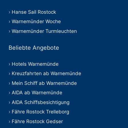
Hanse Sail Rostock
Warnemünder Woche
Warnemünder Turmleuchten
Beliebte Angebote
Hotels Warnemünde
Kreuzfahrten ab Warnemünde
Mein Schiff ab Warnemünde
AIDA ab Warnemünde
AIDA Schiffsbesichtigung
Fähre Rostock Trelleborg
Fähre Rostock Gedser