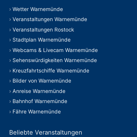
Wetter Warnemünde
Veranstaltungen Warnemünde
Veranstaltungen Rostock
Stadtplan Warnemünde
Webcams & Livecam Warnemünde
Sehenswürdigkeiten Warnemünde
Kreuzfahrtschiffe Warnemünde
Bilder von Warnemünde
Anreise Warnemünde
Bahnhof Warnemünde
Fähre Warnemünde
Beliebte Veranstaltungen