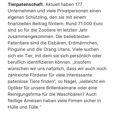
Tierpatenschaft
. Aktuell haben 177
Unternehmen und viele Privatpersonen einen
eigenen Schützling, den sie mit einem
finanziellen Beitrag fördern. Rund 71.000 Euro
sind so für die Zootiere im letzten Jahr
zusammengekommen. Die beliebtesten
Patentiere sind die Eisbären, Erdmännchen,
Pinguine und die Orang Utans. Viele suchen
sich ein Tier, mit dem sie sich persönlich oder
beruflich identifizieren können. „Insofern
wünschen wir uns natürlich, dass wir auch noch
zahlreiche Förderer für viele interessante
patenlose Tiere finden“, so Nagel, „vielleicht ein
Optiker für unsere Brillenkaimane oder eine
Reinigungsfirma für die Waschbären? Auch
fleißige Ameisen haben viele Firmen sicher in
Hülle und Fülle.“