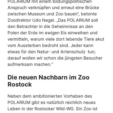
POLARIUM mit einem bildungspolitischen
Anspruch verknüpfen und erneut eine Brücke
zwischen Museum und Zoo bauen“, betonte
Zoodirektor Udo Nagel. „Das POLARIUM soll
den Betrachter in die Geheimnisse an den
Polen der Erde im ewigen Eis einweihen und
vermitteln, warum viele dort lebende Tiere akut
vom Aussterben bedroht sind. Jeder kann
etwas für den Natur- und Artenschutz tun;
darauf wollen wir schon die jüngsten Besucher
aufmerksam machen.“
Die neuen Nachbarn im Zoo
Rostock
Neben dem ambitionierten Vorhaben des
POLARIUM gibt es natürlich reichlich neues
Leben in der Rostocker Wild-WG. Ein Zoo ist