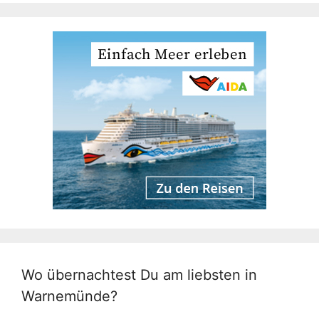
Wo übernachtest Du am liebsten in
Warnemünde?