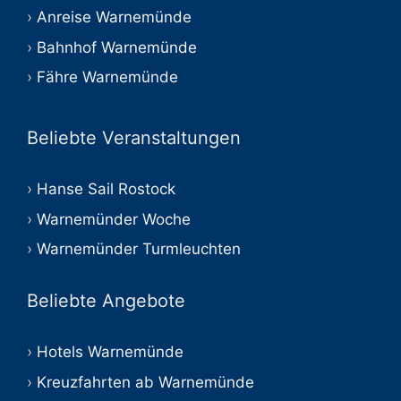
Anreise Warnemünde
Bahnhof Warnemünde
Fähre Warnemünde
Beliebte Veranstaltungen
Hanse Sail Rostock
Warnemünder Woche
Warnemünder Turmleuchten
Beliebte Angebote
Hotels Warnemünde
Kreuzfahrten ab Warnemünde