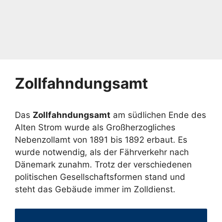
Zollfahndungsamt
Das
Zollfahndungsamt
am südlichen Ende des
Alten Strom wurde als Großherzogliches
Nebenzollamt von 1891 bis 1892 erbaut. Es
wurde notwendig, als der Fährverkehr nach
Dänemark zunahm. Trotz der verschiedenen
politischen Gesellschaftsformen stand und
steht das Gebäude immer im Zolldienst.