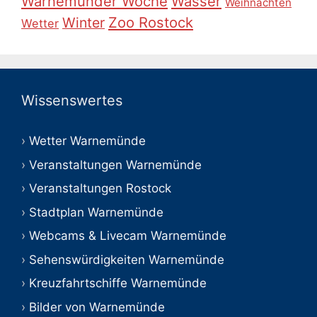
Warnemünder Woche
Wasser
Weihnachten
Zoo Rostock
Winter
Wetter
Wissenswertes
Wetter Warnemünde
Veranstaltungen Warnemünde
Veranstaltungen Rostock
Stadtplan Warnemünde
Webcams & Livecam Warnemünde
Sehenswürdigkeiten Warnemünde
Kreuzfahrtschiffe Warnemünde
Bilder von Warnemünde