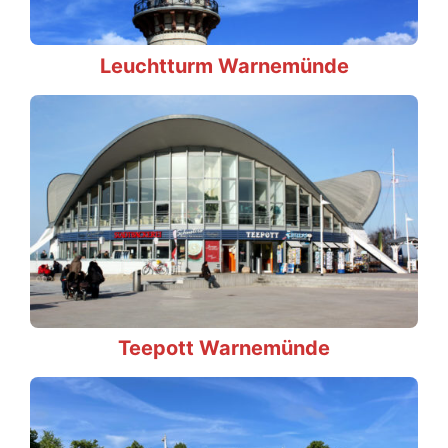
Leuchtturm Warnemünde
Teepott Warnemünde