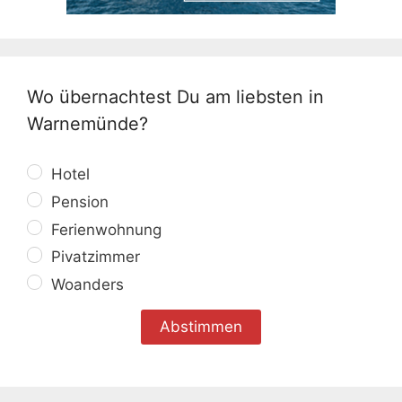
Wo übernachtest Du am liebsten in
Warnemünde?
Hotel
Pension
Ferienwohnung
Pivatzimmer
Woanders