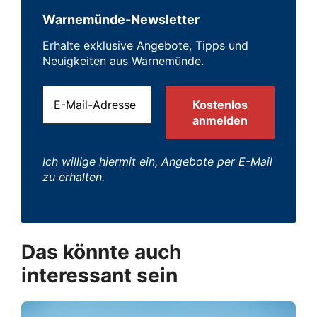
Warnemünde-Newsletter
Erhalte exklusive Angebote, Tipps und
Neuigkeiten aus Warnemünde.
Ich willige hiermit ein, Angebote per E-Mail
zu erhalten.
Das könnte auch
interessant sein