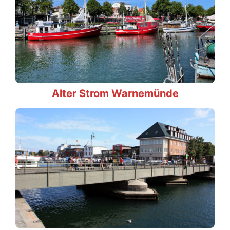
Alter Strom Warnemünde