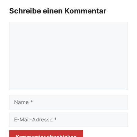
Schreibe einen Kommentar
Kommentar
Name
E-
Mail-
Adresse