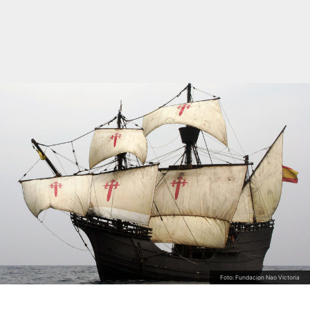
Foto: Fundacion Nao Victoria