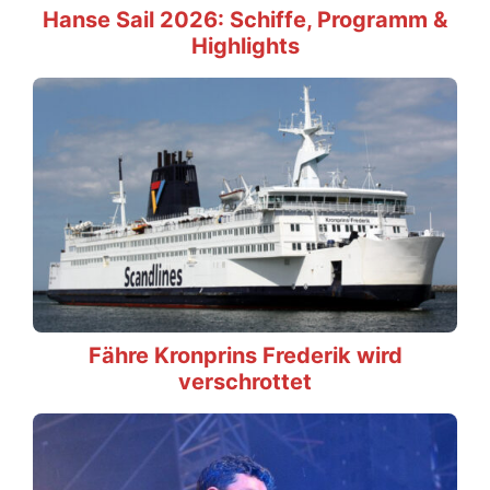
Hanse Sail 2026: Schiffe, Programm &
Highlights
Fähre Kronprins Frederik wird
verschrottet