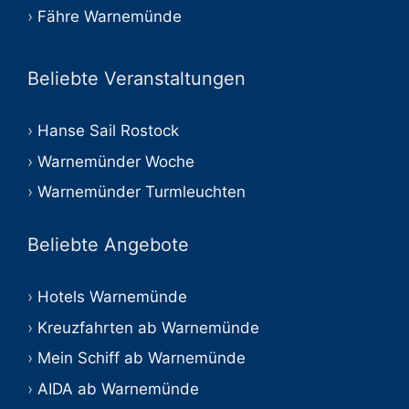
Fähre Warnemünde
Beliebte Veranstaltungen
Hanse Sail Rostock
Warnemünder Woche
Warnemünder Turmleuchten
Beliebte Angebote
Hotels Warnemünde
Kreuzfahrten ab Warnemünde
Mein Schiff ab Warnemünde
AIDA ab Warnemünde