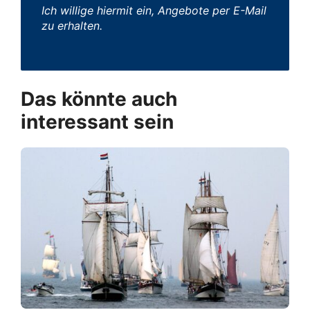
Ich willige hiermit ein, Angebote per E-Mail
zu erhalten.
Das könnte auch
interessant sein