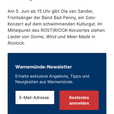
Am 5. Juni ab 15 Uhr gibt Ola van Sander,
Frontsänger der Band Bad Penny, ein Solo-
Konzert auf dem schwimmenden Kulturgut. Im
Mittelpunkt des ROST(R)OCK-Konzertes stehen
Lieder von Sonne, Wind und Meer Made in
Rostock
.
Warnemünde-Newsletter
Erhalte exklusive Angebote, Tipps und
Neuigkeiten aus Warnemünde.