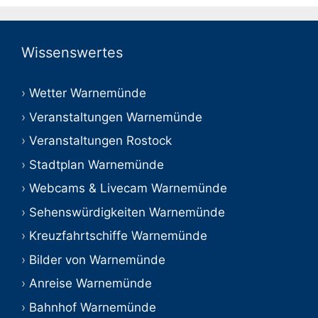
Wissenswertes
Wetter Warnemünde
Veranstaltungen Warnemünde
Veranstaltungen Rostock
Stadtplan Warnemünde
Webcams & Livecam Warnemünde
Sehenswürdigkeiten Warnemünde
Kreuzfahrtschiffe Warnemünde
Bilder von Warnemünde
Anreise Warnemünde
Bahnhof Warnemünde