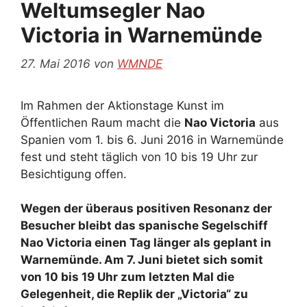
Weltumsegler Nao
Victoria in Warnemünde
27. Mai 2016
von
WMNDE
Im Rahmen der Aktionstage Kunst im
Öffentlichen Raum macht die
Nao Victoria
aus
Spanien vom 1. bis 6. Juni 2016 in Warnemünde
fest und steht täglich von 10 bis 19 Uhr zur
Besichtigung offen.
Wegen der überaus positiven Resonanz der
Besucher bleibt das spanische Segelschiff
Nao Victoria einen Tag länger als geplant in
Warnemünde. Am 7. Juni bietet sich somit
von 10 bis 19 Uhr zum letzten Mal die
Gelegenheit, die Replik der „Victoria“ zu