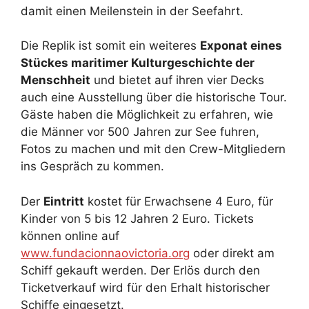
damit einen Meilenstein in der Seefahrt.
Die Replik ist somit ein weiteres
Exponat eines
Stückes maritimer Kulturgeschichte der
Menschheit
und bietet auf ihren vier Decks
auch eine Ausstellung über die historische Tour.
Gäste haben die Möglichkeit zu erfahren, wie
die Männer vor 500 Jahren zur See fuhren,
Fotos zu machen und mit den Crew-Mitgliedern
ins Gespräch zu kommen.
Der
Eintritt
kostet für Erwachsene 4 Euro, für
Kinder von 5 bis 12 Jahren 2 Euro. Tickets
können online auf
www.fundacionnaovictoria.org
oder direkt am
Schiff gekauft werden. Der Erlös durch den
Ticketverkauf wird für den Erhalt historischer
Schiffe eingesetzt.