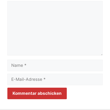
Kommentar
Name
E-
Mail-
Adresse