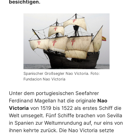
besichtigen.
Spanischer Großsegler Nao Victoria. Foto:
Fundacion Nao Victoria
Unter dem portugiesischen Seefahrer
Ferdinand Magellan hat die originale
Nao
Victoria
von 1519 bis 1522 als erstes Schiff die
Welt umsegelt. Fünf Schiffe brachen von Sevilla
in Spanien zur Weltumrundung auf, nur eins von
ihnen kehrte zurück. Die Nao Victoria setzte