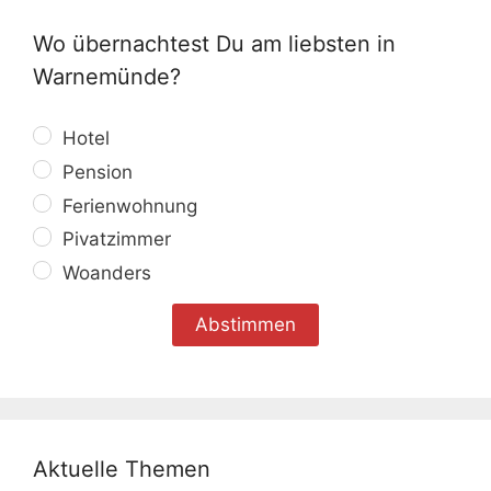
Wo übernachtest Du am liebsten in
Warnemünde?
Hotel
Pension
Ferienwohnung
Pivatzimmer
Woanders
Aktuelle Themen