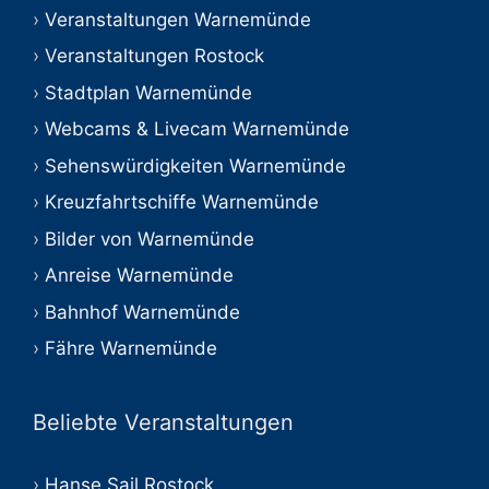
Veranstaltungen Warnemünde
Veranstaltungen Rostock
Stadtplan Warnemünde
Webcams & Livecam Warnemünde
Sehenswürdigkeiten Warnemünde
Kreuzfahrtschiffe Warnemünde
Bilder von Warnemünde
Anreise Warnemünde
Bahnhof Warnemünde
Fähre Warnemünde
Beliebte Veranstaltungen
Hanse Sail Rostock