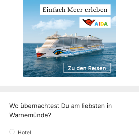
Wo übernachtest Du am liebsten in
Warnemünde?
Hotel