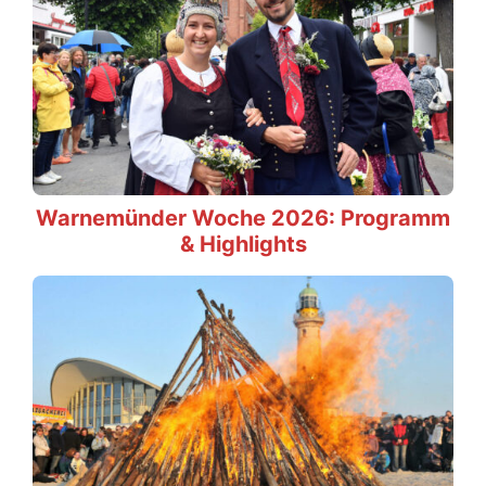
Warnemünder Woche 2026: Programm
& Highlights