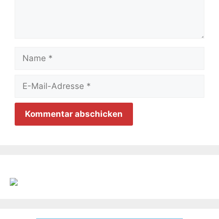
Name
E-
Mail-
Adresse