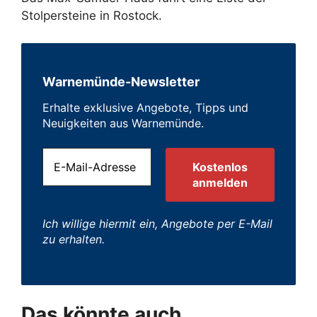
Stolpersteine in Rostock.
Warnemünde-Newsletter
Erhalte exklusive Angebote, Tipps und
Neuigkeiten aus Warnemünde.
Ich willige hiermit ein, Angebote per E-Mail
zu erhalten.
Das könnte auch