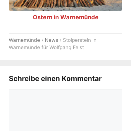
Ostern in Warnemünde
Warnemünde
›
News
›
Stolperstein in
Warnemünde für Wolfgang Feist
Schreibe einen Kommentar
Kommentar