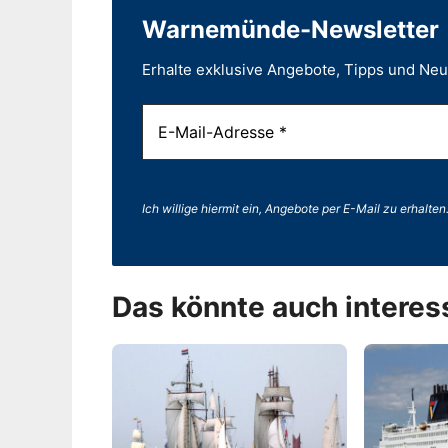
Warnemünde-Newsletter
Erhalte exklusive Angebote, Tipps und Ne
Ich willige hiermit ein, Angebote per E-Mail zu erhalten
Das könnte auch interes