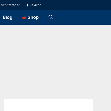
Schiffsradar
Lexikon
Blog
Shop