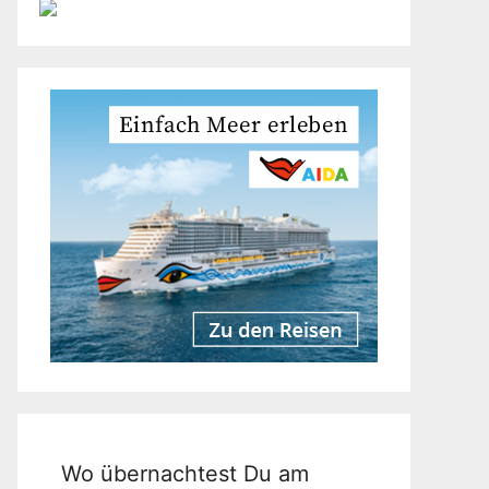
Wo übernachtest Du am