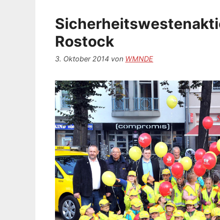
Sicherheitswestenakti
Rostock
3. Oktober 2014
von
WMNDE