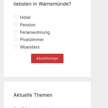
liebsten in Warnemünde?
Hotel
Pension
Ferienwohnung
Pivatzimmer
Woanders
Aktuelle Themen