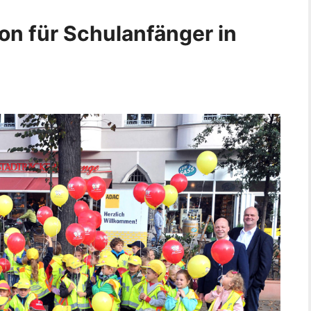
on für Schulanfänger in