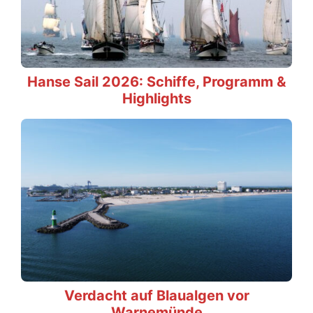
Hanse Sail 2026: Schiffe, Programm &
Highlights
Verdacht auf Blaualgen vor
Warnemünde