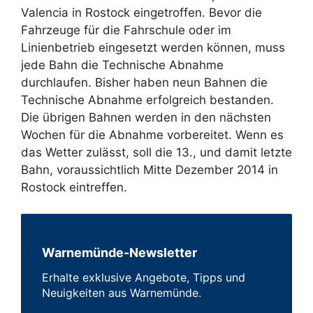
Valencia in Rostock eingetroffen. Bevor die
Fahrzeuge für die Fahrschule oder im
Linienbetrieb eingesetzt werden können, muss
jede Bahn die Technische Abnahme
durchlaufen. Bisher haben neun Bahnen die
Technische Abnahme erfolgreich bestanden.
Die übrigen Bahnen werden in den nächsten
Wochen für die Abnahme vorbereitet. Wenn es
das Wetter zulässt, soll die 13., und damit letzte
Bahn, voraussichtlich Mitte Dezember 2014 in
Rostock eintreffen.
Warnemünde-Newsletter
Erhalte exklusive Angebote, Tipps und
Neuigkeiten aus Warnemünde.