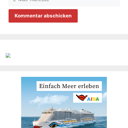
Mail-
Adresse