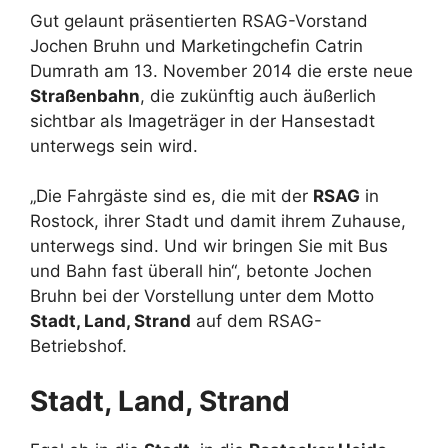
Gut gelaunt präsentierten RSAG-Vorstand
Jochen Bruhn und Marketingchefin Catrin
Dumrath am 13. November 2014 die erste neue
Straßenbahn
, die zukünftig auch äußerlich
sichtbar als Imageträger in der Hansestadt
unterwegs sein wird.
„Die Fahrgäste sind es, die mit der
RSAG
in
Rostock, ihrer Stadt und damit ihrem Zuhause,
unterwegs sind. Und wir bringen Sie mit Bus
und Bahn fast überall hin“, betonte Jochen
Bruhn bei der Vorstellung unter dem Motto
Stadt, Land, Strand
auf dem RSAG-
Betriebshof.
Stadt, Land, Strand