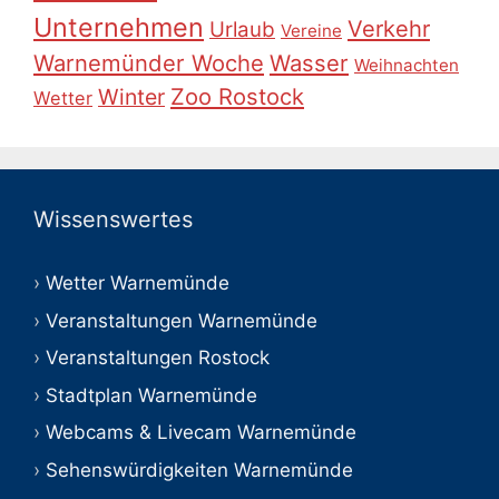
Unternehmen
Verkehr
Urlaub
Vereine
Warnemünder Woche
Wasser
Weihnachten
Zoo Rostock
Winter
Wetter
Wissenswertes
Wetter Warnemünde
Veranstaltungen Warnemünde
Veranstaltungen Rostock
Stadtplan Warnemünde
Webcams & Livecam Warnemünde
Sehenswürdigkeiten Warnemünde