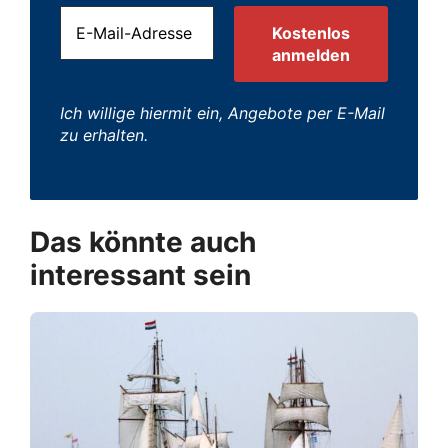
Ich willige hiermit ein, Angebote per E-Mail
zu erhalten.
Das könnte auch
interessant sein