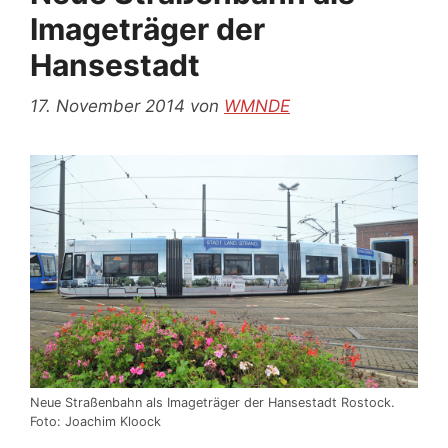
Imageträger der
Hansestadt
17. November 2014
von
WMNDE
Neue Straßenbahn als Imageträger der Hansestadt Rostock.
Foto: Joachim Kloock