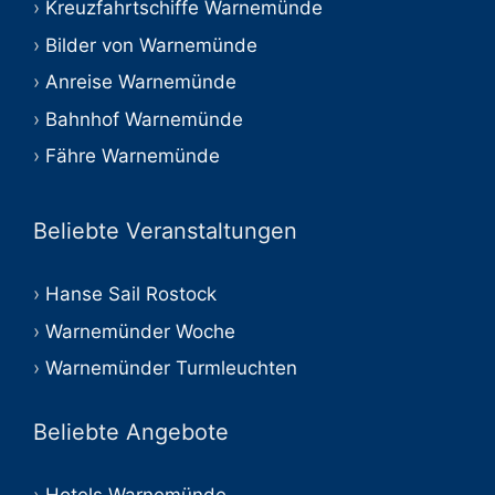
Kreuzfahrtschiffe Warnemünde
Bilder von Warnemünde
Anreise Warnemünde
Bahnhof Warnemünde
Fähre Warnemünde
Beliebte Veranstaltungen
Hanse Sail Rostock
Warnemünder Woche
Warnemünder Turmleuchten
Beliebte Angebote