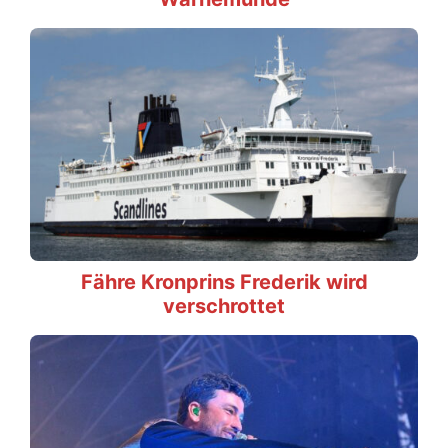
Fähre Kronprins Frederik wird
verschrottet