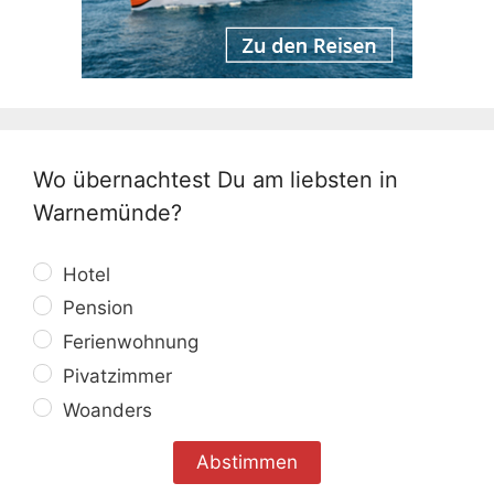
Wo übernachtest Du am liebsten in
Warnemünde?
Hotel
Pension
Ferienwohnung
Pivatzimmer
Woanders