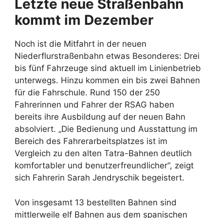
Letzte neue Straßenbahn
kommt im Dezember
Noch ist die Mitfahrt in der neuen
Niederflurstraßenbahn etwas Besonderes: Drei
bis fünf Fahrzeuge sind aktuell im Linienbetrieb
unterwegs. Hinzu kommen ein bis zwei Bahnen
für die Fahrschule. Rund 150 der 250
Fahrerinnen und Fahrer der RSAG haben
bereits ihre Ausbildung auf der neuen Bahn
absolviert. „Die Bedienung und Ausstattung im
Bereich des Fahrerarbeitsplatzes ist im
Vergleich zu den alten Tatra-Bahnen deutlich
komfortabler und benutzerfreundlicher“, zeigt
sich Fahrerin Sarah Jendryschik begeistert.
Von insgesamt 13 bestellten Bahnen sind
mittlerweile elf Bahnen aus dem spanischen