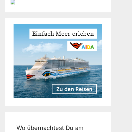
Wo übernachtest Du am