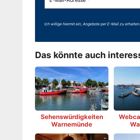
Ich willige hiermit ein, Angebote per E-Mail zu erhalten
Das könnte auch interes
Sehenswürdigkeiten
Webca
Warnemünde
Wa