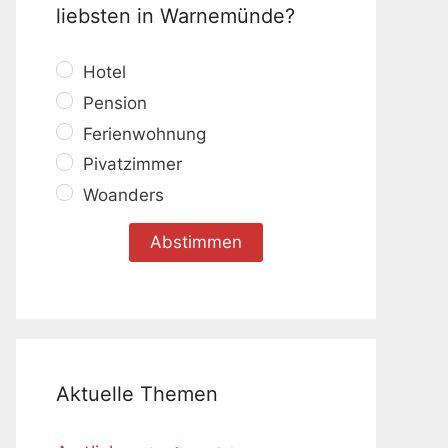
liebsten in Warnemünde?
Hotel
Pension
Ferienwohnung
Pivatzimmer
Woanders
Aktuelle Themen