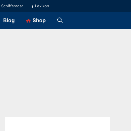
Schiffsradar
Lexikon
Blog
Shop