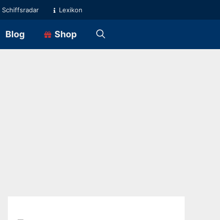
Schiffsradar
Lexikon
Blog
Shop