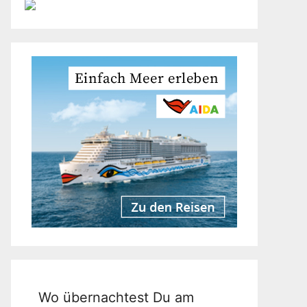
Wo übernachtest Du am