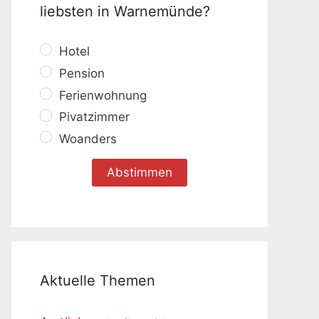
liebsten in Warnemünde?
Hotel
Pension
Ferienwohnung
Pivatzimmer
Woanders
Aktuelle Themen