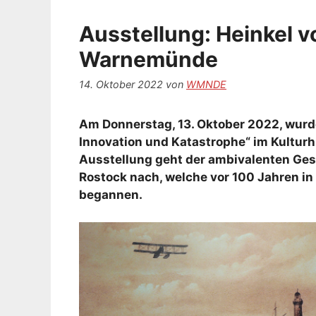
Ausstellung: Heinkel v
Warnemünde
14. Oktober 2022
von
WMNDE
Am Donnerstag, 13. Oktober 2022, wurde
Innovation und Katastrophe“ im Kulturh
Ausstellung geht der ambivalenten Ges
Rostock nach, welche vor 100 Jahren 
begannen.