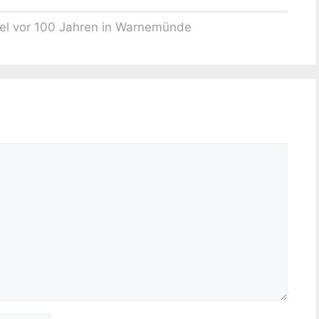
kel vor 100 Jahren in Warnemünde