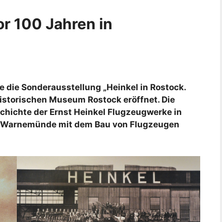
or 100 Jahren in
 die Sonderausstellung „Heinkel in Rostock.
istorischen Museum Rostock eröffnet. Die
chichte der Ernst Heinkel Flugzeugwerke in
in Warnemünde mit dem Bau von Flugzeugen