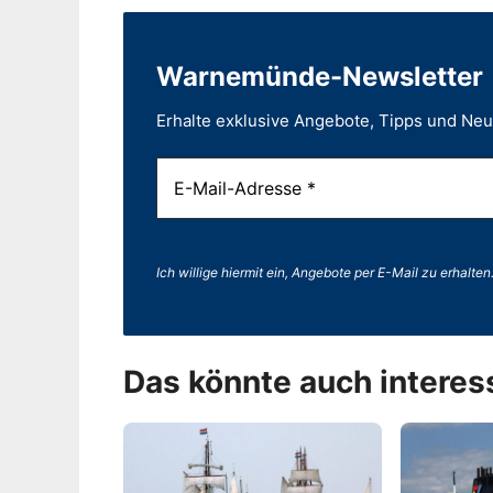
Warnemünde-Newsletter
Erhalte exklusive Angebote, Tipps und Ne
Ich willige hiermit ein, Angebote per E-Mail zu erhalten
Das könnte auch interes