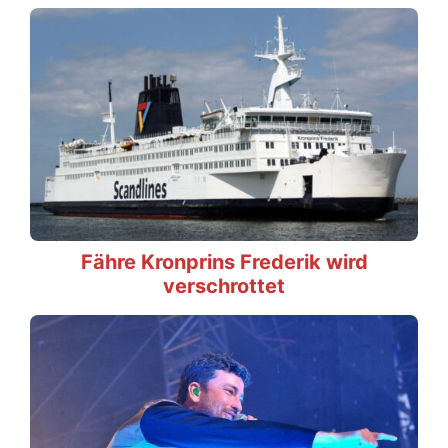
Fähre Kronprins Frederik wird
verschrottet