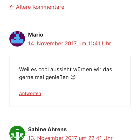
Kommentarnavigation
← Ältere Kommentare
Mario
14. November 2017 um 11:41 Uhr
Weil es cool aussieht würden wir das
gerne mal genießen 😊
Antworten
Sabine Ahrens
13. November 2017 um 22:41 Uhr