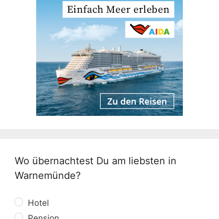
Wo übernachtest Du am liebsten in
Warnemünde?
Hotel
Pension