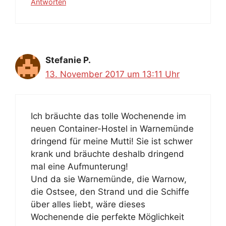
Antworten
Stefanie P.
13. November 2017 um 13:11 Uhr
Ich bräuchte das tolle Wochenende im
neuen Container-Hostel in Warnemünde
dringend für meine Mutti! Sie ist schwer
krank und bräuchte deshalb dringend
mal eine Aufmunterung!
Und da sie Warnemünde, die Warnow,
die Ostsee, den Strand und die Schiffe
über alles liebt, wäre dieses
Wochenende die perfekte Möglichkeit