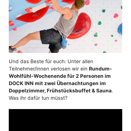
Und das Beste für euch: Unter allen
Teilnehmer/innen verlosen wir ein
Rundum-
Wohlfühl-Wochenende für 2 Personen im
DOCK INN mit zwei Übernachtungen im
Doppelzimmer, Frühstücksbuffet & Sauna
.
Was ihr dafür tun müsst?