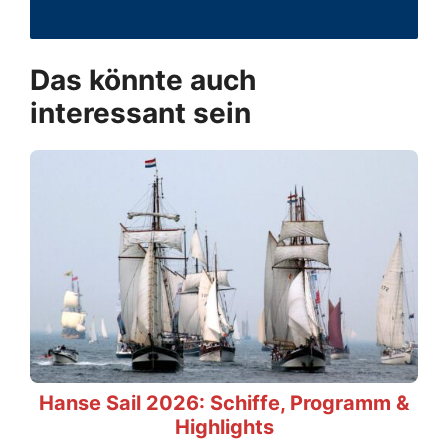
Das könnte auch
interessant sein
Hanse Sail 2026: Schiffe, Programm &
Highlights