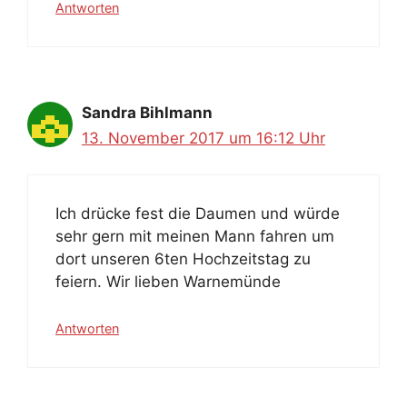
Antworten
Sandra Bihlmann
13. November 2017 um 16:12 Uhr
Ich drücke fest die Daumen und würde
sehr gern mit meinen Mann fahren um
dort unseren 6ten Hochzeitstag zu
feiern. Wir lieben Warnemünde
Antworten