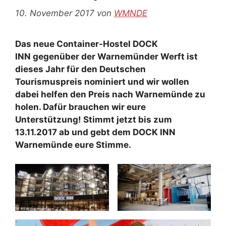
10. November 2017
von
WMNDE
Das neue Container-Hostel DOCK
INN gegenüber der Warnemünder Werft ist
dieses Jahr für den Deutschen
Tourismuspreis nominiert und wir wollen
dabei helfen den Preis nach
Warnemünde
zu
holen. Dafür brauchen wir eure
Unterstützung! Stimmt jetzt bis zum
13.11.2017 ab und gebt dem DOCK INN
Warnemünde eure Stimme.