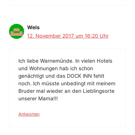
Wels
12. November 2017 um 16:20 Uhr
Ich liebe Warnemünde. In vielen Hotels
und Wohnungen hab ich schon
genächtigt und das DOCK INN fehlt
noch. Ich müsste unbedingt mit meinem
Bruder mal wieder an den Lieblingsorte
unserer Mama!!!
Antworten