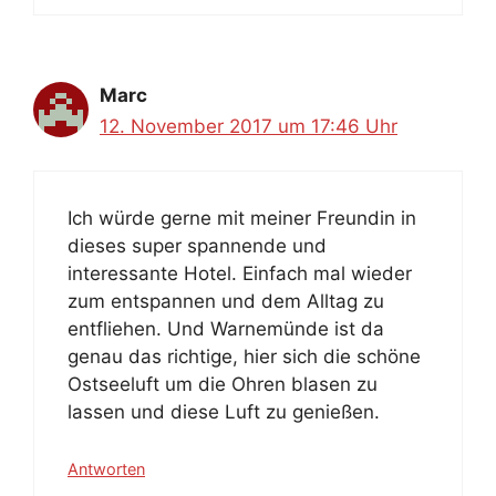
Marc
12. November 2017 um 17:46 Uhr
Ich würde gerne mit meiner Freundin in
dieses super spannende und
interessante Hotel. Einfach mal wieder
zum entspannen und dem Alltag zu
entfliehen. Und Warnemünde ist da
genau das richtige, hier sich die schöne
Ostseeluft um die Ohren blasen zu
lassen und diese Luft zu genießen.
Antworten