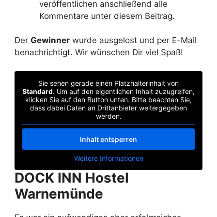
veröffentlichen anschließend alle
Kommentare unter diesem Beitrag.
Der
Gewinner
wurde ausgelost und per E-Mail
benachrichtigt. Wir wünschen Dir viel Spaß!
Sie sehen gerade einen Platzhalterinhalt von
Standard
. Um auf den eigentlichen Inhalt zuzugreifen,
klicken Sie auf den Button unten. Bitte beachten Sie,
dass dabei Daten an Drittanbieter weitergegeben
werden.
Inhalt entsperren
Weitere Informationen
DOCK INN Hostel
Warnemünde