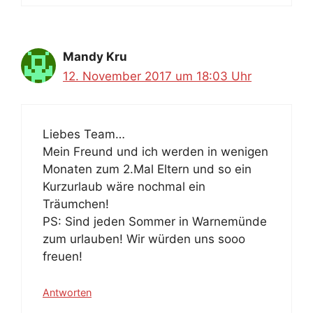
Mandy Kru
12. November 2017 um 18:03 Uhr
Liebes Team…
Mein Freund und ich werden in wenigen
Monaten zum 2.Mal Eltern und so ein
Kurzurlaub wäre nochmal ein
Träumchen!
PS: Sind jeden Sommer in Warnemünde
zum urlauben! Wir würden uns sooo
freuen!
Antworten