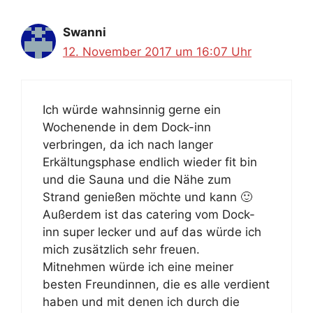
Swanni
12. November 2017 um 16:07 Uhr
Ich würde wahnsinnig gerne ein
Wochenende in dem Dock-inn
verbringen, da ich nach langer
Erkältungsphase endlich wieder fit bin
und die Sauna und die Nähe zum
Strand genießen möchte und kann 🙂
Außerdem ist das catering vom Dock-
inn super lecker und auf das würde ich
mich zusätzlich sehr freuen.
Mitnehmen würde ich eine meiner
besten Freundinnen, die es alle verdient
haben und mit denen ich durch die