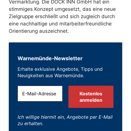
Vermarktung. Die DOCK INN GmbH hat ein
stimmiges Konzept umgesetzt, das eine neue
Zielgruppe erschließt und sich zugleich durch
eine nachhaltige und mitarbeiterfreundliche
Orientierung auszeichnet.
Warnemünde-Newsletter
Erhalte exklusive Angebote, Tipps und
Neuigkeiten aus Warnemünde.
Ich willige hiermit ein, Angebote per E-Mail
zu erhalten.