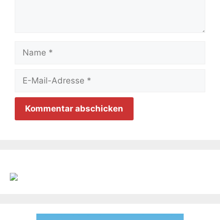
Name
E-
Mail-
Adresse