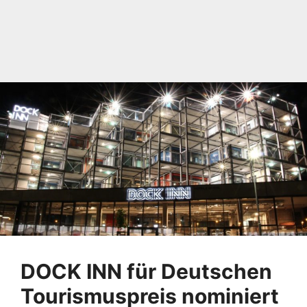
DOCK INN für Deutschen
Tourismuspreis nominiert