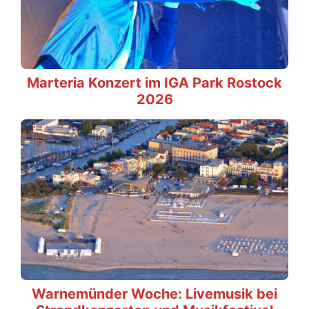
Marteria Konzert im IGA Park Rostock
2026
Warnemünder Woche: Livemusik bei