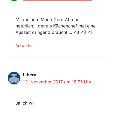
Mit meinem Mann Gerd Ahrens
natürlich….der als Küchenchef mal eine
Auszeit dringend braucht…. <3 <3 <3
Antworten
Libera
13. November 2017 um 18:55 Uhr
Ja ich will!