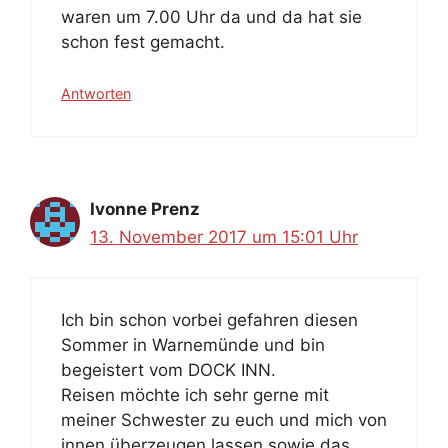
waren um 7.00 Uhr da und da hat sie
schon fest gemacht.
Antworten
Ivonne Prenz
13. November 2017 um 15:01 Uhr
Ich bin schon vorbei gefahren diesen
Sommer in Warnemünde und bin
begeistert vom DOCK INN.
Reisen möchte ich sehr gerne mit
meiner Schwester zu euch und mich von
innen überzeugen lassen sowie das