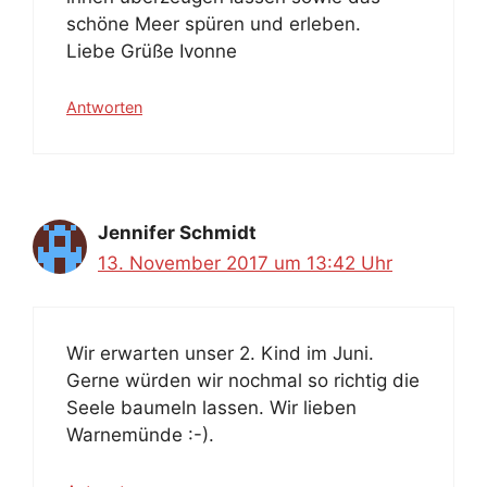
schöne Meer spüren und erleben.
Liebe Grüße Ivonne
Antworten
Jennifer Schmidt
13. November 2017 um 13:42 Uhr
Wir erwarten unser 2. Kind im Juni.
Gerne würden wir nochmal so richtig die
Seele baumeln lassen. Wir lieben
Warnemünde :-).