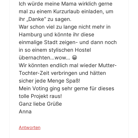
Ich würde meine Mama wirklich gerne
mal zu einem Kurzurlaub einladen, um
ihr „Danke“ zu sagen.
War schon viel zu lange nicht mehr in
Hamburg und könnte ihr diese
einmalige Stadt zeigen- und dann noch
in so einem stylischen Hostel
übernachten…wow… 😀
Wir könnten endlich mal wieder Mutter-
Tochter-Zeit verbringen und hätten
sicher jede Menge Spaß!
Mein Voting ging sehr gerne für dieses
tolle Projekt raus!
Ganz liebe Grüße
Anna
Antworten