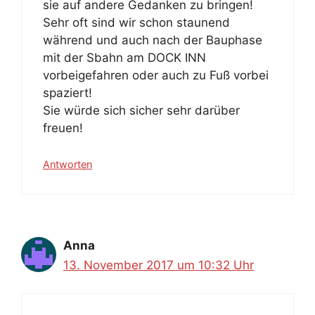
sie auf andere Gedanken zu bringen!
Sehr oft sind wir schon staunend
während und auch nach der Bauphase
mit der Sbahn am DOCK INN
vorbeigefahren oder auch zu Fuß vorbei
spaziert!
Sie würde sich sicher sehr darüber
freuen!
Antworten
Anna
13. November 2017 um 10:32 Uhr