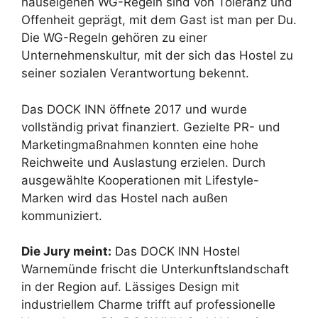
hauseigenen WG-Regeln sind von Toleranz und
Offenheit geprägt, mit dem Gast ist man per Du.
Die WG-Regeln gehören zu einer
Unternehmenskultur, mit der sich das Hostel zu
seiner sozialen Verantwortung bekennt.
Das DOCK INN öffnete 2017 und wurde
vollständig privat finanziert. Gezielte PR- und
Marketingmaßnahmen konnten eine hohe
Reichweite und Auslastung erzielen. Durch
ausgewählte Kooperationen mit Lifestyle-
Marken wird das Hostel nach außen
kommuniziert.
Die Jury meint:
Das DOCK INN Hostel
Warnemünde frischt die Unterkunftslandschaft
in der Region auf. Lässiges Design mit
industriellem Charme trifft auf professionelle