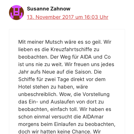
Susanne Zahnow
13. November 2017 um 16:03 Uhr
Mit meiner Mutsch wäre es so geil. Wir
lieben es die Kreuzfahrtschiffe zu
beobachten. Der Weg für AIDA und Co
ist uns nie zu weit. Wir freuen uns jedes
Jahr aufs Neue auf die Saison. Die
Schiffe für zwei Tage direkt vor dem
Hotel stehen zu haben, wäre
unbeschreiblich. Wow, die Vorstellung
das Ein- und Auslaufen von dort zu
beobachten, einfach toll. Wir haben es
schon einmal versucht die AIDAmar
morgens beim Einlaufen zu beobachten,
doch wir hatten keine Chance. Wir