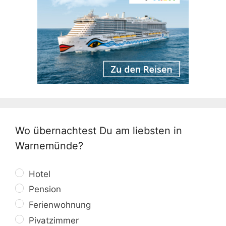
Wo übernachtest Du am liebsten in
Warnemünde?
Hotel
Pension
Ferienwohnung
Pivatzimmer