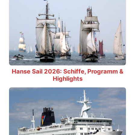
Hanse Sail 2026: Schiffe, Programm &
Highlights