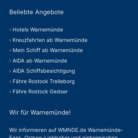
Beliebte Angebote
Hotels Warnemünde
Kreuzfahrten ab Warnemünde
Mein Schiff ab Warnemünde
AIDA ab Warnemünde
AIDA Schiffsbesichtigung
Fähre Rostock Trelleborg
Fähre Rostock Gedser
Wir für Warnemünde!
Wir informieren auf WMNDE.de Warnemünde-
Fans, Ostsee-Liebhaber und einheimischen