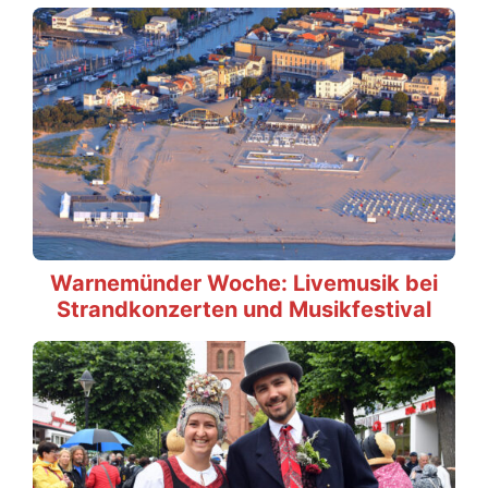
Warnemünder Woche: Livemusik bei
Strandkonzerten und Musikfestival