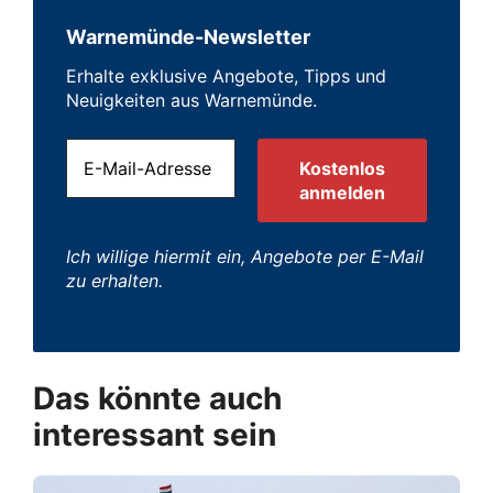
Warnemünde-Newsletter
Erhalte exklusive Angebote, Tipps und
Neuigkeiten aus Warnemünde.
Ich willige hiermit ein, Angebote per E-Mail
zu erhalten.
Das könnte auch
interessant sein