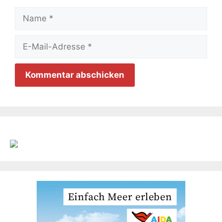
Name
E-
Mail-
Adresse