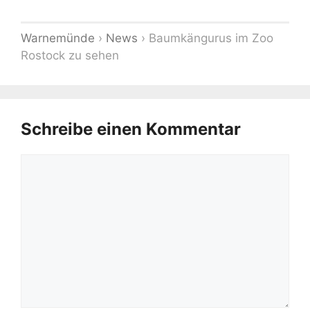
Warnemünde
›
News
›
Baumkängurus im Zoo
Rostock zu sehen
Schreibe einen Kommentar
Kommentar