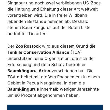
Singapur und noch zwei verbliebenen US-Zoos
die Haltung und Erhaltung dieser Art weltweit
vorantreiben wird. Die in freier Wildbahn
lebenden Bestände nehmen ab. Deshalb
stehen Baumkängurus auf der Roten Liste
bedrohter Tierarten.“
Der
Zoo Rostock
wird aus diesem Grund die
Tenkile Conservation Alliance
(TCA)
unterstützen, eine Organisation, die sich der
Erforschung und dem Schutz bedrohter
Baumkänguru-Arten
verschrieben hat. Die
TCA arbeitet mit großem Engagement in einem
Gebiet in Papua Neuguinea, in dem die
Baumkängurus
innerhalb weniger Jahrzehnte
um 80 Prozent abgenommen haben.