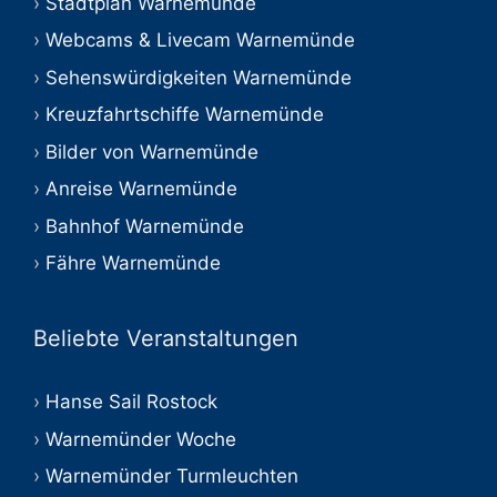
Stadtplan Warnemünde
Webcams & Livecam Warnemünde
Sehenswürdigkeiten Warnemünde
Kreuzfahrtschiffe Warnemünde
Bilder von Warnemünde
Anreise Warnemünde
Bahnhof Warnemünde
Fähre Warnemünde
Beliebte Veranstaltungen
Hanse Sail Rostock
Warnemünder Woche
Warnemünder Turmleuchten