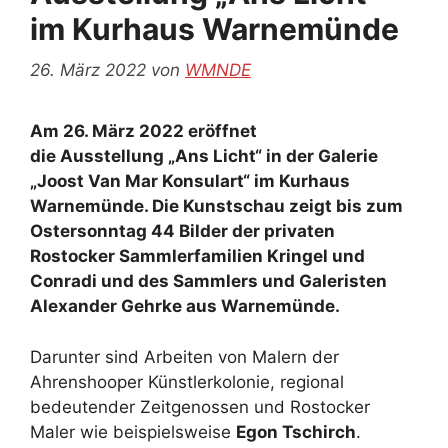
im Kurhaus Warnemünde
26. März 2022
von
WMNDE
Am 26. März 2022 eröffnet
die Ausstellung „Ans Licht“ in der Galerie
„Joost Van Mar Konsulart“ im Kurhaus
Warnemünde. Die Kunstschau zeigt bis zum
Ostersonntag 44 Bilder der privaten
Rostocker Sammlerfamilien Kringel und
Conradi und des Sammlers und Galeristen
Alexander Gehrke aus Warnemünde.
Darunter sind Arbeiten von Malern der
Ahrenshooper Künstlerkolonie, regional
bedeutender Zeitgenossen und Rostocker
Maler wie beispielsweise
Egon Tschirch
.