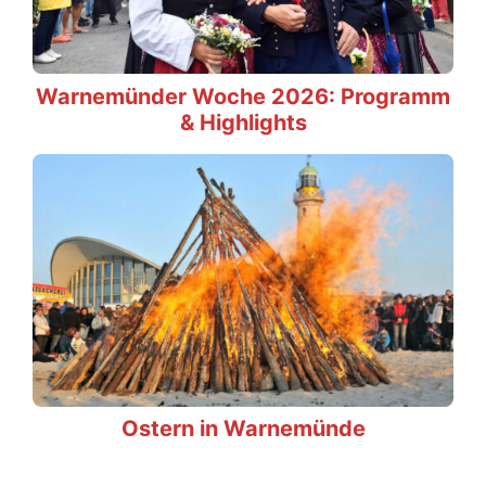
Warnemünder Woche 2026: Programm
& Highlights
Ostern in Warnemünde