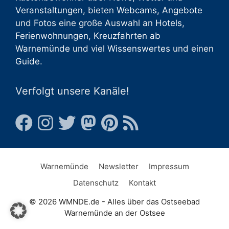
Veranstaltungen
, bieten
Webcams
,
Angebote
und
Fotos
eine große Auswahl an
Hotels
,
Ferienwohnungen
,
Kreuzfahrten ab
Warnemünde
und viel
Wissenswertes
und einen
Guide
.
Verfolgt unsere Kanäle!
Warnemünde
Newsletter
Impressum
Datenschutz
Kontakt
© 2026 WMNDE.de - Alles über das Ostseebad
Warnemünde an der Ostsee