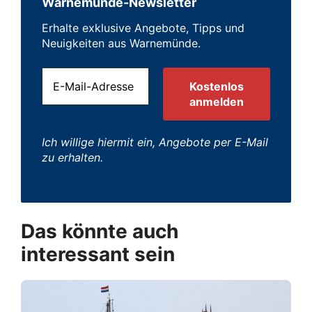
Warnemünde-Newsletter
Erhalte exklusive Angebote, Tipps und
Neuigkeiten aus Warnemünde.
Ich willige hiermit ein, Angebote per E-Mail
zu erhalten.
Das könnte auch
interessant sein