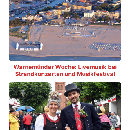
Warnemünder Woche: Livemusik bei
Strandkonzerten und Musikfestival