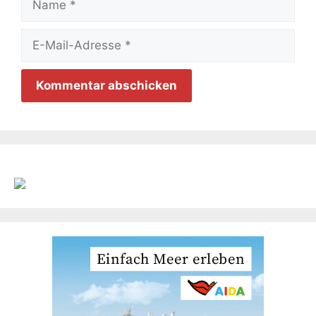
E-
Mail-
Adresse