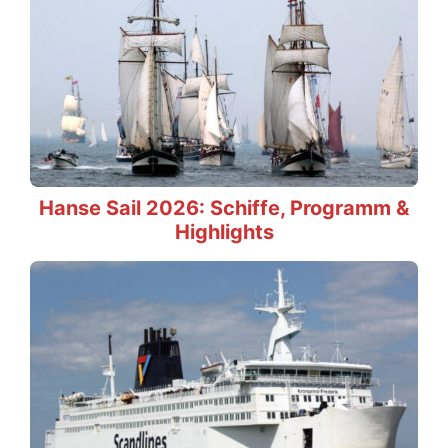
Hanse Sail 2026: Schiffe, Programm &
Highlights