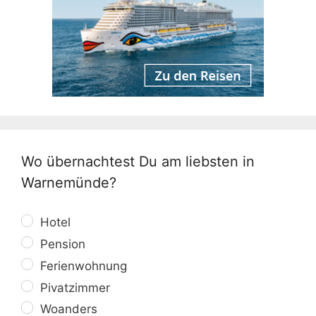
Wo übernachtest Du am liebsten in
Warnemünde?
Hotel
Pension
Ferienwohnung
Pivatzimmer
Woanders