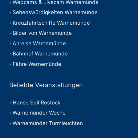
Webcams & Livecam Warnemünde
Sehenswürdigkeiten Warnemünde
Kreuzfahrtschiffe Warnemünde
Bilder von Warnemünde
Anreise Warnemünde
Bahnhof Warnemünde
Fähre Warnemünde
Beliebte Veranstaltungen
Hanse Sail Rostock
Warnemünder Woche
Warnemünder Turmleuchten