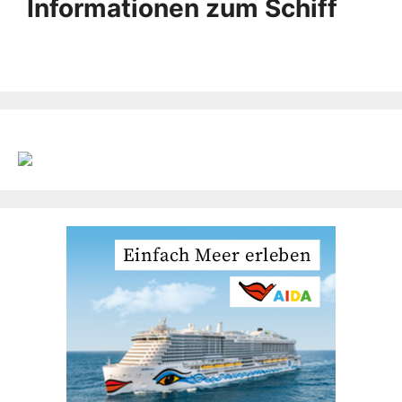
Informationen zum Schiff