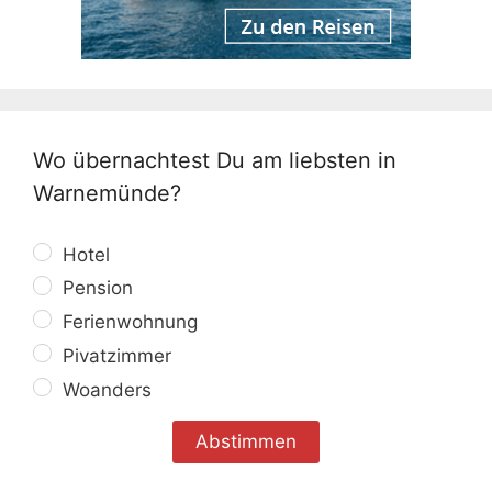
Wo übernachtest Du am liebsten in
Warnemünde?
Hotel
Pension
Ferienwohnung
Pivatzimmer
Woanders