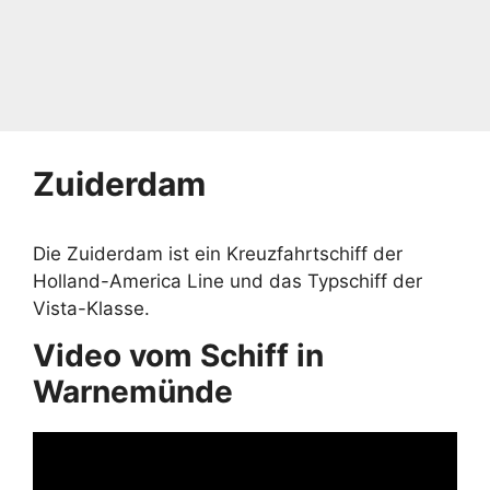
Zuiderdam
Die Zuiderdam ist ein Kreuzfahrtschiff der
Holland-America Line und das Typschiff der
Vista-Klasse.
Video vom Schiff in
Warnemünde