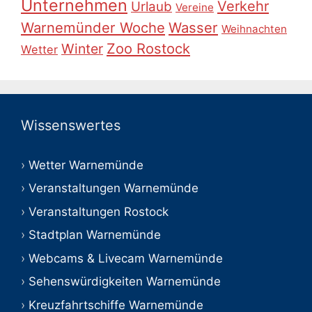
Unternehmen
Verkehr
Urlaub
Vereine
Warnemünder Woche
Wasser
Weihnachten
Zoo Rostock
Winter
Wetter
Wissenswertes
Wetter Warnemünde
Veranstaltungen Warnemünde
Veranstaltungen Rostock
Stadtplan Warnemünde
Webcams & Livecam Warnemünde
Sehenswürdigkeiten Warnemünde
Kreuzfahrtschiffe Warnemünde