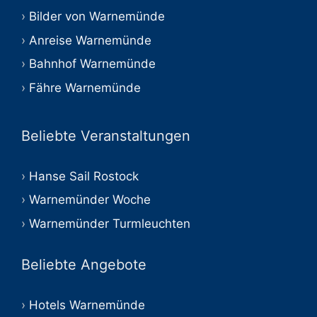
Bilder von Warnemünde
Anreise Warnemünde
Bahnhof Warnemünde
Fähre Warnemünde
Beliebte Veranstaltungen
Hanse Sail Rostock
Warnemünder Woche
Warnemünder Turmleuchten
Beliebte Angebote
Hotels Warnemünde