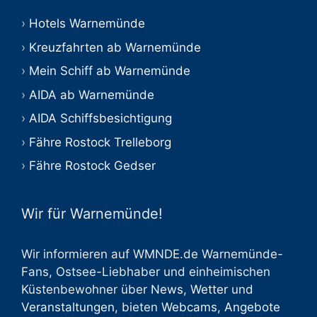
Hotels Warnemünde
Kreuzfahrten ab Warnemünde
Mein Schiff ab Warnemünde
AIDA ab Warnemünde
AIDA Schiffsbesichtigung
Fähre Rostock Trelleborg
Fähre Rostock Gedser
Wir für Warnemünde!
Wir informieren auf WMNDE.de Warnemünde-
Fans, Ostsee-Liebhaber und einheimischen
Küstenbewohner über
News
,
Wetter
und
Veranstaltungen
, bieten
Webcams
,
Angebote