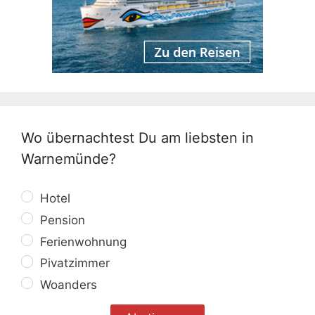
Wo übernachtest Du am liebsten in
Warnemünde?
Hotel
Pension
Ferienwohnung
Pivatzimmer
Woanders