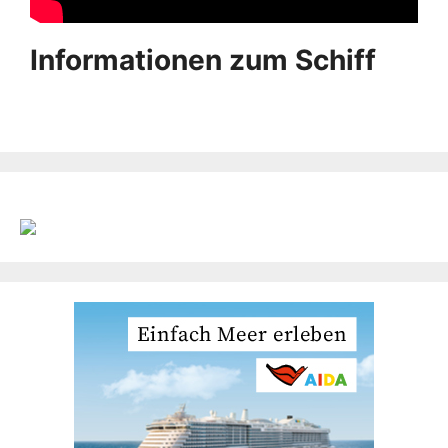
Informationen zum Schiff