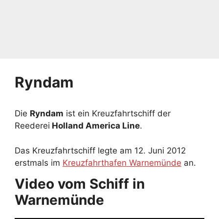
Ryndam
Die
Ryndam
ist ein Kreuzfahrtschiff der
Reederei
Holland America Line
.
Das Kreuzfahrtschiff legte am 12. Juni 2012
erstmals im
Kreuzfahrthafen Warnemünde
an.
Video vom Schiff in
Warnemünde