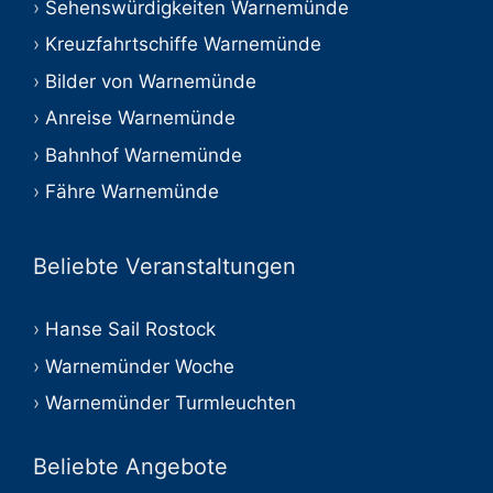
Sehenswürdigkeiten Warnemünde
Kreuzfahrtschiffe Warnemünde
Bilder von Warnemünde
Anreise Warnemünde
Bahnhof Warnemünde
Fähre Warnemünde
Beliebte Veranstaltungen
Hanse Sail Rostock
Warnemünder Woche
Warnemünder Turmleuchten
Beliebte Angebote