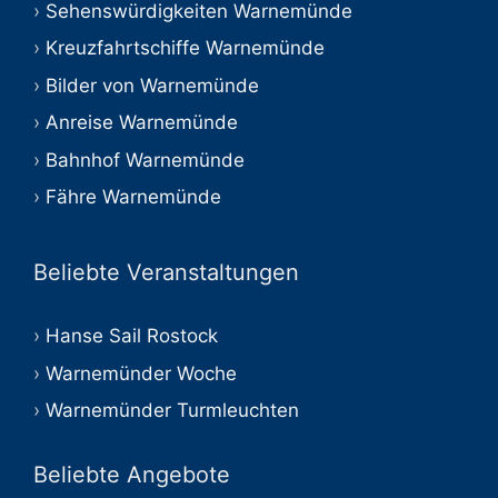
Sehenswürdigkeiten Warnemünde
Kreuzfahrtschiffe Warnemünde
Bilder von Warnemünde
Anreise Warnemünde
Bahnhof Warnemünde
Fähre Warnemünde
Beliebte Veranstaltungen
Hanse Sail Rostock
Warnemünder Woche
Warnemünder Turmleuchten
Beliebte Angebote