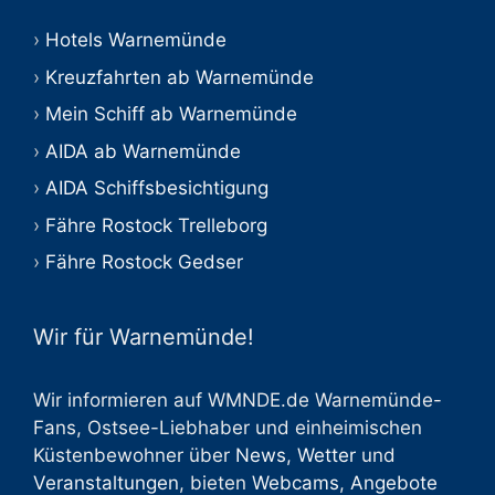
Hotels Warnemünde
Kreuzfahrten ab Warnemünde
Mein Schiff ab Warnemünde
AIDA ab Warnemünde
AIDA Schiffsbesichtigung
Fähre Rostock Trelleborg
Fähre Rostock Gedser
Wir für Warnemünde!
Wir informieren auf WMNDE.de Warnemünde-
Fans, Ostsee-Liebhaber und einheimischen
Küstenbewohner über
News
,
Wetter
und
Veranstaltungen
, bieten
Webcams
,
Angebote