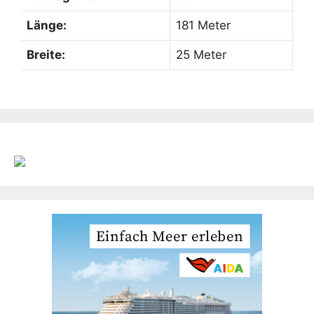
Länge:
181 Meter
Breite:
25 Meter