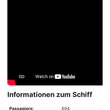
Informationen zum Schiff
Passagiere:
694