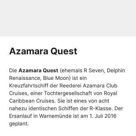
Azamara Quest
Die
Azamara Quest
(ehemals R Seven, Delphin
Renaissance, Blue Moon) ist ein
Kreuzfahrtschiff der Reederei Azamara Club
Cruises, einer Tochtergesellschaft von Royal
Caribbean Cruises. Sie ist eines von acht
nahezu identischen Schiffen der R-Klasse. Der
Ersanlauf in Warnemünde ist am 1. Juli 2016
geplant.