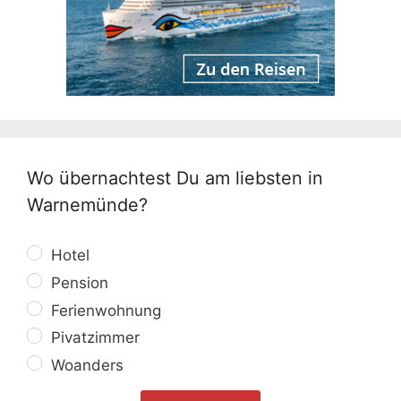
Wo übernachtest Du am liebsten in
Warnemünde?
Hotel
Pension
Ferienwohnung
Pivatzimmer
Woanders