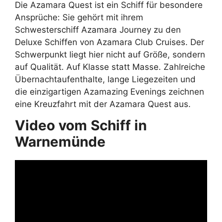
Die Azamara Quest ist ein Schiff für besondere
Ansprüche: Sie gehört mit ihrem
Schwesterschiff Azamara Journey zu den
Deluxe Schiffen von Azamara Club Cruises. Der
Schwerpunkt liegt hier nicht auf Größe, sondern
auf Qualität. Auf Klasse statt Masse. Zahlreiche
Übernachtaufenthalte, lange Liegezeiten und
die einzigartigen Azamazing Evenings zeichnen
eine Kreuzfahrt mit der Azamara Quest aus.
Video vom Schiff in
Warnemünde