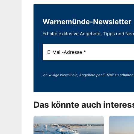
Warnemünde-Newsletter
Erhalte exklusive Angebote, Tipps und Ne
Ich willige hiermit ein, Angebote per E-Mail zu erhalten
Das könnte auch interes