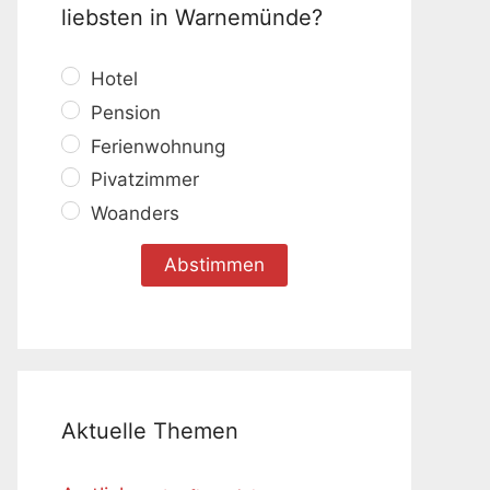
liebsten in Warnemünde?
Hotel
Pension
Ferienwohnung
Pivatzimmer
Woanders
Aktuelle Themen