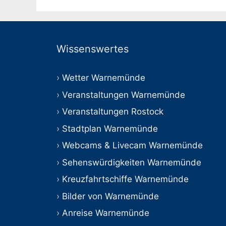
Wissenswertes
Wetter Warnemünde
Veranstaltungen Warnemünde
Veranstaltungen Rostock
Stadtplan Warnemünde
Webcams & Livecam Warnemünde
Sehenswürdigkeiten Warnemünde
Kreuzfahrtschiffe Warnemünde
Bilder von Warnemünde
Anreise Warnemünde