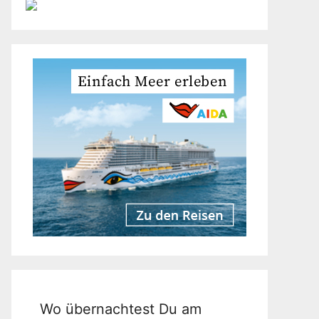
Wo übernachtest Du am