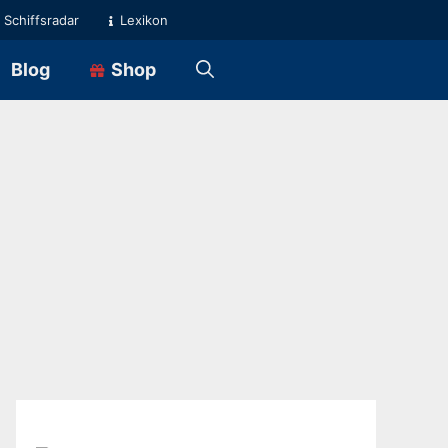
Schiffsradar
Lexikon
Blog
Shop