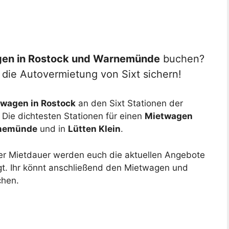
en in Rostock und Warnemünde
buchen?
 die Autovermietung von Sixt sichern!
wagen in Rostock
an den Sixt Stationen der
Die dichtesten Stationen für einen
Mietwagen
rnemünde
und in
Lütten Klein
.
r Mietdauer werden euch die aktuellen Angebote
t. Ihr könnt anschließend den Mietwagen und
chen.