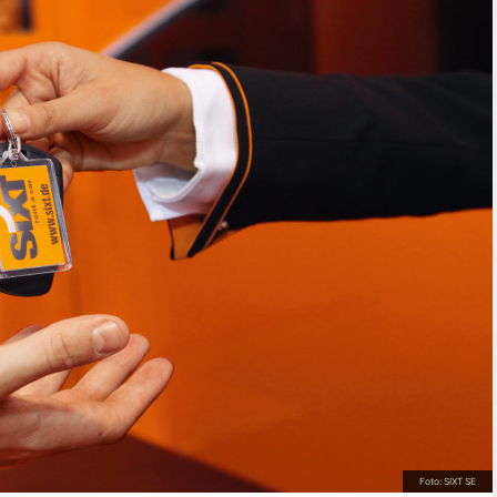
Foto: SIXT SE