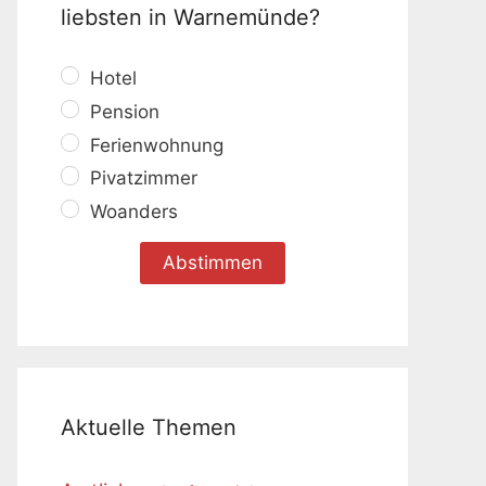
liebsten in Warnemünde?
Hotel
Pension
Ferienwohnung
Pivatzimmer
Woanders
Aktuelle Themen