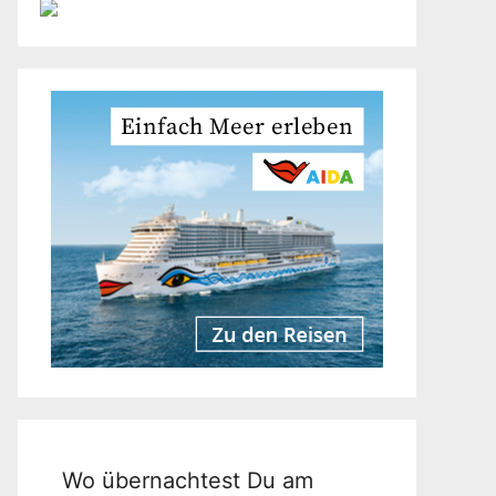
Wo übernachtest Du am