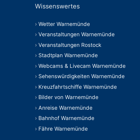
Wissenswertes
Wetter Warnemünde
Veranstaltungen Warnemünde
Veranstaltungen Rostock
Stadtplan Warnemünde
Webcams & Livecam Warnemünde
Sehenswürdigkeiten Warnemünde
Kreuzfahrtschiffe Warnemünde
Bilder von Warnemünde
Anreise Warnemünde
Bahnhof Warnemünde
Fähre Warnemünde