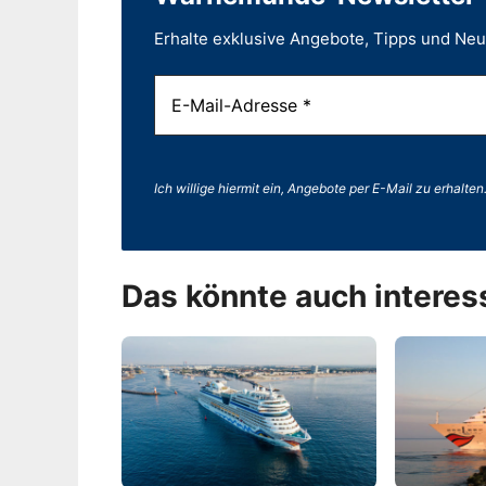
Erhalte exklusive Angebote, Tipps und Ne
Ich willige hiermit ein, Angebote per E-Mail zu erhalten
Das könnte auch interes