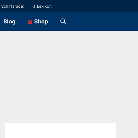
Schiffsradar
Lexikon
Blog
Shop