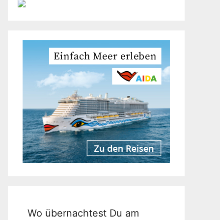
Wo übernachtest Du am