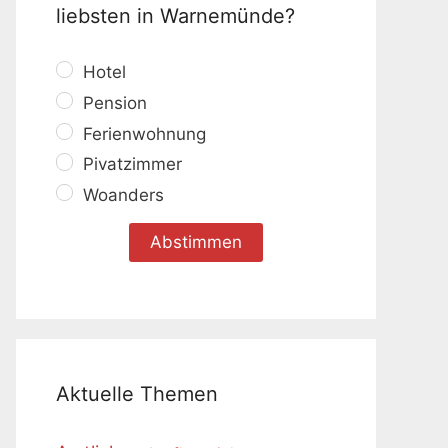
liebsten in Warnemünde?
Hotel
Pension
Ferienwohnung
Pivatzimmer
Woanders
Aktuelle Themen