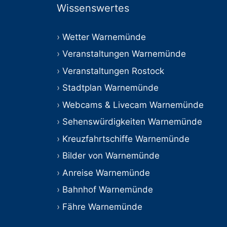
Wissenswertes
Wetter Warnemünde
Veranstaltungen Warnemünde
Veranstaltungen Rostock
Stadtplan Warnemünde
Webcams & Livecam Warnemünde
Sehenswürdigkeiten Warnemünde
Kreuzfahrtschiffe Warnemünde
Bilder von Warnemünde
Anreise Warnemünde
Bahnhof Warnemünde
Fähre Warnemünde