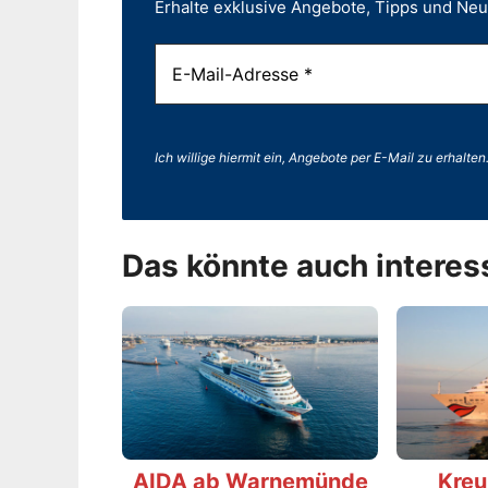
Erhalte exklusive Angebote, Tipps und Ne
Ich willige hiermit ein, Angebote per E-Mail zu erhalten
Das könnte auch interes
AIDA ab Warnemünde
Kreu