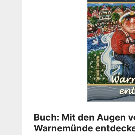
Buch: Mit den Augen v
Warnemünde entdeck