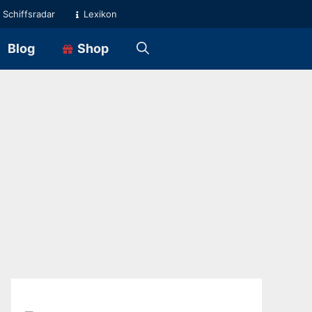
Schiffsradar
Lexikon
Blog
Shop