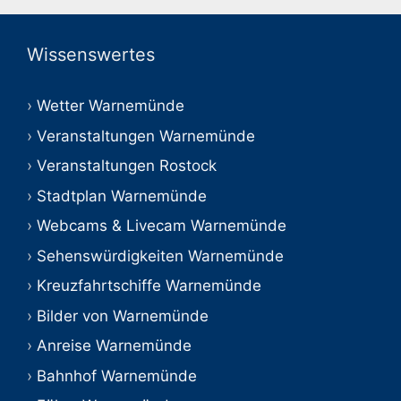
Wissenswertes
Wetter Warnemünde
Veranstaltungen Warnemünde
Veranstaltungen Rostock
Stadtplan Warnemünde
Webcams & Livecam Warnemünde
Sehenswürdigkeiten Warnemünde
Kreuzfahrtschiffe Warnemünde
Bilder von Warnemünde
Anreise Warnemünde
Bahnhof Warnemünde