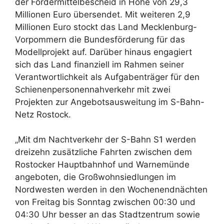
der Fördermittelbescheid in Höhe von 29,3
Millionen Euro übersendet. Mit weiteren 2,9
Millionen Euro stockt das Land Mecklenburg-
Vorpommern die Bundesförderung für das
Modellprojekt auf. Darüber hinaus engagiert
sich das Land finanziell im Rahmen seiner
Verantwortlichkeit als Aufgabenträger für den
Schienenpersonennahverkehr mit zwei
Projekten zur Angebotsausweitung im S-Bahn-
Netz Rostock.
„Mit dm Nachtverkehr der S-Bahn S1 werden
dreizehn zusätzliche Fahrten zwischen dem
Rostocker Hauptbahnhof und Warnemünde
angeboten, die Großwohnsiedlungen im
Nordwesten werden in den Wochenendnächten
von Freitag bis Sonntag zwischen 00:30 und
04:30 Uhr besser an das Stadtzentrum sowie