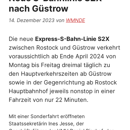
nach Güstrow
14. Dezember 2023
von
WMNDE
Die neue
Express-S-Bahn-Linie S2X
zwischen Rostock und Güstrow verkehrt
voraussichtlich ab Ende April 2024 von
Montag bis Freitag dreimal täglich zu
den Hauptverkehrszeiten ab Güstrow
sowie in der Gegenrichtung ab Rostock
Hauptbahnhof jeweils nonstop in einer
Fahrzeit von nur 22 Minuten.
Mit einer Sonderfahrt eröffneten
Staatssekretärin Ines Jesse, der