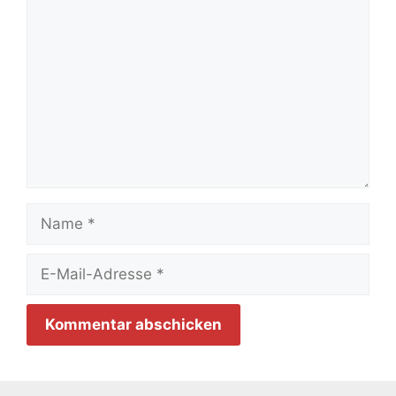
Kommentar
Name
E-
Mail-
Adresse