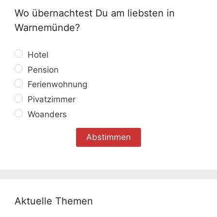
Wo übernachtest Du am liebsten in
Warnemünde?
Hotel
Pension
Ferienwohnung
Pivatzimmer
Woanders
Aktuelle Themen