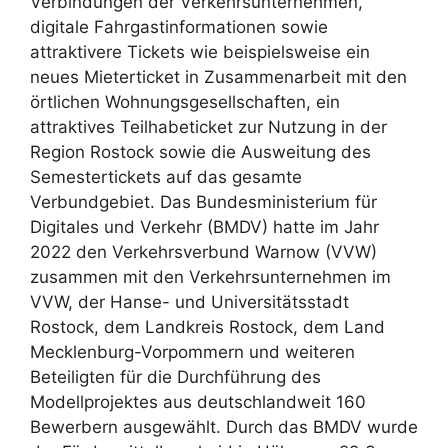
Verbindungen der Verkehrsunternehmen,
digitale Fahrgastinformationen sowie
attraktivere Tickets wie beispielsweise ein
neues Mieterticket in Zusammenarbeit mit den
örtlichen Wohnungsgesellschaften, ein
attraktives Teilhabeticket zur Nutzung in der
Region Rostock sowie die Ausweitung des
Semestertickets auf das gesamte
Verbundgebiet. Das Bundesministerium für
Digitales und Verkehr (BMDV) hatte im Jahr
2022 den Verkehrsverbund Warnow (VVW)
zusammen mit den Verkehrsunternehmen im
VVW, der Hanse- und Universitätsstadt
Rostock, dem Landkreis Rostock, dem Land
Mecklenburg-Vorpommern und weiteren
Beteiligten für die Durchführung des
Modellprojektes aus deutschlandweit 160
Bewerbern ausgewählt. Durch das BMDV wurde