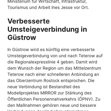
Ministerium für Wirtschaft, Infrastruktur,
Tourismus und Arbeit Ines Jesse vor Ort.
Verbesserte
Umsteigeverbindung in
Güstrow
In Güstrow wird es künftig eine verbesserte
Umsteigeverbindung von und nach Teterow auf
die Regionalexpresslinie 4 geben. Damit wird
dem Wunsch der Region um das Mittelzentrum
Teterow nach einer schnelleren Anbindung an
das Oberzentrum Rostock entsprochen. Die
neue Verbindung ist Bestandteil des
Modellprojektes MIRROR zur Stärkung des
Öffentlichen Personennahverkehrs (ÖPNV). Zu
den Maßnahmen gehören neue und bessere