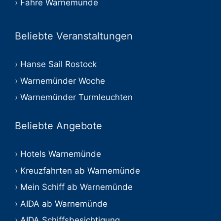
Fähre Warnemünde
Beliebte Veranstaltungen
Hanse Sail Rostock
Warnemünder Woche
Warnemünder Turmleuchten
Beliebte Angebote
Hotels Warnemünde
Kreuzfahrten ab Warnemünde
Mein Schiff ab Warnemünde
AIDA ab Warnemünde
AIDA Schiffsbesichtigung