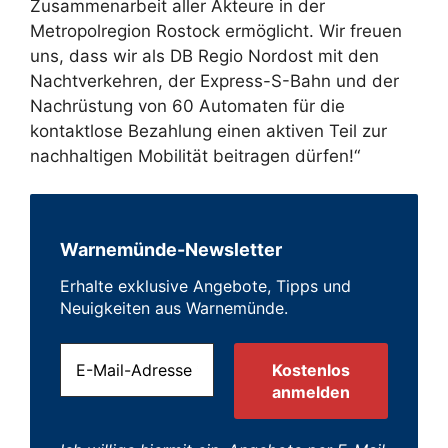
Zusammenarbeit aller Akteure in der
Metropolregion Rostock ermöglicht. Wir freuen
uns, dass wir als DB Regio Nordost mit den
Nachtverkehren, der Express-S-Bahn und der
Nachrüstung von 60 Automaten für die
kontaktlose Bezahlung einen aktiven Teil zur
nachhaltigen Mobilität beitragen dürfen!“
Warnemünde-Newsletter
Erhalte exklusive Angebote, Tipps und
Neuigkeiten aus Warnemünde.