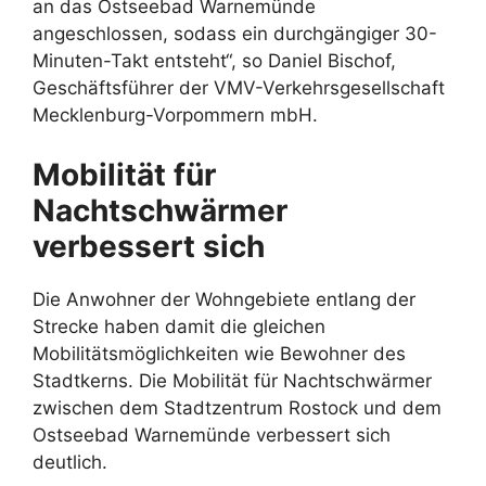
an das Ostseebad Warnemünde
angeschlossen, sodass ein durchgängiger 30-
Minuten-Takt entsteht“, so Daniel Bischof,
Geschäftsführer der VMV-Verkehrsgesellschaft
Mecklenburg-Vorpommern mbH.
Mobilität für
Nachtschwärmer
verbessert sich
Die Anwohner der Wohngebiete entlang der
Strecke haben damit die gleichen
Mobilitätsmöglichkeiten wie Bewohner des
Stadtkerns. Die Mobilität für Nachtschwärmer
zwischen dem Stadtzentrum Rostock und dem
Ostseebad Warnemünde verbessert sich
deutlich.