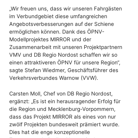
„Wir freuen uns, dass wir unseren Fahrgästen
im Verbundgebiet diese umfangreichen
Angebotsverbesserungen auf der Schiene
ermöglichen können. Dank des ÖPNV-
Modellprojektes MIRROR und der
Zusammenarbeit mit unseren Projektpartnern
VMV und DB Regio Nordost schaffen wir so
einen attraktiveren ÖPNV für unsere Region“,
sagte Stefan Wiedmer, Geschäftsführer des
Verkehrsverbundes Warnow (VVW).
Carsten Moll, Chef von DB Regio Nordost,
ergänzt: „Es ist ein herausragender Erfolg für
die Region und Mecklenburg-Vorpommern,
dass das Projekt MIRROR als eines von nur
zwölf Projekten bundesweit prämiert wurde.
Dies hat die enge konzeptionelle