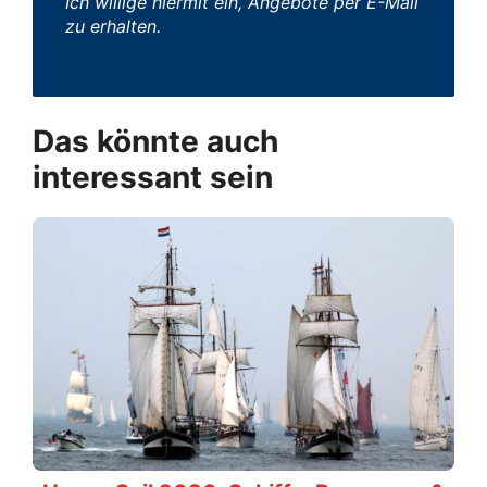
Ich willige hiermit ein, Angebote per E-Mail
zu erhalten.
Das könnte auch
interessant sein