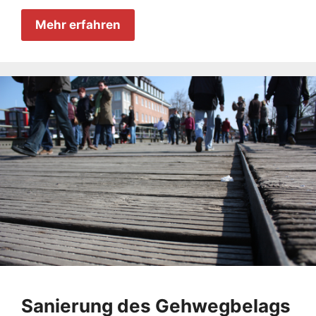
Mehr erfahren
Sanierung des Gehwegbelags