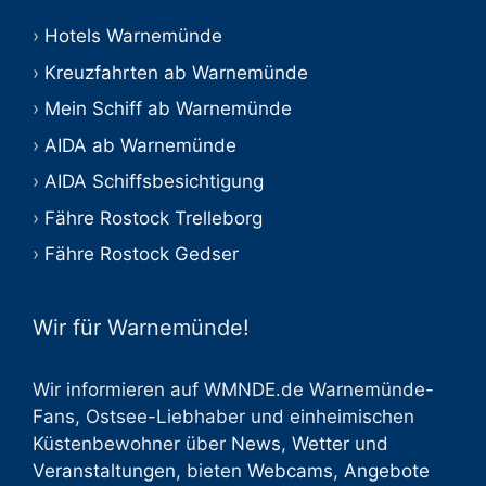
Hotels Warnemünde
Kreuzfahrten ab Warnemünde
Mein Schiff ab Warnemünde
AIDA ab Warnemünde
AIDA Schiffsbesichtigung
Fähre Rostock Trelleborg
Fähre Rostock Gedser
Wir für Warnemünde!
Wir informieren auf WMNDE.de Warnemünde-
Fans, Ostsee-Liebhaber und einheimischen
Küstenbewohner über
News
,
Wetter
und
Veranstaltungen
, bieten
Webcams
,
Angebote