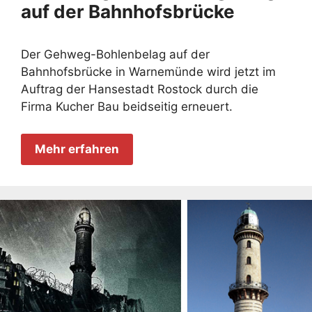
auf der Bahnhofsbrücke
Der Gehweg-Bohlenbelag auf der
Bahnhofsbrücke in Warnemünde wird jetzt im
Auftrag der Hansestadt Rostock durch die
Firma Kucher Bau beidseitig erneuert.
Mehr erfahren