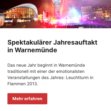
Spektakulärer Jahresauftakt
in Warnemünde
Das neue Jahr beginnt in Warnemünde
traditionell mit einer der emotionalsten
Veranstaltungen des Jahres: Leuchtturm in
Flammen 2013.
Mehr erfahren