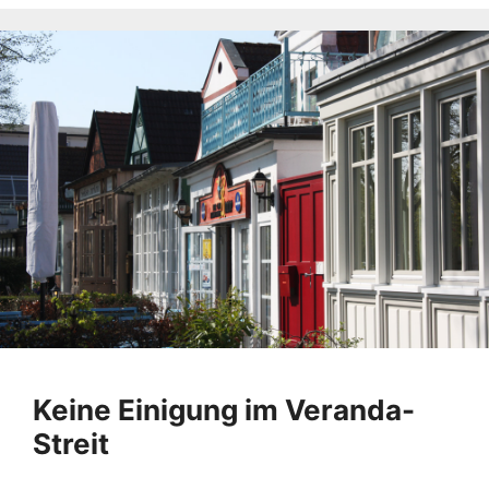
Keine Einigung im Veranda-
Streit