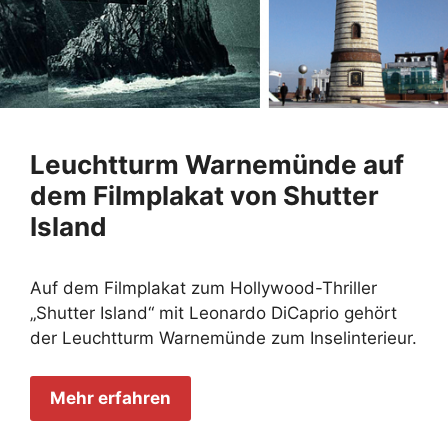
Leuchtturm Warnemünde auf
dem Filmplakat von Shutter
Island
Auf dem Filmplakat zum Hollywood-Thriller
„Shutter Island“ mit Leonardo DiCaprio gehört
der Leuchtturm Warnemünde zum Inselinterieur.
Mehr erfahren