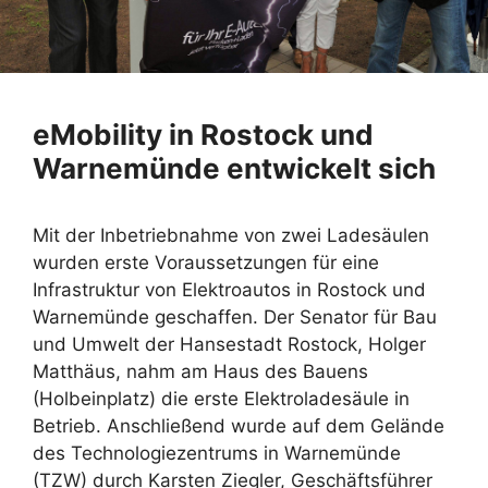
eMobility in Rostock und
Warnemünde entwickelt sich
Mit der Inbetriebnahme von zwei Ladesäulen
wurden erste Voraussetzungen für eine
Infrastruktur von Elektroautos in Rostock und
Warnemünde geschaffen. Der Senator für Bau
und Umwelt der Hansestadt Rostock, Holger
Matthäus, nahm am Haus des Bauens
(Holbeinplatz) die erste Elektroladesäule in
Betrieb. Anschließend wurde auf dem Gelände
des Technologiezentrums in Warnemünde
(TZW) durch Karsten Ziegler, Geschäftsführer