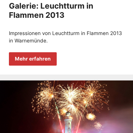
Galerie: Leuchtturm in
Flammen 2013
Impressionen von Leuchtturm in Flammen 2013
in Warnemünde.
Mehr erfahren