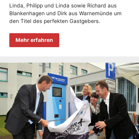
Linda, Philipp und Linda sowie Richard aus
Blankenhagen und Dirk aus Warnemünde um
den Titel des perfekten Gastgebers.
Mehr erfahren