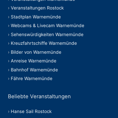
Veranstaltungen Rostock
Stadtplan Warnemünde
Webcams & Livecam Warnemünde
Sehenswürdigkeiten Warnemünde
Kreuzfahrtschiffe Warnemünde
Bilder von Warnemünde
Anreise Warnemünde
Bahnhof Warnemünde
Fähre Warnemünde
Beliebte Veranstaltungen
Hanse Sail Rostock