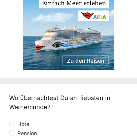
Wo übernachtest Du am liebsten in
Warnemünde?
Hotel
Pension