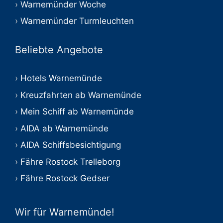
Warnemünder Woche
Warnemünder Turmleuchten
Beliebte Angebote
Hotels Warnemünde
Kreuzfahrten ab Warnemünde
Mein Schiff ab Warnemünde
AIDA ab Warnemünde
AIDA Schiffsbesichtigung
Fähre Rostock Trelleborg
Fähre Rostock Gedser
Wir für Warnemünde!