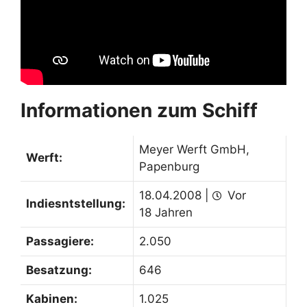
Informationen zum Schiff
Meyer Werft GmbH,
Werft:
Papenburg
18.04.2008 |
Vor
Indiesntstellung:
18 Jahren
Passagiere:
2.050
Besatzung:
646
Kabinen:
1.025