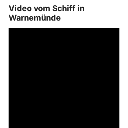
Video vom Schiff in
Warnemünde