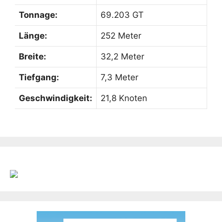
Tonnage:
69.203 GT
Länge:
252 Meter
Breite:
32,2 Meter
Tiefgang:
7,3 Meter
Geschwindigkeit:
21,8 Knoten