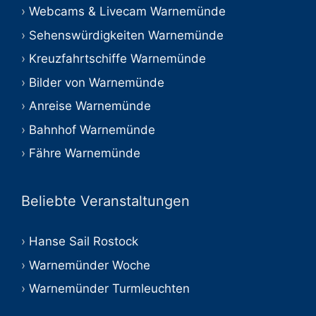
Webcams & Livecam Warnemünde
Sehenswürdigkeiten Warnemünde
Kreuzfahrtschiffe Warnemünde
Bilder von Warnemünde
Anreise Warnemünde
Bahnhof Warnemünde
Fähre Warnemünde
Beliebte Veranstaltungen
Hanse Sail Rostock
Warnemünder Woche
Warnemünder Turmleuchten