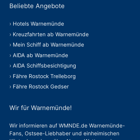
Beliebte Angebote
Hotels Warnemünde
Kreuzfahrten ab Warnemünde
Mein Schiff ab Warnemünde
AIDA ab Warnemünde
AIDA Schiffsbesichtigung
Fähre Rostock Trelleborg
Fähre Rostock Gedser
Wir für Warnemünde!
Wir informieren auf WMNDE.de Warnemünde-
Fans, Ostsee-Liebhaber und einheimischen