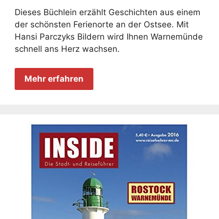
Dieses Büchlein erzählt Geschichten aus einem
der schönsten Ferienorte an der Ostsee. Mit
Hansi Parczyks Bildern wird Ihnen Warnemünde
schnell ans Herz wachsen.
Mehr erfahren