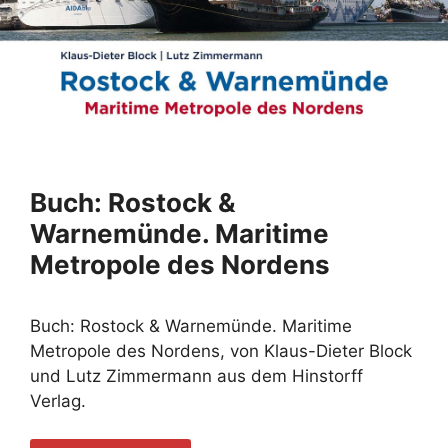
Buch: Rostock &
Warnemünde. Maritime
Metropole des Nordens
Buch: Rostock & Warnemünde. Maritime
Metropole des Nordens, von Klaus-Dieter Block
und Lutz Zimmermann aus dem Hinstorff
Verlag.