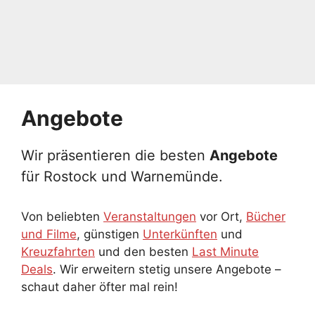
Angebote
Wir präsentieren die besten
Angebote
für Rostock und Warnemünde.
Von beliebten
Veranstaltungen
vor Ort,
Bücher
und Filme
, günstigen
Unterkünften
und
Kreuzfahrten
und den besten
Last Minute
Deals
. Wir erweitern stetig unsere Angebote –
schaut daher öfter mal rein!