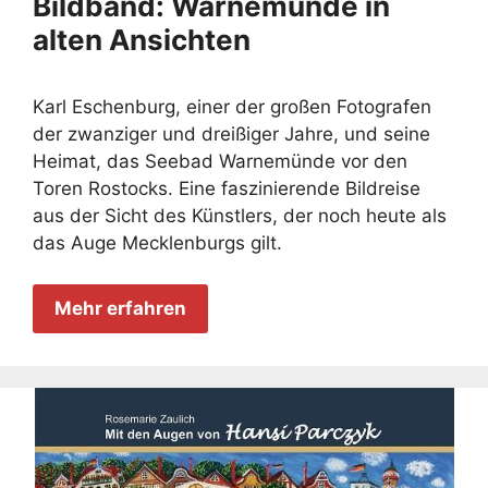
Bildband: Warnemünde in
alten Ansichten
Karl Eschenburg, einer der großen Fotografen
der zwanziger und dreißiger Jahre, und seine
Heimat, das Seebad Warnemünde vor den
Toren Rostocks. Eine faszinierende Bildreise
aus der Sicht des Künstlers, der noch heute als
das Auge Mecklenburgs gilt.
Mehr erfahren