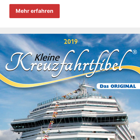
Mehr erfahren