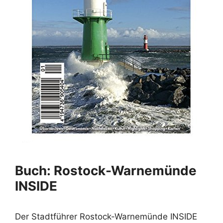
Buch: Rostock-Warnemünde
INSIDE
Der Stadtführer Rostock-Warnemünde INSIDE