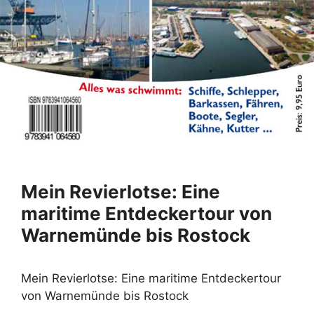
Mein Revierlotse: Eine
maritime Entdeckertour von
Warnemünde bis Rostock
Mein Revierlotse: Eine maritime Entdeckertour
von Warnemünde bis Rostock