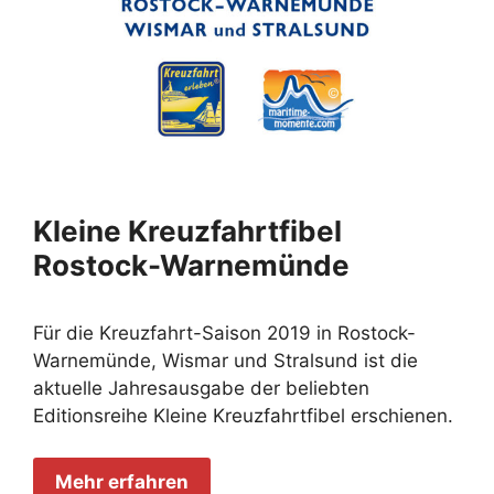
Kleine Kreuzfahrtfibel
Rostock-Warnemünde
Für die Kreuzfahrt-Saison 2019 in Rostock-
Warnemünde, Wismar und Stralsund ist die
aktuelle Jahresausgabe der beliebten
Editionsreihe Kleine Kreuzfahrtfibel erschienen.
Mehr erfahren