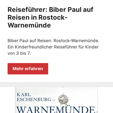
Reiseführer: Biber Paul auf
Reisen in Rostock-
Warnemünde
Biber Paul auf Reisen: Rostock-Warnemünde.
Ein Kinderfreundlicher Reiseführer für Kinder
von 3 bis 7.
Mehr erfahren