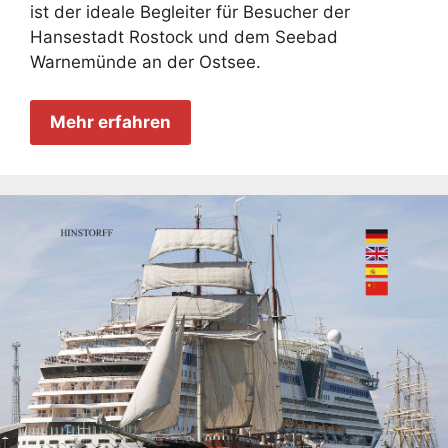
ist der ideale Begleiter für Besucher der
Hansestadt Rostock und dem Seebad
Warnemünde an der Ostsee.
Mehr erfahren