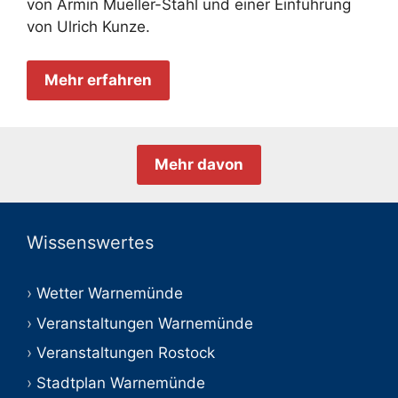
von Armin Mueller-Stahl und einer Einführung
von Ulrich Kunze.
Mehr erfahren
Mehr davon
Wissenswertes
Wetter Warnemünde
Veranstaltungen Warnemünde
Veranstaltungen Rostock
Stadtplan Warnemünde