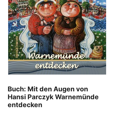
Buch: Mit den Augen von
Hansi Parczyk Warnemünde
entdecken