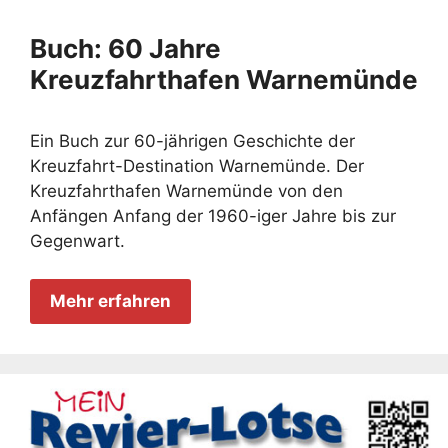
Buch: 60 Jahre
Kreuzfahrthafen Warnemünde
Ein Buch zur 60-jährigen Geschichte der
Kreuzfahrt-Destination Warnemünde. Der
Kreuzfahrthafen Warnemünde von den
Anfängen Anfang der 1960-iger Jahre bis zur
Gegenwart.
Mehr erfahren