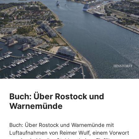
Buch: Über Rostock und
Warnemünde
Buch: Über Rostock und Warnemünde mit
Luftaufnahmen von Reimer Wulf, einem Vorwort