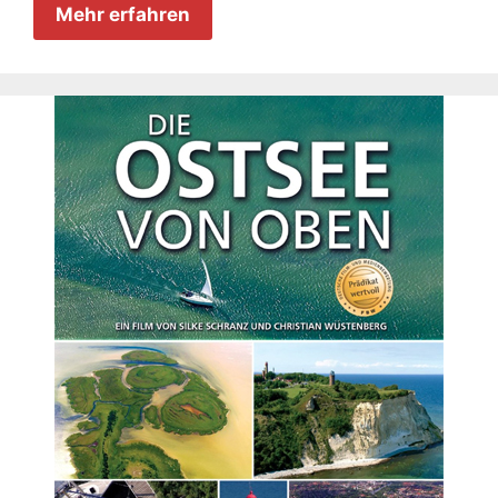
Mehr erfahren