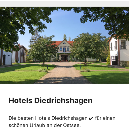
Hotels Diedrichshagen
Die besten Hotels Diedrichshagen ✔️ für einen
schönen Urlaub an der Ostsee.