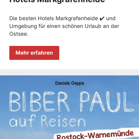
Die besten Hotels Markgrafenheide ✔️ und
Umgebung für einen schönen Urlaub an der
Ostsee.
Mehr erfahren