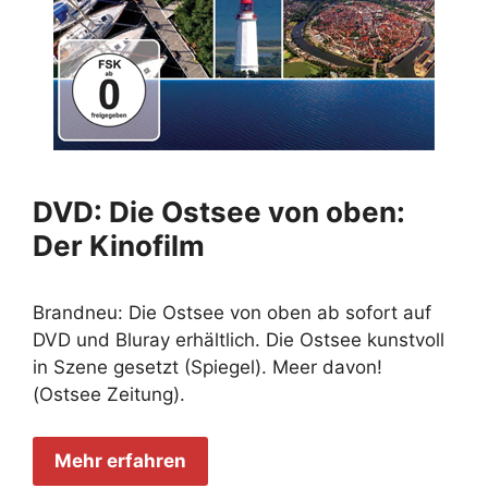
DVD: Die Ostsee von oben:
Der Kinofilm
Brandneu: Die Ostsee von oben ab sofort auf
DVD und Bluray erhältlich. Die Ostsee kunstvoll
in Szene gesetzt (Spiegel). Meer davon!
(Ostsee Zeitung).
Mehr erfahren